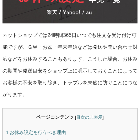
ネットショップでは24時間365日いつでも注文を受け付け可
能ですが、ＧＷ・お盆・年末年始などは発送や問い合わせ対
応などをお休みすることもあります。こうした場合、お休み
の期間や発送目安をショップ上に明示しておくことによって
お客様の不安を取り除き、トラブルを未然に防ぐことにつな
がります。
ページコンテンツ
[
目次の非表示
]
1
お休み設定を行うべき理由