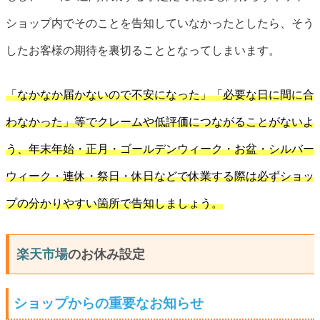
ショップ内でそのことを告知していなかったとしたら、そう
したお客様の期待を裏切ることとなってしまいます。
「なかなか届かないので不安になった」「必要な日に間に合
わなかった」等でクレームや低評価につながることがないよ
う、年末年始・正月・ゴールデンウィーク・お盆・シルバー
ウィーク・連休・祭日・休日などで休業する際は必ずショッ
プの分かりやすい箇所で告知しましょう。
楽天市場
のお休み設定
ショップからの重要なお知らせ