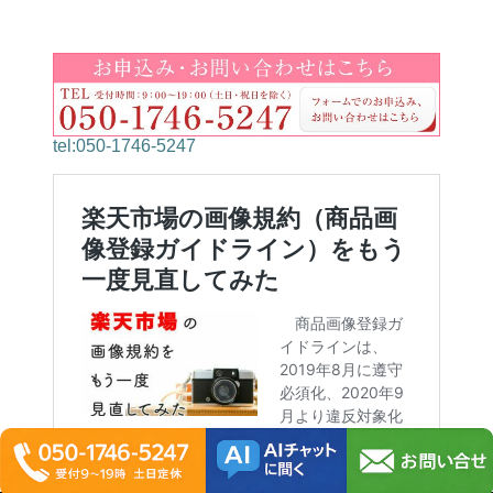
tel:050-1746-5247