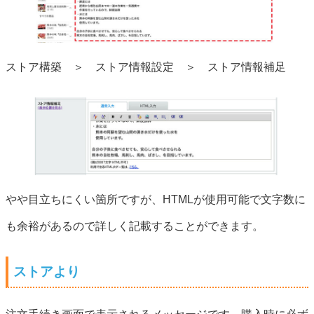
ストア構築 ＞ ストア情報設定 ＞ ストア情報補足
やや目立ちにくい箇所ですが、HTMLが使用可能で文字数に
も余裕があるので詳しく記載することができます。
ストアより