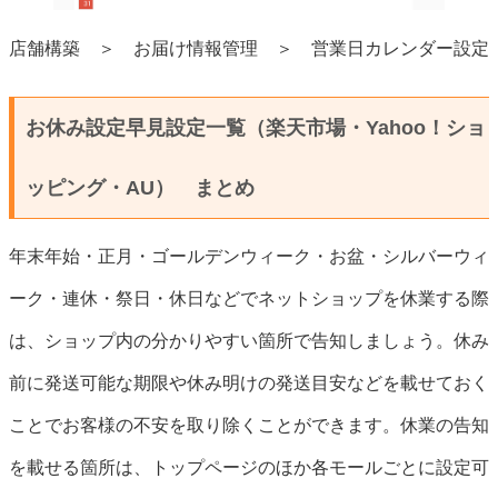
店舗構築 ＞ お届け情報管理 ＞ 営業日カレンダー設定
お休み設定早見設定一覧（楽天市場・Yahoo！ショ
ッピング・AU） まとめ
年末年始・正月・ゴールデンウィーク・お盆・シルバーウィ
ーク・連休・祭日・休日などでネットショップを休業する際
は、ショップ内の分かりやすい箇所で告知しましょう。休み
前に発送可能な期限や休み明けの発送目安などを載せておく
ことでお客様の不安を取り除くことができます。休業の告知
を載せる箇所は、トップページのほか各モールごとに設定可