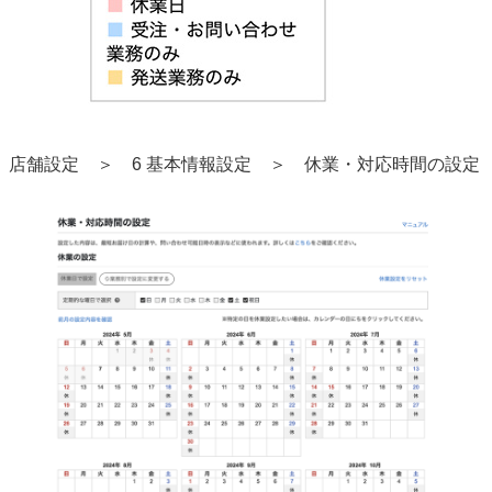
店舗設定 ＞ 6 基本情報設定 ＞ 休業・対応時間の設定