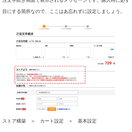
注文手続き画面で表示されるメッセージです。購入時に必ず
目にする箇所なので、ここはあ忘れずに設定しましょう。
ストア構築 ＞ カート設定 ＞ 基本設定