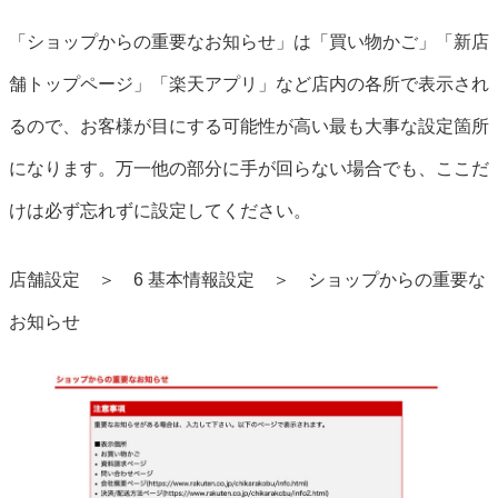
「ショップからの重要なお知らせ」は「買い物かご」「新店
舗トップページ」「楽天アプリ」など店内の各所で表示され
るので、お客様が目にする可能性が高い最も大事な設定箇所
になります。万一他の部分に手が回らない場合でも、ここだ
けは必ず忘れずに設定してください。
店舗設定 ＞ 6 基本情報設定 ＞ ショップからの重要な
お知らせ