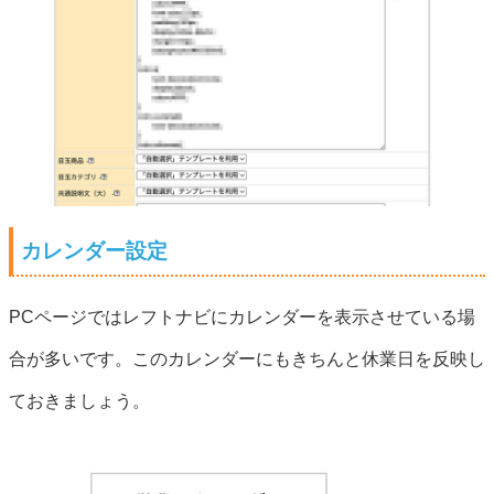
カレンダー設定
PCページではレフトナビにカレンダーを表示させている場
合が多いです。このカレンダーにもきちんと休業日を反映し
ておきましょう。