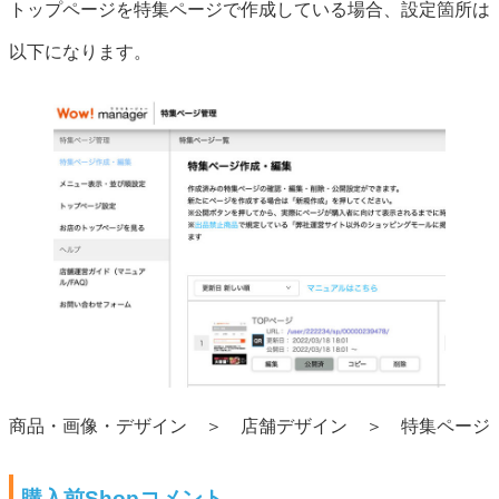
トップページを特集ページで作成している場合、設定箇所は
以下になります。
商品・画像・デザイン ＞ 店舗デザイン ＞ 特集ページ
購入前Shopコメント