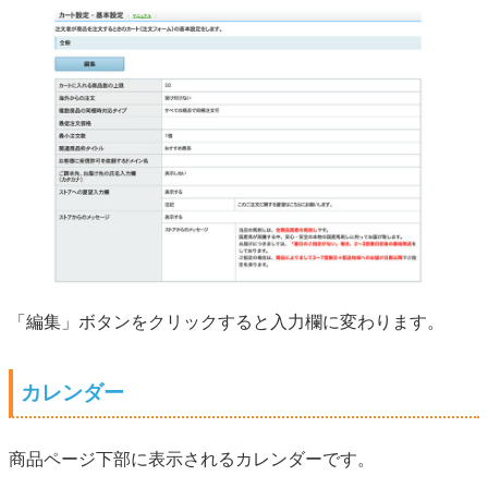
「編集」ボタンをクリックすると入力欄に変わります。
カレンダー
商品ページ下部に表示されるカレンダーです。