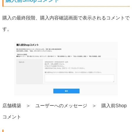
購入の最終段階、購入内容確認画面で表示されるコメントで
す。
店舗構築 ＞ ユーザーへのメッセージ ＞ 購入前Shop
コメント