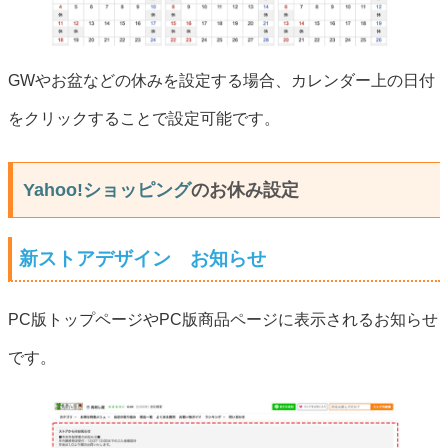
GWやお盆などの休みを設定する場合、カレンダー上の日付
をクリックすることで設定可能です。
Yahoo!ショッピング
のお休み設定
新ストアデザイン お知らせ
PC版トップページやPC版商品ページに表示されるお知らせ
です。