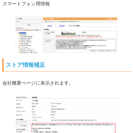
スマートフォン用情報
ストア情報補足
会社概要ページに表示されます。