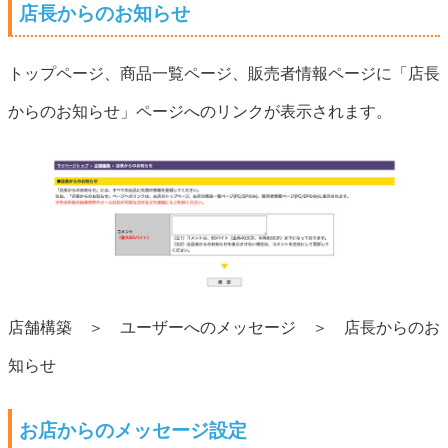
店長からのお知らせ
トップページ、商品一覧ページ、販売者情報ページに「店長
からのお知らせ」ページへのリンクが表示されます。
店舗構築 ＞ ユーザーへのメッセージ ＞ 店長からのお
知らせ
お店からのメッセージ設定