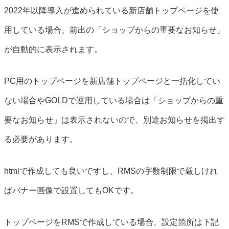
2022年以降導入が進められている新店舗トップページを使
用している場合、前出の「ショップからの重要なお知らせ」
が自動的に表示されます。
PC用のトップページを新店舗トップページと一括化してい
ない場合やGOLDで運用している場合は「ショップからの重
要なお知らせ」は表示されないので、別途お知らせを掲出す
る必要があります。
htmlで作成しても良いですし、RMSの字数制限で厳しけれ
ばバナー画像で設置してもOKです。
トップページをRMSで作成している場合、設定箇所は下記