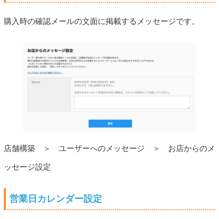
購入時の確認メールの文面に掲載するメッセージです。
店舗構築 ＞ ユーザーへのメッセージ ＞ お店からのメ
ッセージ設定
営業日カレンダー設定