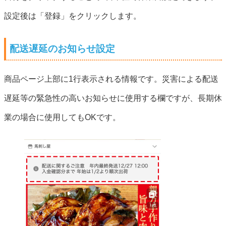
設定後は「登録」をクリックします。
配送遅延のお知らせ設定
商品ページ上部に1行表示される情報です。災害による配送
遅延等の緊急性の高いお知らせに使用する欄ですが、長期休
業の場合に使用してもOKです。