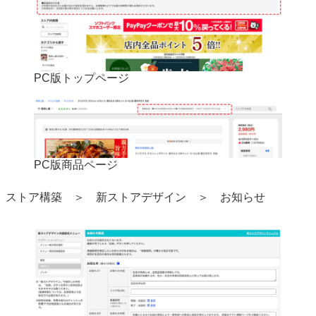
PC版トップページ
PC版商品ページ
ストア構築 ＞ 新ストアデザイン ＞ お知らせ