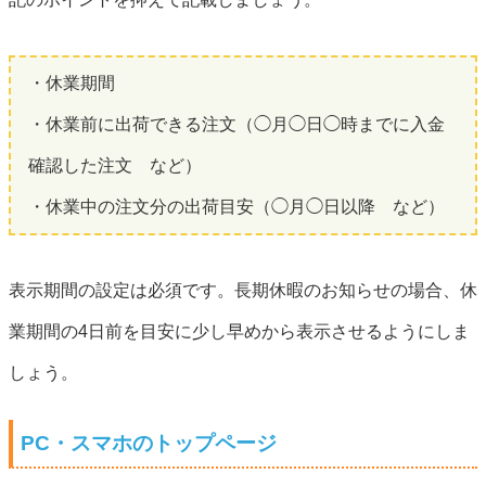
・休業期間
・休業前に出荷できる注文（◯月◯日◯時までに入金
確認した注文 など）
・休業中の注文分の出荷目安（◯月◯日以降 など）
表示期間の設定は必須です。長期休暇のお知らせの場合、休
業期間の4日前を目安に少し早めから表示させるようにしま
しょう。
PC・スマホのトップページ