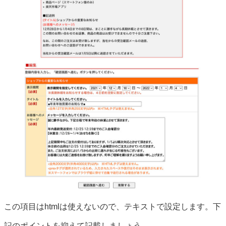
この項目はhtmlは使えないので、テキストで設定します。下
記のポイントを抑えて記載しましょう。