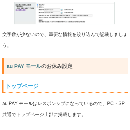
文字数が少ないので、重要な情報を絞り込んで記載しましょ
う。
au PAY モール
のお休み設定
トップページ
au PAY モールはレスポンシブになっているので、PC・SP
共通でトップページ上部に掲載します。