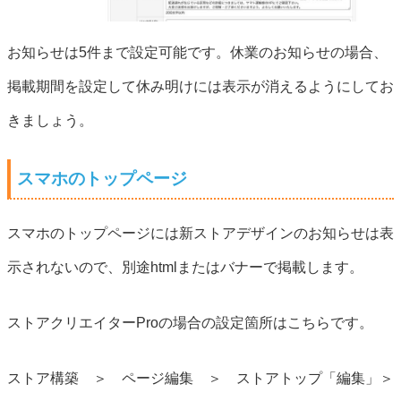
お知らせは5件まで設定可能です。休業のお知らせの場合、
掲載期間を設定して休み明けには表示が消えるようにしてお
きましょう。
スマホのトップページ
スマホのトップページには新ストアデザインのお知らせは表
示されないので、別途htmlまたはバナーで掲載します。
ストアクリエイターProの場合の設定箇所はこちらです。
ストア構築 ＞ ページ編集 ＞ ストアトップ「編集」＞