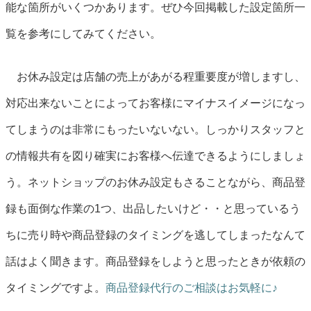
能な箇所がいくつかあります。ぜひ今回掲載した設定箇所一
覧を参考にしてみてください。
お休み設定は店舗の売上があがる程重要度が増しますし、
対応出来ないことによってお客様にマイナスイメージになっ
てしまうのは非常にもったいないない。しっかりスタッフと
の情報共有を図り確実にお客様へ伝達できるようにしましょ
う。ネットショップのお休み設定もさることながら、商品登
録も面倒な作業の1つ、出品したいけど・・と思っているう
ちに売り時や商品登録のタイミングを逃してしまったなんて
話はよく聞きます。商品登録をしようと思ったときが依頼の
タイミングですよ。
商品登録代行のご相談はお気軽に♪