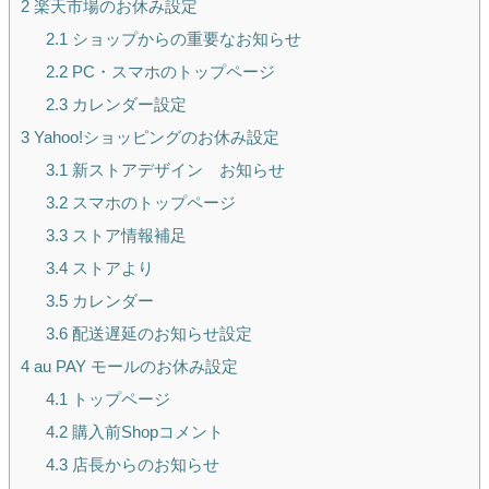
2
楽天市場のお休み設定
2.1
ショップからの重要なお知らせ
2.2
PC・スマホのトップページ
2.3
カレンダー設定
3
Yahoo!ショッピングのお休み設定
3.1
新ストアデザイン お知らせ
3.2
スマホのトップページ
3.3
ストア情報補足
3.4
ストアより
3.5
カレンダー
3.6
配送遅延のお知らせ設定
4
au PAY モールのお休み設定
4.1
トップページ
4.2
購入前Shopコメント
4.3
店長からのお知らせ