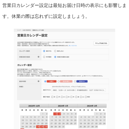
営業日カレンダー設定は最短お届け日時の表示にも影響しま
す。休業の際は忘れずに設定しましょう。