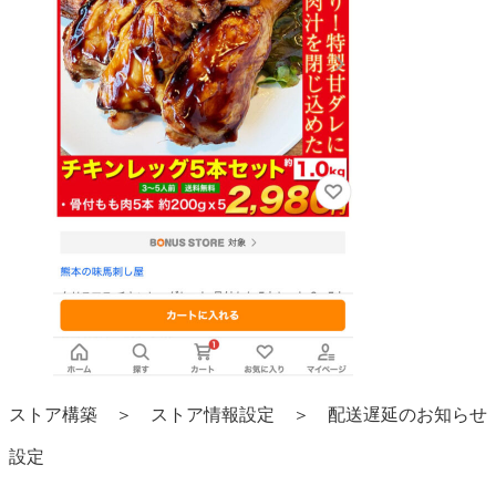
ストア構築 ＞ ストア情報設定 ＞ 配送遅延のお知らせ
設定