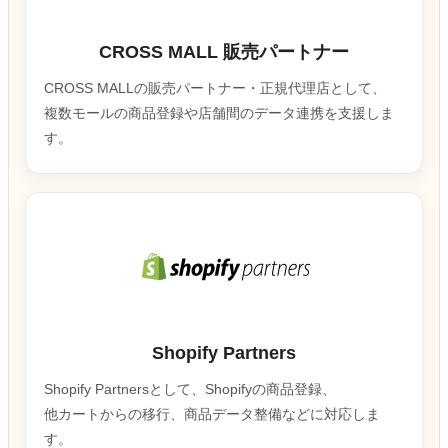
CROSS MALL 販売パートナー
CROSS MALLの販売パートナー・正規代理店として、
複数モールの商品登録や店舗間のデータ連携を支援しま
す。
Shopify Partners
Shopify Partnersとして、Shopifyの商品登録、
他カートからの移行、商品データ整備などに対応しま
す。