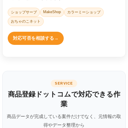
MakeShop
ショップサーブ
カラーミーショップ
おちゃのこネット
対応可否を相談する
→
SERVICE
商品登録ドットコムで対応できる作
業
商品データが完成している案件だけでなく、元情報の取
得やデータ整理から