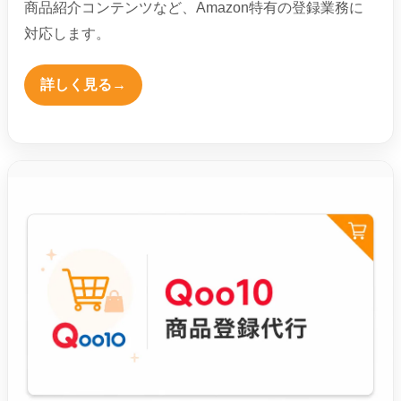
商品紹介コンテンツなど、Amazon特有の登録業務に
対応します。
詳しく見る
→