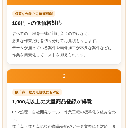
必要な作業だけ依頼可能
100円～の低価格対応
すべての工程を一律に請け負うのではなく、
必要な作業だけを切り分けてお見積もりします。
データが揃っている案件や画像加工が不要な案件などは、
作業を簡素化してコストを抑えられます。
2
数千点・数万点規模にも対応
1,000点以上の大量商品登録が得意
CSV処理、自社開発ツール、作業工程の標準化を組み合わ
せ、
数千点・数万点規模の商品登録やデータ変換にも対応しま