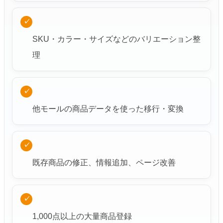
✓
SKU・カラー・サイズなどのバリエーション整
理
✓
他モールの商品データを使った移行・変換
✓
既存商品の修正、情報追加、ページ改善
✓
1,000点以上の大量商品登録