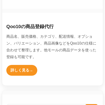
Qoo10の商品登録代行
商品名、販売価格、カテゴリ、配送情報、オプショ
ン、バリエーション、商品画像などをQoo10の仕様に
合わせて整理します。他モールの商品データを使った
登録も可能です。
詳しく見る
→