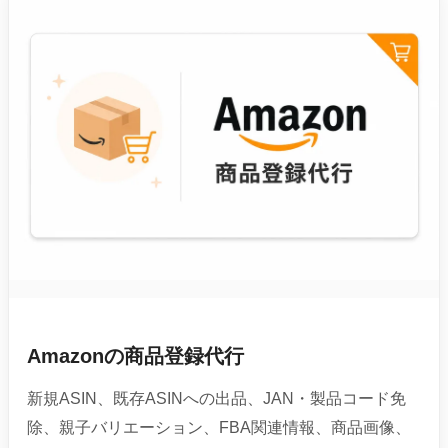
Amazonの商品登録代行
新規ASIN、既存ASINへの出品、JAN・製品コード免
除、親子バリエーション、FBA関連情報、商品画像、