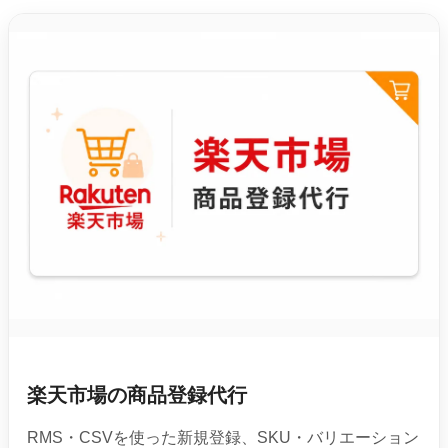
楽天市場の商品登録代行
RMS・CSVを使った新規登録、SKU・バリエーション