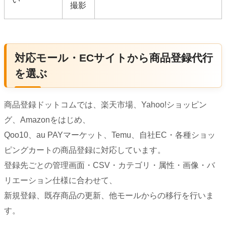
撮影
対応モール・ECサイトから商品登録代行
を選ぶ
商品登録ドットコムでは、楽天市場、Yahoo!ショッピン
グ、Amazonをはじめ、
Qoo10、au PAYマーケット、Temu、自社EC・各種ショッ
ピングカートの商品登録に対応しています。
登録先ごとの管理画面・CSV・カテゴリ・属性・画像・バ
リエーション仕様に合わせて、
新規登録、既存商品の更新、他モールからの移行を行いま
す。