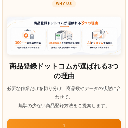
WHY US
商品登録ドットコムが選ばれる3つ
の理由
必要な作業だけを切り分け、商品数やデータの状態に合
わせて、
無駄の少ない商品登録方法をご提案します。
1