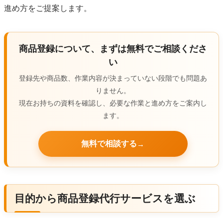
進め方をご提案します。
商品登録について、まずは無料でご相談くださ
い
登録先や商品数、作業内容が決まっていない段階でも問題あ
りません。
現在お持ちの資料を確認し、必要な作業と進め方をご案内し
ます。
無料で相談する
→
目的から商品登録代行サービスを選ぶ