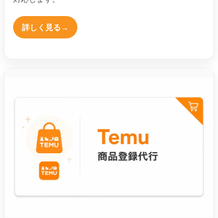
詳しく見る
→