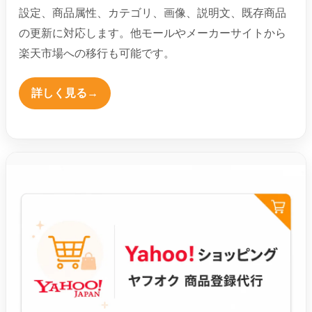
設定、商品属性、カテゴリ、画像、説明文、既存商品
の更新に対応します。他モールやメーカーサイトから
楽天市場への移行も可能です。
詳しく見る
→