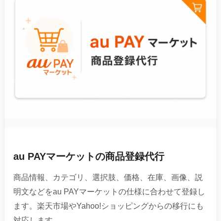
au PAYマーケットの商品登録代行
商品情報、カテゴリ、選択肢、価格、在庫、画像、説
明文などをau PAYマーケットの仕様に合わせて登録し
ます。楽天市場やYahoo!ショッピングからの移行にも
対応します。