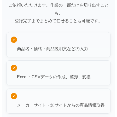
ご依頼いただけます。作業の一部だけを切り出すこと
も、
登録完了までまとめて任せることも可能です。
✓
商品名・価格・商品説明文などの入力
✓
Excel・CSVデータの作成、整形、変換
✓
メーカーサイト・卸サイトからの商品情報取得