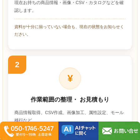
現在お持ちの商品情報・画像・CSV・カタログなどを確
認します。
資料が十分に揃っていない場合も、現在の状態をお知らせく
ださい。
2
¥
作業範囲の整理・
お見積もり
商品情報取得、CSV作成、画像加工、属性設定、モール
移行など、
必要な作業を整理してお見積もりします。