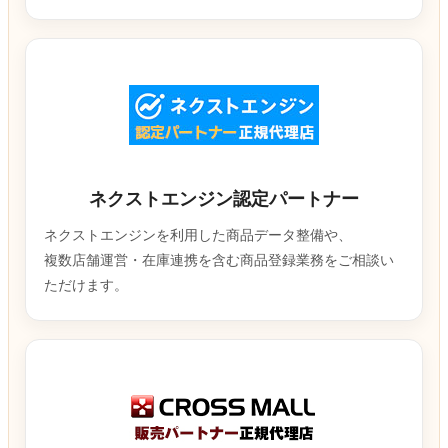
ネクストエンジン認定パートナー
ネクストエンジンを利用した商品データ整備や、
複数店舗運営・在庫連携を含む商品登録業務をご相談い
ただけます。