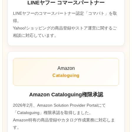
LINEヤフー コマースパートナー
LINEヤフーのコマースパートナー認定「コマパト」を取
得。
Yahoo!ショッピングの商品登録やストア運営に関するご
相談に対応しています。
Amazon
Cataloguing
Amazon Cataloguing権限承認
2026年2月、Amazon Solution Provider Portalにて
「Cataloguing」権限承認を取得しました。
Amazon特有の商品登録やカタログ作成業務に対応しま
す。