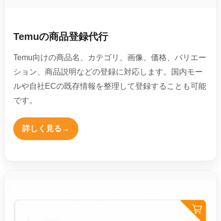
Temuの商品登録代行
Temu向けの商品名、カテゴリ、画像、価格、バリエー
ション、商品説明などの登録に対応します。国内モー
ルや自社ECの既存情報を整理して登録することも可能
です。
詳しく見る
→