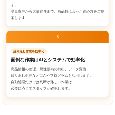
す。
少量案件から大量案件まで、商品数に合った進め方をご提
案します。
3
繰り返し作業を効率化
面倒な作業はAIとシステムで効率化
商品情報の整理、属性候補の抽出、データ変換、
繰り返し処理などにAIやプログラムを活用します。
自動処理だけでは判断が難しい作業は、
必要に応じてスタッフが確認します。