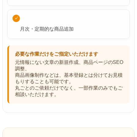
✓
月次・定期的な商品追加
必要な作業だけをご指定いただけます
元情報にない文章の新規作成、商品ページのSEO
調整、
商品画像制作などは、基本登録とは分けてお見積
もりすることも可能です。
丸ごとのご依頼だけでなく、一部作業のみでもご
相談いただけます。