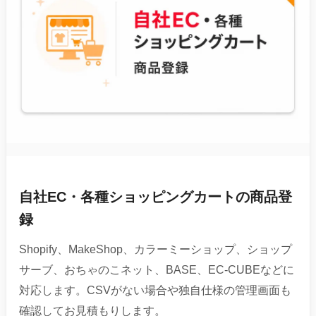
自社EC・各種ショッピングカートの商品登
録
Shopify、MakeShop、カラーミーショップ、ショップ
サーブ、おちゃのこネット、BASE、EC-CUBEなどに
対応します。CSVがない場合や独自仕様の管理画面も
確認してお見積もりします。