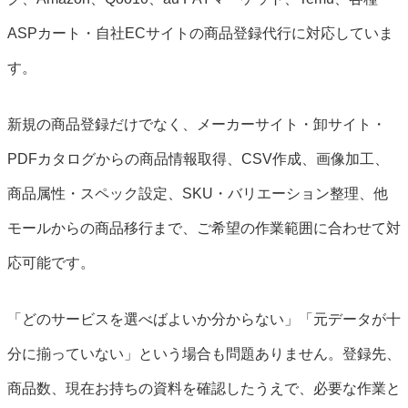
ASPカート・自社ECサイトの商品登録代行に対応していま
す。
新規の商品登録だけでなく、メーカーサイト・卸サイト・
PDFカタログからの商品情報取得、CSV作成、画像加工、
商品属性・スペック設定、SKU・バリエーション整理、他
モールからの商品移行まで、ご希望の作業範囲に合わせて対
応可能です。
「どのサービスを選べばよいか分からない」「元データが十
分に揃っていない」という場合も問題ありません。登録先、
商品数、現在お持ちの資料を確認したうえで、必要な作業と