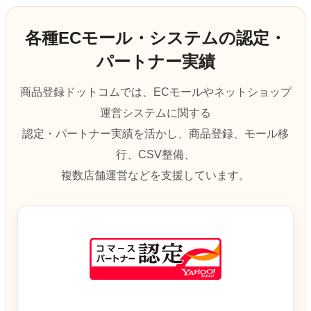
各種ECモール・システムの認定・
パートナー実績
商品登録ドットコムでは、ECモールやネットショップ
運営システムに関する
認定・パートナー実績を活かし、商品登録、モール移
行、CSV整備、
複数店舗運営などを支援しています。