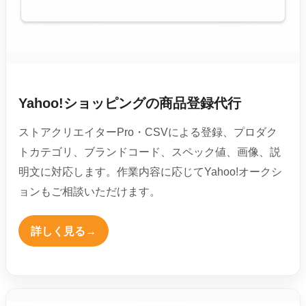
Yahoo!ショッピングの商品登録代行
ストアクリエイターPro・CSVによる登録、プロダク
トカテゴリ、ブランドコード、スペック値、画像、説
明文に対応します。作業内容に応じてYahoo!オークシ
ョンもご相談いただけます。
詳しく見る
→