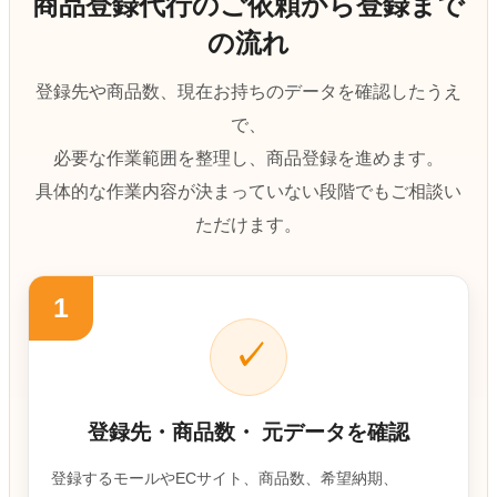
商品登録代行のご依頼から登録まで
の流れ
登録先や商品数、現在お持ちのデータを確認したうえ
で、
必要な作業範囲を整理し、商品登録を進めます。
具体的な作業内容が決まっていない段階でもご相談い
ただけます。
1
✓
登録先・商品数・
元データを確認
登録するモールやECサイト、商品数、希望納期、