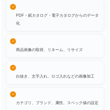
✓
PDF・紙カタログ・電子カタログからのデータ
化
✓
商品画像の取得、リネーム、リサイズ
✓
白抜き、文字入れ、ロゴ入れなどの画像加工
✓
カテゴリ、ブランド、属性、スペック値の設定