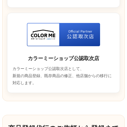
カラーミーショップ公認取次店
カラーミーショップ公認取次店として、
新規の商品登録、既存商品の修正、他店舗からの移行に
対応します。