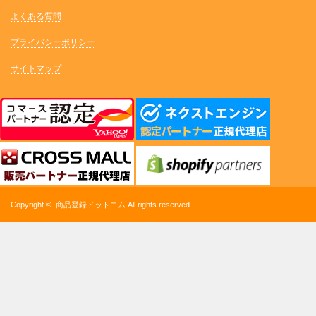
よくある質問
プライバシーポリシー
サイトマップ
Copyright ©
商品登録ドットコム
All rights reserved.