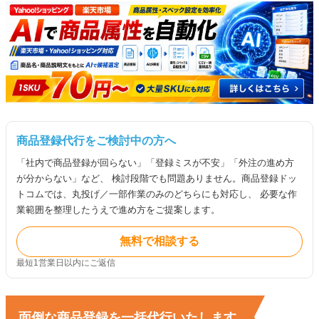
商品登録代行をご検討中の方へ
「社内で商品登録が回らない」「登録ミスが不安」「外注の進め方
が分からない」など、 検討段階でも問題ありません。商品登録ドッ
トコムでは、丸投げ／一部作業のみのどちらにも対応し、 必要な作
業範囲を整理したうえで進め方をご提案します。
無料で相談する
最短1営業日以内にご返信
面倒な商品登録を一括代行いたします