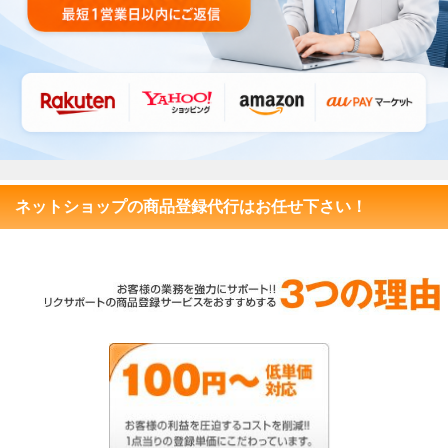
ネットショップの商品登録代行はお任せ下さい！