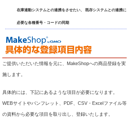
在庫連動システムとの連携をさせたい、 既存システムとの連携に
必要な各種番号・コードの同期
ご提供いただいた情報を元に、MakeShopへの商品登録を実
施します。
具体的には、下記にあるような項目が必要になります。
WEBサイトやパンフレット、PDF、CSV・Excelファイル等
の資料から必要な項目を取り出し、登録いたします。