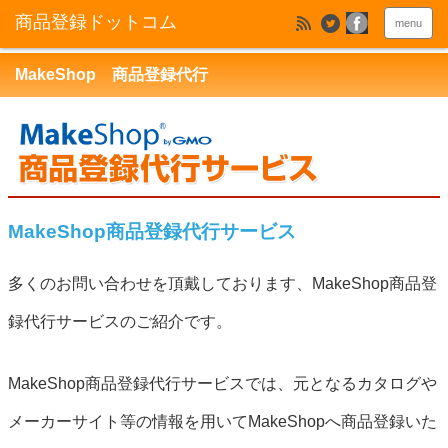
menu
MakeShop 商品登録代行
MakeShop商品登録代行サービス
多くのお問い合わせを頂戴しております、MakeShop商品登
録代行サービスのご紹介です。
MakeShop商品登録代行サービスでは、元となるカタログや
メーカーサイト等の情報を用いてMakeShopへ商品登録いた