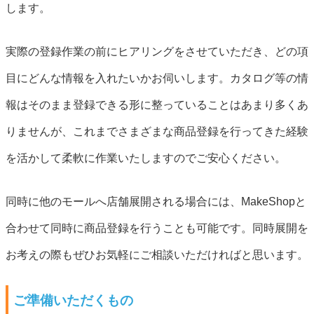
します。
実際の登録作業の前にヒアリングをさせていただき、どの項
目にどんな情報を入れたいかお伺いします。カタログ等の情
報はそのまま登録できる形に整っていることはあまり多くあ
りませんが、これまでさまざまな商品登録を行ってきた経験
を活かして柔軟に作業いたしますのでご安心ください。
同時に他のモールへ店舗展開される場合には、MakeShopと
合わせて同時に商品登録を行うことも可能です。同時展開を
お考えの際もぜひお気軽にご相談いただければと思います。
ご準備いただくもの