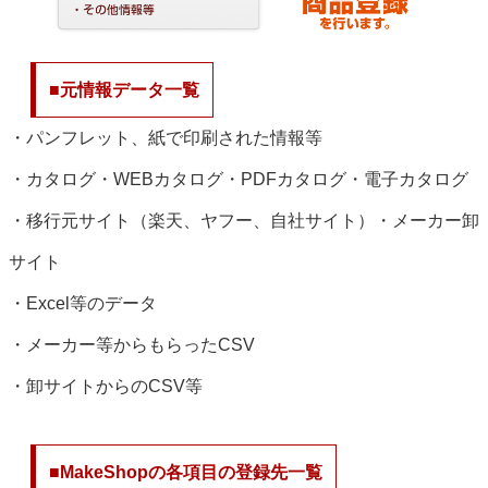
■元情報データ一覧
・パンフレット、紙で印刷された情報等
・カタログ・WEBカタログ・PDFカタログ・電子カタログ
・移行元サイト（楽天、ヤフー、自社サイト）・メーカー卸
サイト
・Excel等のデータ
・メーカー等からもらったCSV
・卸サイトからのCSV等
■MakeShopの各項目の登録先一覧