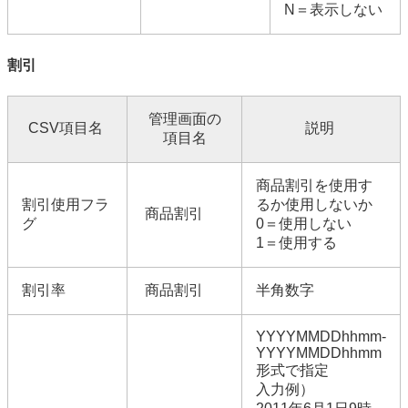
N＝表示しない
割引
管理画面の
CSV項目名
説明
項目名
商品割引を使用す
割引使用フラ
るか使用しないか
商品割引
グ
0＝使用しない
1＝使用する
割引率
商品割引
半角数字
YYYYMMDDhhmm-
YYYYMMDDhhmm
形式で指定
入力例）