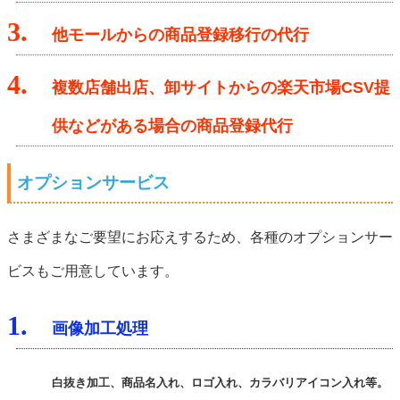
3.
他モールからの商品登録移行の代行
4.
複数店舗出店、卸サイトからの楽天市場CSV提
供などがある場合の商品登録代行
オプションサービス
さまざまなご要望にお応えするため、各種のオプションサー
ビスもご用意しています。
1.
画像加工処理
白抜き加工、商品名入れ、ロゴ入れ、カラバリアイコン入れ等。