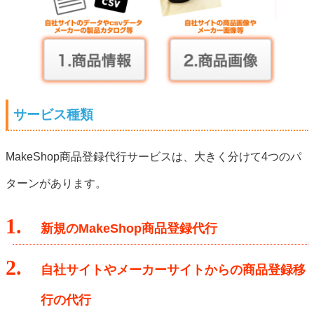
サービス種類
MakeShop商品登録代行サービスは、大きく分けて4つのパ
ターンがあります。
1.
新規のMakeShop商品登録代行
2.
自社サイトやメーカーサイトからの商品登録移
行の代行