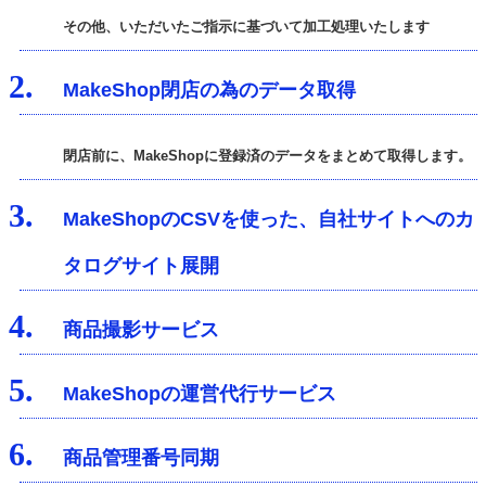
その他、いただいたご指示に基づいて加工処理いたします
2.
MakeShop閉店の為のデータ取得
閉店前に、MakeShopに登録済のデータをまとめて取得します。
3.
MakeShopのCSVを使った、自社サイトへのカ
タログサイト展開
4.
商品撮影サービス
5.
MakeShopの運営代行サービス
6.
商品管理番号同期