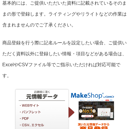
基本的には、ご提供いただいた資料に記載されているそのま
まの形で登録します。ライティングやリライトなどの作業は
含まれませんのでご了承ください。
商品登録を行う際に記名ルールを設定したい場合、ご提供い
ただく資料以外に登録したい情報・項目などがある場合は、
ExcelやCSVファイル等でご指示いただければ対応可能で
す。