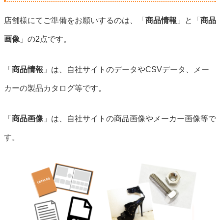
店舗様にてご準備をお願いするのは、「
商品情報
」と「
商品
画像
」の2点です。
「
商品情報
」は、自社サイトのデータやCSVデータ、メー
カーの製品カタログ等です。
「
商品画像
」は、自社サイトの商品画像やメーカー画像等で
す。