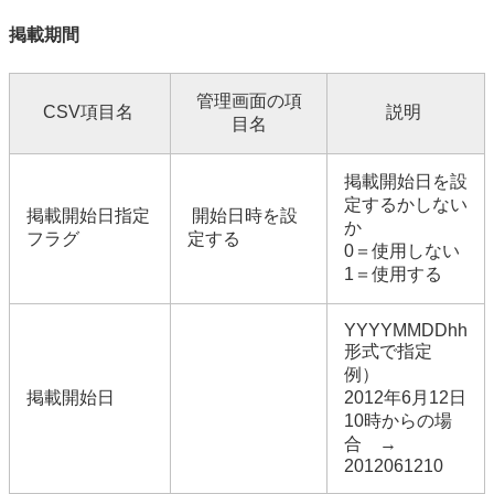
掲載期間
管理画面の項
CSV項目名
説明
目名
掲載開始日を設
定するかしない
掲載開始日指定
開始日時を設
か
フラグ
定する
0＝使用しない
1＝使用する
YYYYMMDDhh
形式で指定
例）
掲載開始日
2012年6月12日
10時からの場
合 →
2012061210