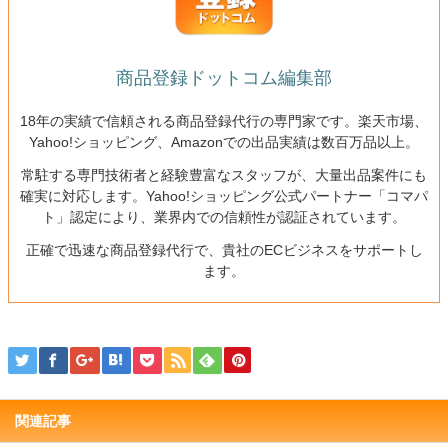
商品登録ドットコム編集部
18年の実績で信頼される商品登録代行の専門家です。楽天市場、
Yahoo!ショッピング、Amazonでの出品実績は数百万品以上。
常駐する専門技術者と経験豊富なスタッフが、大量出品案件にも
確実に対応します。Yahoo!ショッピング公式パートナー「コマパ
ト」認定により、業界内での信頼性が認証されています。
正確で迅速な商品登録代行で、貴社のECビジネスをサポートし
ます。
関連記事