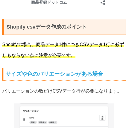
Shopify csvデータ作成のポイント
Shopifyの場合、商品データ1件につきCSVデータ1行に必ず
しもならない点に注意が必要です。
サイズや色のバリエーションがある場合
バリエーションの数だけCSVデータ行が必要になります。