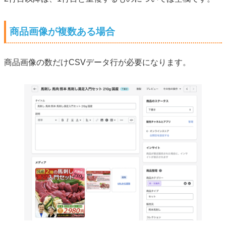
商品画像が複数ある場合
商品画像の数だけCSVデータ行が必要になります。