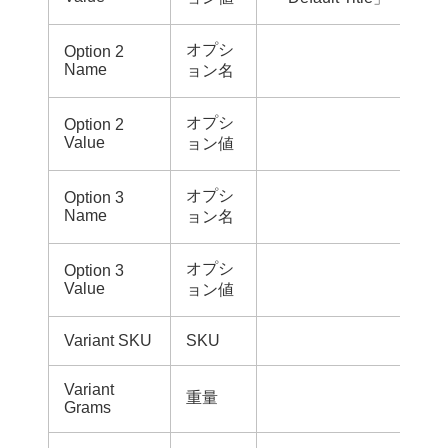
オプシ
Option 2
Name
ョン名
オプシ
Option 2
Value
ョン値
オプシ
Option 3
Name
ョン名
オプシ
Option 3
Value
ョン値
Variant SKU
SKU
Variant
重量
Grams