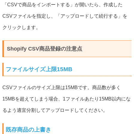
「CSVで商品をインポートする」が開いたら、作成した
CSVファイルを指定し、「アップロードして続行する」を
クリックします。
Shopify CSV商品登録の注意点
ファイルサイズ上限15MB
CSVファイルのサイズ上限は15MBです。商品数が多く
15MBを超えてしまう場合、1ファイルあたり15MB以内にな
るよう適宜分割してアップロードしてください。
既存商品の上書き