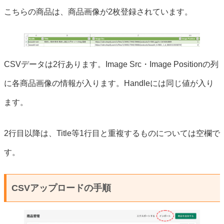
こちらの商品は、商品画像が2枚登録されています。
CSVデータは2行あります。Image Src・Image Positionの列
に各商品画像の情報が入ります。Handleには同じ値が入り
ます。
2行目以降は、Title等1行目と重複するものについては空欄で
す。
CSVアップロードの手順