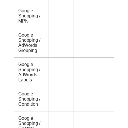
Google
Shopping /
MPN
Google
Shopping /
AdWords
Grouping
Google
Shopping /
AdWords
Labels
Google
Shopping /
Condition
Google
Shopping /