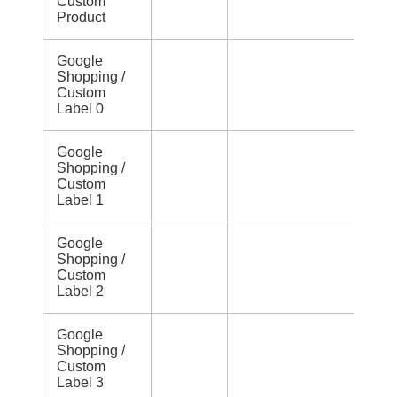
Custom
Product
Google
Shopping /
Custom
Label 0
Google
Shopping /
Custom
Label 1
Google
Shopping /
Custom
Label 2
Google
Shopping /
Custom
Label 3