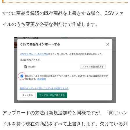
すでに商品登録済の既存商品を上書きする場合、CSVファ
イルのうち変更が必要な列だけで作成します。
アップロードの方法は新規追加時と同様ですが、「同じハン
ドルを持つ現在の商品をすべて上書きします。欠けている列