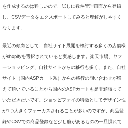
を作成するのは難しいので、試しに数件管理画面から登録
し、CSVデータをエクスポートしてみると理解がしやすく
なります。
最近の傾向として、自社サイト展開を検討する多くの店舗様
がshopifyを選択されていると実感します。楽天市場、ヤフ
ーショッピング、自社サイトからの移行も多く、また、自社
サイト（国内ASPカート系）からの移行の問い合わせが増
えて頂いていることから国内のASPカートも是非頑張って
いただきたいです。ショッピファイの特徴としてデザイン性
が1つ大きくフォーカスされることが多いのですが、商品登
録やCSVでの商品登録など少し癖があるものの一旦慣れて