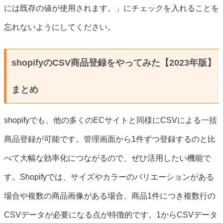
には既存の値が使用されます。」にチェックを入れることを
忘れないようにしてください。
shopifyのCSV商品登録をやってみた【2023年版】
まとめ
shopifyでも、他の多くのECサイトと同様にCSVによる一括
商品登録が可能です。管理画面から1件ずつ登録するのと比
べて大幅な効率化につながるので、ぜひ活用したい機能で
す。Shopifyでは、サイズやカラーのバリエーションがある
場合や複数の商品画像がある場合、商品1件につき複数行の
CSVデータが必要になる点が特徴的です。1からCSVデータ