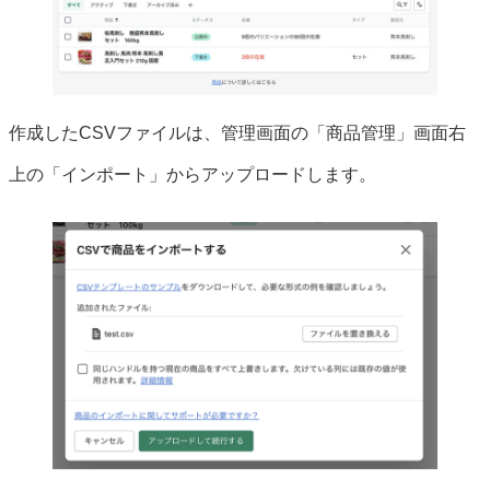
作成したCSVファイルは、管理画面の「商品管理」画面右
上の「インポート」からアップロードします。