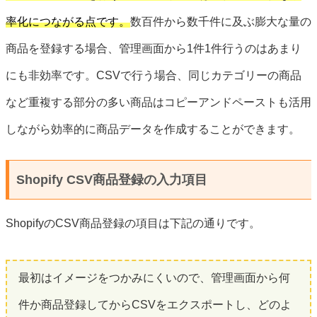
率化につながる点です。
数百件から数千件に及ぶ膨大な量の
商品を登録する場合、管理画面から1件1件行うのはあまり
にも非効率です。CSVで行う場合、同じカテゴリーの商品
など重複する部分の多い商品はコピーアンドペーストも活用
しながら効率的に商品データを作成することができます。
Shopify CSV商品登録の入力項目
ShopifyのCSV商品登録の項目は下記の通りです。
最初はイメージをつかみにくいので、管理画面から何
件か商品登録してからCSVをエクスポートし、どのよ