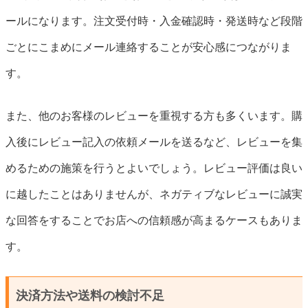
ールになります。注文受付時・入金確認時・発送時など段階
ごとにこまめにメール連絡することが安心感につながりま
す。
また、他のお客様のレビューを重視する方も多くいます。購
入後にレビュー記入の依頼メールを送るなど、レビューを集
めるための施策を行うとよいでしょう。レビュー評価は良い
に越したことはありませんが、ネガティブなレビューに誠実
な回答をすることでお店への信頼感が高まるケースもありま
す。
決済方法や送料の検討不足