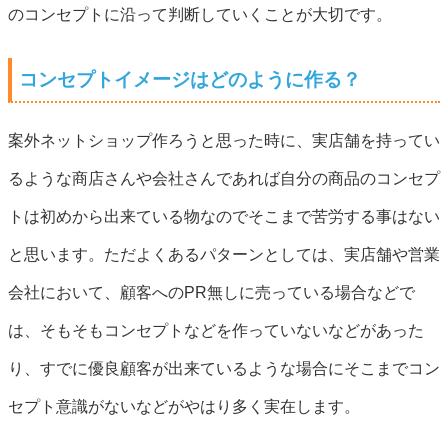
のコンセプトに沿って判断していくことが大切です。
コンセプトイメージはどのように作る？
案外ネットショップ作ろうと思った時に、実店舗を持ってい
るような商店さんや会社さんであれば自分の商品のコンセプ
トは初めから出来ている物なのでそこまで苦労する事はない
と思います。ただよくあるパターンとしては、実店舗や営業
会社において、顧客へのPR無しに売っている場合などで
は、そもそもコンセプトなどを作っていないなどがあった
り、すでに優良顧客が出来ているような場合にそこまでコン
セプト意識がないなどがやはり多く実在します。