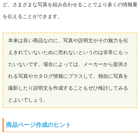
ど、さまざまな写真を組み合わせることでより多くの情報量
を伝えることができます。
本来は良い商品なのに、写真や説明文がその魅力を伝
えきれていないために売れないというのは非常にもっ
たいないです。場合によっては、メーカーから提供さ
れる写真やカタログ情報にプラスして、独自に写真を
撮影したり説明文を作成することもぜひ検討してみる
とよいでしょう。
商品ページ作成のヒント