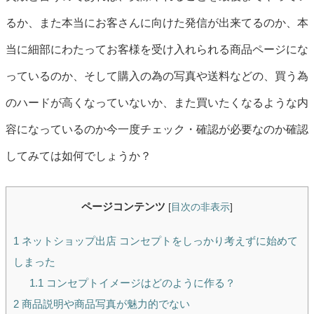
るか、また本当にお客さんに向けた発信が出来てるのか、本
当に細部にわたってお客様を受け入れられる商品ページにな
っているのか、そして購入の為の写真や送料などの、買う為
のハードが高くなっていないか、また買いたくなるような内
容になっているのか今一度チェック・確認が必要なのか確認
してみては如何でしょうか？
ページコンテンツ
[
目次の非表示
]
1
ネットショップ出店 コンセプトをしっかり考えずに始めて
しまった
1.1
コンセプトイメージはどのように作る？
2
商品説明や商品写真が魅力的でない