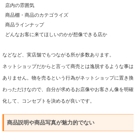
店内の雰囲気
商品棚・商品のカテゴライズ
商品ラインナップ
どんなお客に来てほしいのかが想像できる店か
などなど、実店舗でもつながる所が多数あります。
ネットショップだからと言って商売とは逸脱するような事は
ありません。物を売るという行為がネットショップに置き換
わっただけなので、自分が求めるお店像やお客さん像を明確
化して、コンセプトを決めるが良いです。
商品説明や商品写真が魅力的でない