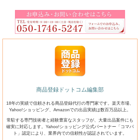
商品登録ドットコム編集部
18年の実績で信頼される商品登録代行の専門家です。楽天市場、
Yahoo!ショッピング、Amazonでの出品実績は数百万品以上。
常駐する専門技術者と経験豊富なスタッフが、大量出品案件にも
確実に対応します。Yahoo!ショッピング公式パートナー「コマパ
ト」認定により、業界内での信頼性が認証されています。