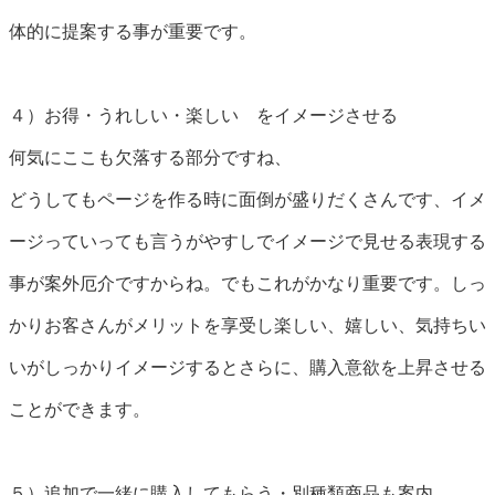
体的に提案する事が重要です。
４）お得・うれしい・楽しい をイメージさせる
何気にここも欠落する部分ですね、
どうしてもページを作る時に面倒が盛りだくさんです、イメ
ージっていっても言うがやすしでイメージで見せる表現する
事が案外厄介ですからね。でもこれがかなり重要です。しっ
かりお客さんがメリットを享受し楽しい、嬉しい、気持ちい
いがしっかりイメージするとさらに、購入意欲を上昇させる
ことができます。
５）追加で一緒に購入してもらう・別種類商品も案内