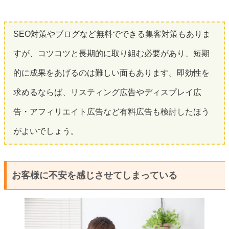
SEO対策やブログなど無料でできる集客対策もありま
すが、コツコツと長期的に取り組む必要があり、短期
的に成果をあげるのは難しい面もあります。即効性を
求めるならば、リスティング広告やディスプレイ広
告・アフィリエイト広告など有料広告も検討したほう
がよいでしょう。
お客様に不安を感じさせてしまっている