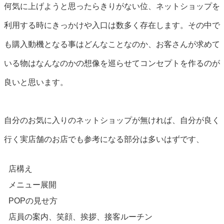
何気に上げようと思ったらきりがない位、ネットショップを
利用する時にきっかけや入口は数多く存在します。その中で
も購入動機となる事はどんなことなのか、お客さんが求めて
いる物はなんなのかの想像を巡らせてコンセプトを作るのが
良いと思います。
自分のお気に入りのネットショップが無ければ、自分が良く
行く実店舗のお店でも参考になる部分は多いはずです、
店構え
メニュー展開
POPの見せ方
店員の案内、笑顔、挨拶、接客ルーチン