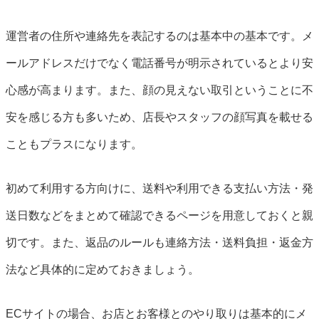
運営者の住所や連絡先を表記するのは基本中の基本です。メ
ールアドレスだけでなく電話番号が明示されているとより安
心感が高まります。また、顔の見えない取引ということに不
安を感じる方も多いため、店長やスタッフの顔写真を載せる
こともプラスになります。
初めて利用する方向けに、送料や利用できる支払い方法・発
送日数などをまとめて確認できるページを用意しておくと親
切です。また、返品のルールも連絡方法・送料負担・返金方
法など具体的に定めておきましょう。
ECサイトの場合、お店とお客様とのやり取りは基本的にメ