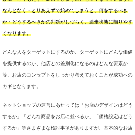
なんとなく・とりあえずで始めてしまうと、何をするべき
か・どうするべきかの判断がしづらく、迷走状態に陥りやす
くなります。
どんな人をターゲットにするのか、ターゲットにどんな価値
を提供するのか、他店との差別化になるのはどんな要素か
等、お店のコンセプトをしっかり考えておくことが成功への
カギとなります。
ネットショップの運営にあたっては「お店のデザインはどう
するか」「どんな商品をお店に並べるか」「価格設定はどう
するか」等さまざまな検討事項がありますが、基本的なお店