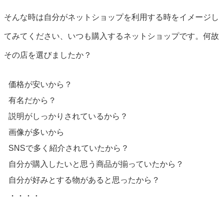
そんな時は自分がネットショップを利用する時をイメージし
てみてください、いつも購入するネットショップです。何故
その店を選びましたか？
価格が安いから？
有名だから？
説明がしっかりされているから？
画像が多いから
SNSで多く紹介されていたから？
自分が購入したいと思う商品が揃っていたから？
自分が好みとする物があると思ったから？
・・・・