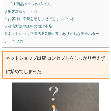
2.1
商品ページ作成のヒント
3
集客対策が不十分
4
お客様に不安を感じさせてしまっている
5
決済方法や送料の検討不足
6
ネットショップ出店 EC初心者にありがちな失敗パター
ン まとめ
ネットショップ出店 コンセプトをしっかり考えず
に始めてしまった