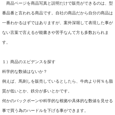
商品ページを商品写真と説明だけで販売ができるのは、型
番品番と言われる商品です。自社の商品だから自分の商品は
一番わかるはずではありますが、案外深堀して表現した事が
ない言葉で言えるが能書きや苦手なんて方も多数おられま
す。
１）商品のエビデンスを探す
科学的な数値はないか？
例えば、馬刺しを販売しているとしたら、牛肉より何％も脂
質が低いとか、鉄分が多いとかです。
何かのバックボーンや科学的な根拠や具体的な数値を見せる
事で買う為のハードルを下げる事ができます。