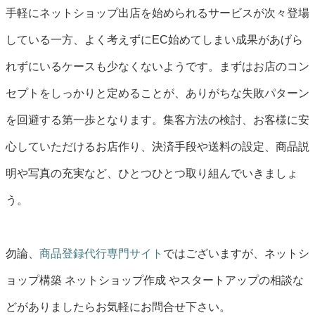
手軽にネットショップ出店を始められるサービスが次々登場
している一方、よく考えずにEC始めてしまい成果があげら
れずにいるケースも少なくないようです。まずはお店のコン
セプトをしっかりと定めることが、ありがちな失敗パターン
を回避する第一歩となります。集客方法の検討、お客様に安
心していただけるお店作り、決済手段や送料の設定、商品説
明や写真の充実など、ひとつひとつ取り組んでいきましょ
う。
勿論、
商品登録代行専門サイト
ではございますが、ネットシ
ョップ構築 ネットショップ作成 やスタートアップの相談な
どがありましたらお気軽にお問合せ下さい。