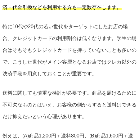
済・代金引換などを利用する方も一定数存在します。
特に10代や20代の若い世代をターゲットにしたお店の場
合、クレジットカードの利用割合は低くなります。学生の場
合はそもそもクレジットカードを持っていないことも多いの
で、こうした世代がメイン客層となるお店ではクレカ以外の
決済手段を用意しておくことが重要です。
送料に関しても慎重な検討が必要です。商品を届けるために
不可欠なものとはいえ、お客様の側からすると送料はできる
だけ抑えたいという心理があります。
例えば、(A)商品1,200円＋送料800円、(B)商品1,600円＋送