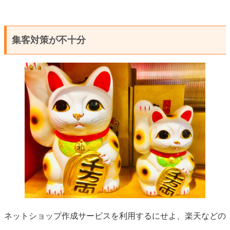
集客対策が不十分
ネットショップ作成サービスを利用するにせよ、楽天などの