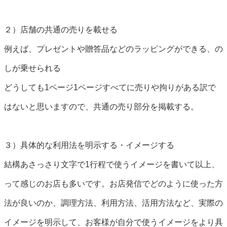
２）店舗の共通の売りを載せる
例えば、プレゼントや贈答品などのラッピングができる、の
しが乗せられる
どうしても1ページ1ページすべてに売りや拘りがある訳で
はないと思いますので、共通の売り部分を掲載する。
３）具体的な利用法を明示する・イメージする
結構あさっさり文字で1行程で使うイメージを書いて以上、
って感じのお店も多いです。お店発信でどのように使った方
法が良いのか、調理方法、利用方法、活用方法など、実際の
イメージを明示して、お客様が自分で使うイメージをより具