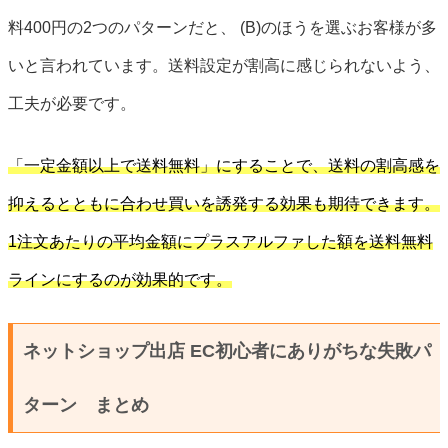
料400円の2つのパターンだと、 (B)のほうを選ぶお客様が多
いと言われています。送料設定が割高に感じられないよう、
工夫が必要です。
「一定金額以上で送料無料」にすることで、送料の割高感を
抑えるとともに合わせ買いを誘発する効果も期待できます。
1注文あたりの平均金額にプラスアルファした額を送料無料
ラインにするのが効果的です。
ネットショップ出店 EC初心者にありがちな失敗パ
ターン まとめ