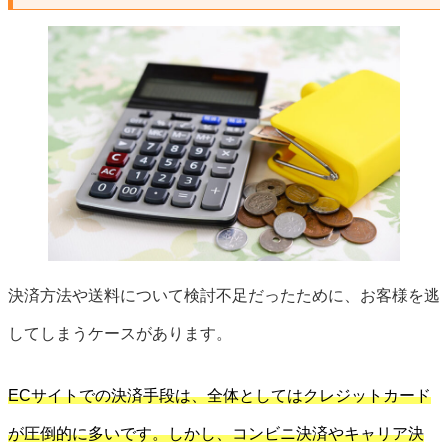
決済方法や送料について検討不足だったために、お客様を逃
してしまうケースがあります。
ECサイトでの決済手段は、全体としてはクレジットカード
が圧倒的に多いです。しかし、コンビニ決済やキャリア決