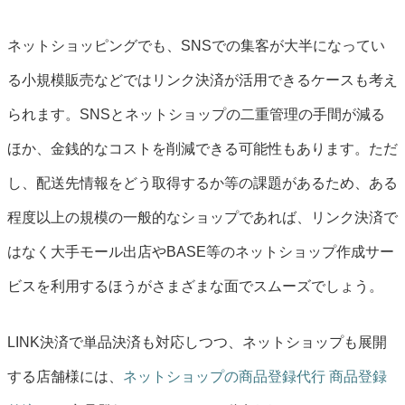
ネットショッピングでも、SNSでの集客が大半になってい
る小規模販売などではリンク決済が活用できるケースも考え
られます。SNSとネットショップの二重管理の手間が減る
ほか、金銭的なコストを削減できる可能性もあります。ただ
し、配送先情報をどう取得するか等の課題があるため、ある
程度以上の規模の一般的なショップであれば、リンク決済で
はなく大手モール出店やBASE等のネットショップ作成サー
ビスを利用するほうがさまざまな面でスムーズでしょう。
LINK決済で単品決済も対応しつつ、ネットショップも展開
する店舗様には、
ネットショップの商品登録代行
商品登録