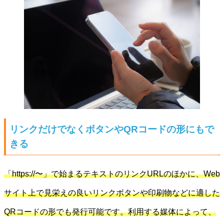
リンクだけでなくボタンやQRコードの形にもで
きる
「https://〜」で始まるテキストのリンクURLのほかに、Web
サイト上で見栄えの良いリンクボタンや印刷物などに適した
QRコードの形でも発行可能です。利用する媒体によって、