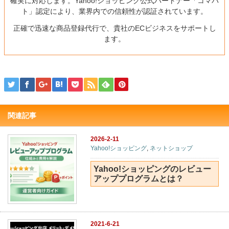
確実に対応します。Yahoo!ショッピング公式パートナー「コマパ
ト」認定により、業界内での信頼性が認証されています。
正確で迅速な商品登録代行で、貴社のECビジネスをサポートし
ます。
関連記事
2026-2-11
Yahoo!ショッピング
,
ネットショップ
Yahoo!ショッピングのレビュー
アッププログラムとは？
2021-6-21