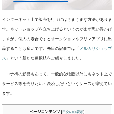
インターネット上で販売を行うにはさまざまな方法がありま
す。ネットショップを立ち上げるというのがまず思い浮かび
ますが、個人の場合ですとオークションやフリマアプリに出
品することも多いです。先日の記事では「
メルカリショップ
ス
」という新たな選択肢をご紹介しました。
コロナ禍の影響もあって、一般的な物販以外にもネット上で
サービス等を売りたい・決済したいというケースが増えてい
ます。
ページコンテンツ
[
目次の非表示
]