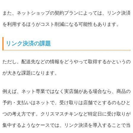
また、ネットショップの契約プランによっては、リンク決済
を利用するほうがコスト削減になる可能性もあります。
リンク決済の課題
ただし、配送先などの情報をどうやって取得するかというの
が大きな課題になります。
例えば、ネット専業ではなく実店舗がある場合なら、商品の
予約・支払いはネットで、受け取りは店舗でとするのもひと
つの考え方です。クリスマスチキンなど特定日に受け取りが
集中するようなケースでは、リンク決済を導入することで当