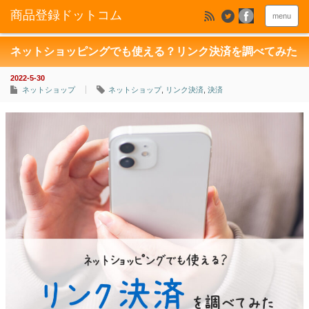
menu
ネットショッピングでも使える？リンク決済を調べてみた
2022-5-30
ネットショップ
ネットショップ
,
リンク決済
,
決済