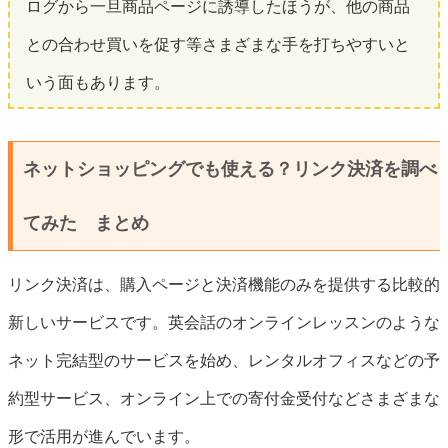
ログから一旦商品ページに誘導したほうが、他の商品
との合わせ買いを促す等さまざまな手を打ちやすいと
いう面もあります。
ネットショッピングでも使える？リンク決済を調べ
てみた まとめ
リンク決済は、購入ページと決済機能のみを提供する比較的
新しいサービスです。英会話のオンラインレッスンのような
ネット完結型のサービスを始め、レンタルオフィスなどの予
約型サービス、オンライン上での寄付金受付などさまざまな
形で活用が進んでいます。