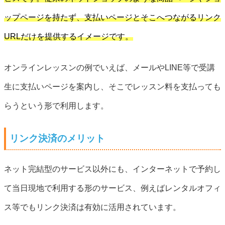
ップページを持たず、支払いページとそこへつながるリンク
URLだけを提供するイメージです。
オンラインレッスンの例でいえば、メールやLINE等で受講
生に支払いページを案内し、そこでレッスン料を支払っても
らうという形で利用します。
リンク決済のメリット
ネット完結型のサービス以外にも、インターネットで予約し
て当日現地で利用する形のサービス、例えばレンタルオフィ
ス等でもリンク決済は有効に活用されています。