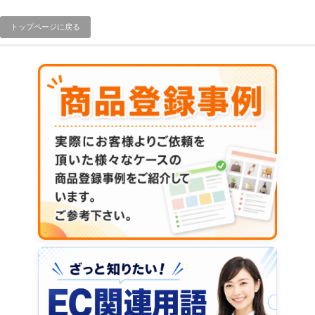
トップページに戻る