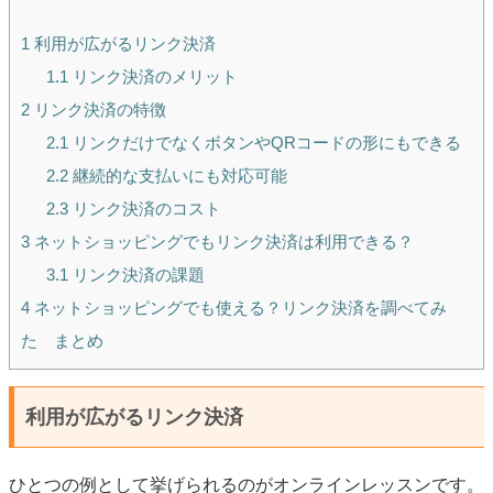
1
利用が広がるリンク決済
1.1
リンク決済のメリット
2
リンク決済の特徴
2.1
リンクだけでなくボタンやQRコードの形にもできる
2.2
継続的な支払いにも対応可能
2.3
リンク決済のコスト
3
ネットショッピングでもリンク決済は利用できる？
3.1
リンク決済の課題
4
ネットショッピングでも使える？リンク決済を調べてみ
た まとめ
利用が広がるリンク決済
ひとつの例として挙げられるのがオンラインレッスンです。