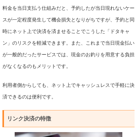
料金を当日支払う仕組みだと、予約したが当日現れないケー
スが一定程度発生して機会損失となりがちですが、予約と同
時にネット上で決済を済ませることでこうした「ドタキャ
ン」のリスクを軽減できます。また、これまで当日現金払い
が一般的だったサービスでは、現金のお釣りを用意する負担
がなくなるのもメリットです。
利用者側からしても、ネット上でキャッシュレスで手軽に決
済できるのは便利です。
リンク決済の特徴