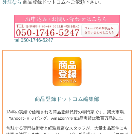
外注なら
商品登録ドットコムへご依頼下さい。
tel:050-1746-5247
商品登録ドットコム編集部
18年の実績で信頼される商品登録代行の専門家です。楽天市場、
Yahoo!ショッピング、Amazonでの出品実績は数百万品以上。
常駐する専門技術者と経験豊富なスタッフが、大量出品案件にも