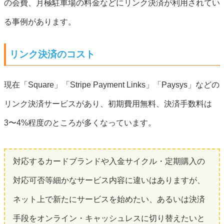
の会費、月極駐車場の料金などにリンク決済が利用されてい
る事例があります。
リンク決済のコスト
現在「Square」「Stripe Payment Links」「Paysys」などの
リンク決済サービスがあり、初期費用無料、決済手数料は
3〜4%程度のところが多くなっています。
対応するカードブランドや入金サイクル・定期購入の
対応可否等細かなサービス内容に違いはありますが、
ネット上で新たにサービスを始めたい、あるいは決済
手段をオンライン・キャッシュレスに切り替えたいと