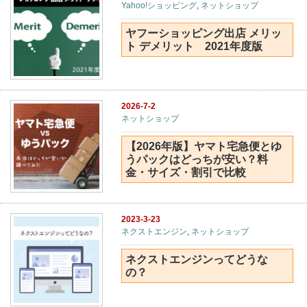
Yahoo!ショッピング
,
ネットショップ
ヤフーショッピング出店 メリッ
ト デメリット 2021年度版
2026-7-2
ネットショップ
【2026年版】ヤマト宅急便とゆ
うパックはどっちが安い？料
金・サイズ・割引で比較
2023-3-23
ネクストエンジン
,
ネットショップ
ネクストエンジンってどうな
の？