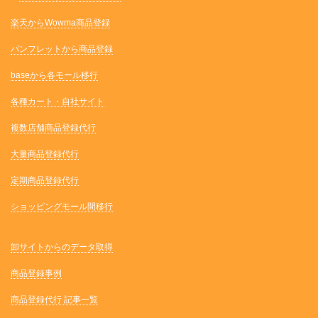
楽天からWowma商品登録
パンフレットから商品登録
baseから各モール移行
各種カート・自社サイト
複数店舗商品登録代行
大量商品登録代行
定期商品登録代行
ショッピングモール間移行
卸サイトからのデータ取得
商品登録事例
商品登録代行 記事一覧