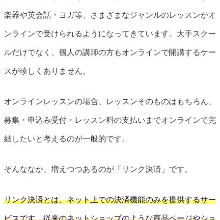
楽器や英会話・ヨガ等、さまざまなジャンルのレッスンがオ
ンラインで受けられるようになってきています。大手スクー
ルだけでなく、個人の講師の方もオンラインで開講するケー
スが珍しくありません。
オンラインレッスンの場合、レッスンそのものはもちろん、
募集・申込み受付・レッスン料の支払いまでオンラインで完
結したいと考えるのが一般的です。
そんななか、増えつつあるのが「リンク決済」です。
リンク決済とは、ネット上での決済機能のみを提供するサー
ビスです。従来のネットショップのような商品ページやショ