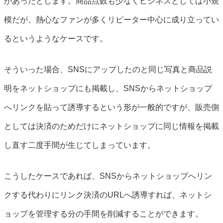
があったとします。商品点数も少なくビジネスとしては小規
模だが、熱心なファンが多くリピーター中心に成り立ってい
るというようなケースです。
そういった場合、SNSにアップしたのと同じ写真と商品説
明をネットショップにも掲載し、SNSからネットショップ
へリンクを貼って誘導するという形が一般的ですが、販売側
としては決済のためだけにネットショップに同じ情報を掲載
し直す二度手間が生じてしまっています。
こうしたケースであれば、SNSからネットショップへリン
クする代わりにリンク決済のURLへ誘導すれば、ネットシ
ョップを管理する分の手間を削減することができます。