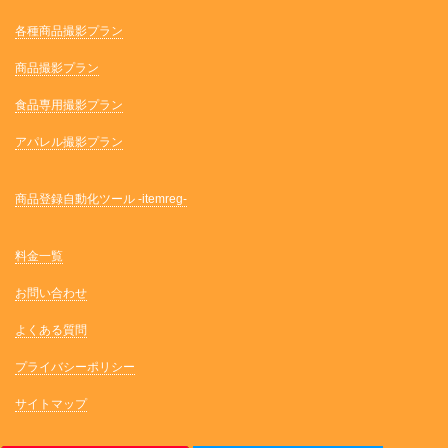
各種商品撮影プラン
商品撮影プラン
食品専用撮影プラン
アパレル撮影プラン
商品登録自動化ツール -itemreg-
料金一覧
お問い合わせ
よくある質問
プライバシーポリシー
サイトマップ