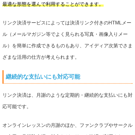
最適な形態を選んで利用することができます。
リンク決済サービスによっては決済リンク付きのHTMLメー
ル（メールマガジン等でよく見られる写真・画像入りメー
ル）を簡単に作成できるものもあり、アイディア次第でさま
ざまな活用の仕方が考えられます。
継続的な支払いにも対応可能
リンク決済は、月謝のような定期的・継続的な支払いにも対
応可能です。
オンラインレッスンの月謝のほか、ファンクラブやサークル