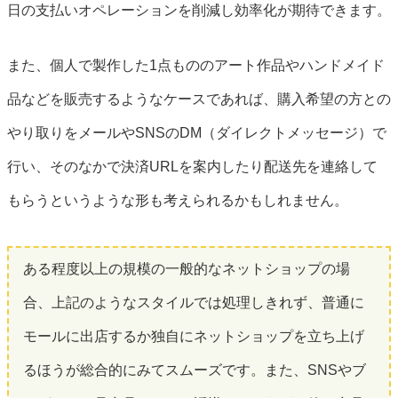
日の支払いオペレーションを削減し効率化が期待できます。
また、個人で製作した1点もののアート作品やハンドメイド
品などを販売するようなケースであれば、購入希望の方との
やり取りをメールやSNSのDM（ダイレクトメッセージ）で
行い、そのなかで決済URLを案内したり配送先を連絡して
もらうというような形も考えられるかもしれません。
ある程度以上の規模の一般的なネットショップの場
合、上記のようなスタイルでは処理しきれず、普通に
モールに出店するか独自にネットショップを立ち上げ
るほうが総合的にみてスムーズです。また、SNSやブ