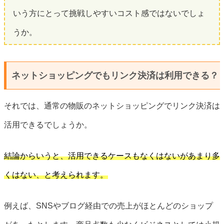
いう方にとって挑戦しやすいコスト感ではないでしょ
うか。
ネットショッピングでもリンク決済は利用できる？
それでは、通常の物販のネットショッピングでリンク決済は
活用できるでしょうか。
結論からいうと、活用できるケースもなくはないがあまり多
くはない、と考えられます。
例えば、SNSやブログ経由での売上がほとんどのショップ