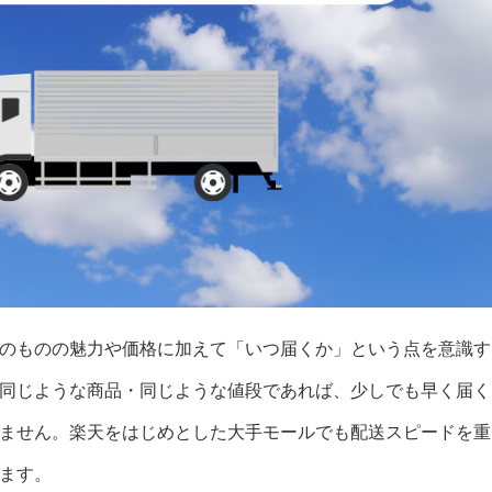
のものの魅力や価格に加えて「いつ届くか」という点を意識す
同じような商品・同じような値段であれば、少しでも早く届く
ません。楽天をはじめとした大手モールでも配送スピードを重
ます。