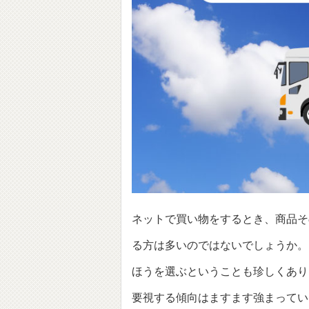
ネットで買い物をするとき、商品そ
る方は多いのではないでしょうか。
ほうを選ぶということも珍しくあり
要視する傾向はますます強まってい