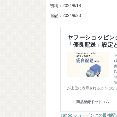
初稿：2024/8/18
追記：2024/8/23
Yahoo!ショッピングの最