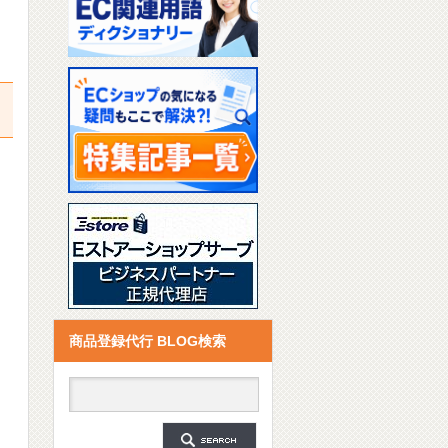
商品登録代行 BLOG検索