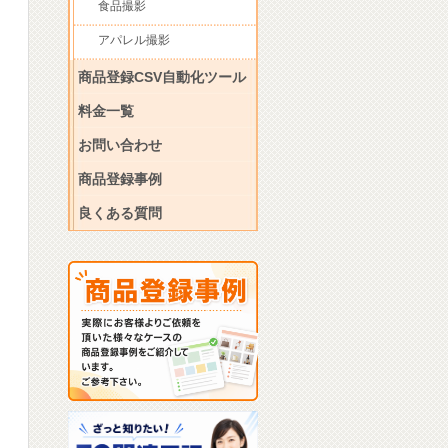
食品撮影
アパレル撮影
商品登録CSV自動化ツール
料金一覧
お問い合わせ
商品登録事例
良くある質問