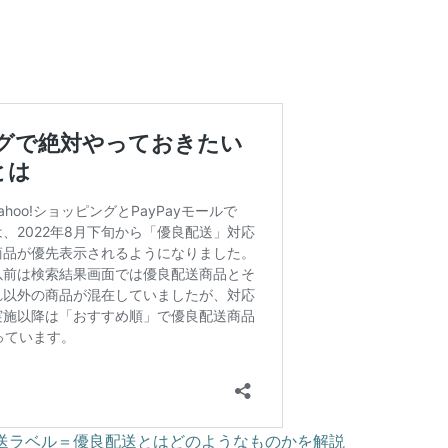
強配送ラベル＝優良配送とはどのようなものかを解説