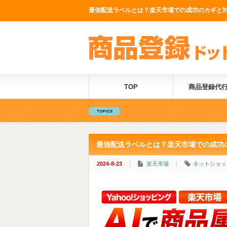
最強配送ラベルとは？楽天市場での成功のカギと対策
TOP
商品登録代
最強配送ラベルとは？楽天市場での成功
2024-8-23
楽天市場
ネットショッ