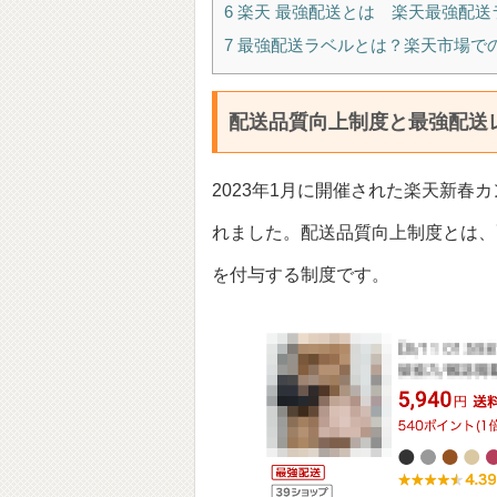
6
楽天 最強配送とは 楽天最強配送ラベ
7
最強配送ラベルとは？楽天市場で
配送品質向上制度と最強配送
2023年1月に開催された楽天新春
れました。配送品質向上制度とは、
を付与する制度です。