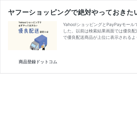
ヤフーショッピングで絶対やっておきた
Yahoo!ショッピングとPayPay
した。以前は検索結果画面では優良配
で優良配送商品が上位に表示されるよ
商品登録ドットコム