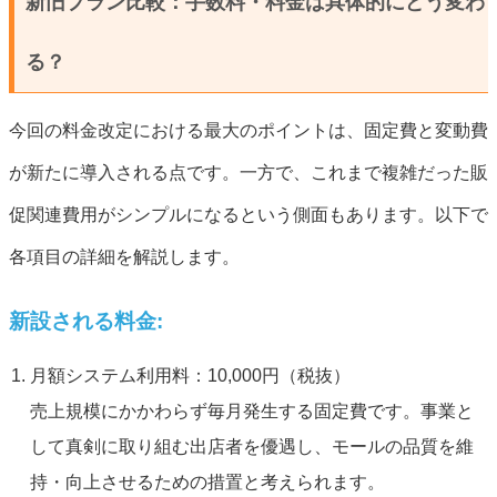
新旧プラン比較：手数料・料金は具体的にどう変わ
る？
今回の料金改定における最大のポイントは、固定費と変動費
が新たに導入される点です。一方で、これまで複雑だった販
促関連費用がシンプルになるという側面もあります。以下で
各項目の詳細を解説します。
新設される料金:
月額システム利用料：10,000円（税抜）
売上規模にかかわらず毎月発生する固定費です。事業と
して真剣に取り組む出店者を優遇し、モールの品質を維
持・向上させるための措置と考えられます。