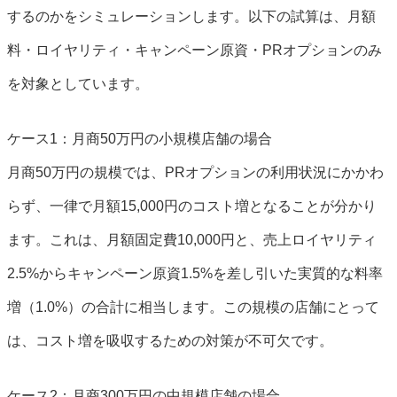
するのかをシミュレーションします。以下の試算は、月額
料・ロイヤリティ・キャンペーン原資・PRオプションのみ
を対象としています。
ケース1：月商50万円の小規模店舗の場合
月商50万円の規模では、PRオプションの利用状況にかかわ
らず、一律で月額15,000円のコスト増となることが分かり
ます。これは、月額固定費10,000円と、売上ロイヤリティ
2.5%からキャンペーン原資1.5%を差し引いた実質的な料率
増（1.0%）の合計に相当します。この規模の店舗にとって
は、コスト増を吸収するための対策が不可欠です。
ケース2：月商300万円の中規模店舗の場合