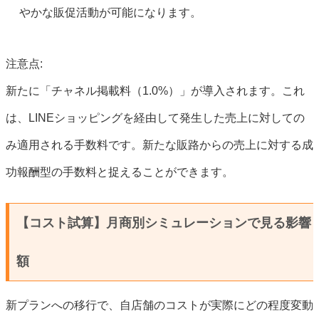
やかな販促活動が可能になります。
注意点:
新たに「チャネル掲載料（1.0%）」が導入されます。これ
は、LINEショッピングを経由して発生した売上に対しての
み適用される手数料です。新たな販路からの売上に対する成
功報酬型の手数料と捉えることができます。
【コスト試算】月商別シミュレーションで見る影響
額
新プランへの移行で、自店舗のコストが実際にどの程度変動