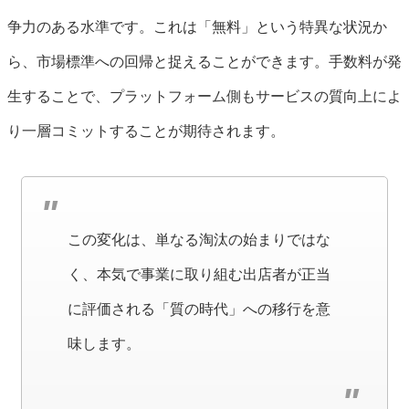
争力のある水準です。これは「無料」という特異な状況か
ら、市場標準への回帰と捉えることができます。手数料が発
生することで、プラットフォーム側もサービスの質向上によ
り一層コミットすることが期待されます。
この変化は、単なる淘汰の始まりではな
く、本気で事業に取り組む出店者が正当
に評価される「質の時代」への移行を意
味します。