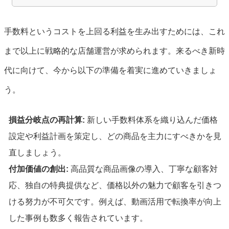
手数料というコストを上回る利益を生み出すためには、これ
まで以上に戦略的な店舗運営が求められます。来るべき新時
代に向けて、今から以下の準備を着実に進めていきましょ
う。
損益分岐点の再計算:
新しい手数料体系を織り込んだ価格
設定や利益計画を策定し、どの商品を主力にすべきかを見
直しましょう。
付加価値の創出:
高品質な商品画像の導入、丁寧な顧客対
応、独自の特典提供など、価格以外の魅力で顧客を引きつ
ける努力が不可欠です。例えば、動画活用で転換率が向上
した事例も数多く報告されています。