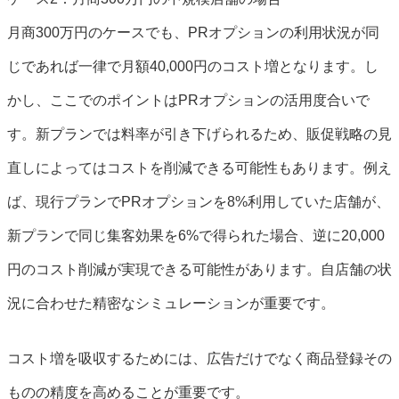
月商300万円のケースでも、PRオプションの利用状況が同
じであれば一律で月額40,000円のコスト増となります。し
かし、ここでのポイントはPRオプションの活用度合いで
す。新プランでは料率が引き下げられるため、販促戦略の見
直しによってはコストを削減できる可能性もあります。例え
ば、現行プランでPRオプションを8%利用していた店舗が、
新プランで同じ集客効果を6%で得られた場合、逆に20,000
円のコスト削減が実現できる可能性があります。自店舗の状
況に合わせた精密なシミュレーションが重要です。
コスト増を吸収するためには、広告だけでなく商品登録その
ものの精度を高めることが重要です。