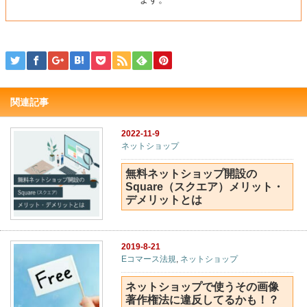
関連記事
2022-11-9
ネットショップ
無料ネットショップ開設の
Square（スクエア）メリット・
デメリットとは
2019-8-21
Eコマース法規
,
ネットショップ
ネットショップで使うその画像
著作権法に違反してるかも！？