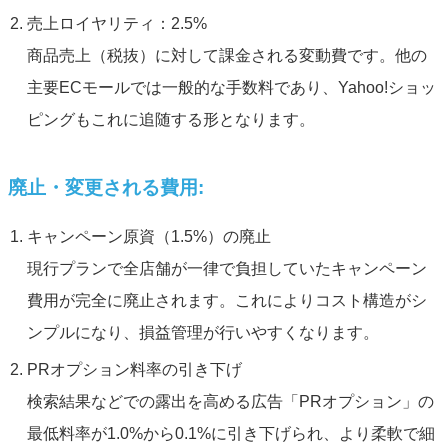
売上ロイヤリティ：2.5%
商品売上（税抜）に対して課金される変動費です。他の
主要ECモールでは一般的な手数料であり、Yahoo!ショッ
ピングもこれに追随する形となります。
廃止・変更される費用:
キャンペーン原資（1.5%）の廃止
現行プランで全店舗が一律で負担していたキャンペーン
費用が完全に廃止されます。これによりコスト構造がシ
ンプルになり、損益管理が行いやすくなります。
PRオプション料率の引き下げ
検索結果などでの露出を高める広告「PRオプション」の
最低料率が1.0%から0.1%に引き下げられ、より柔軟で細