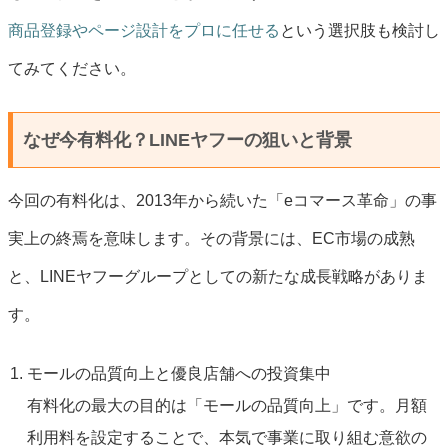
商品登録やページ設計をプロに任せる
という選択肢も検討し
てみてください。
なぜ今有料化？LINEヤフーの狙いと背景
今回の有料化は、2013年から続いた「eコマース革命」の事
実上の終焉を意味します。その背景には、EC市場の成熟
と、LINEヤフーグループとしての新たな成長戦略がありま
す。
モールの品質向上と優良店舗への投資集中
有料化の最大の目的は「モールの品質向上」です。月額
利用料を設定することで、本気で事業に取り組む意欲の