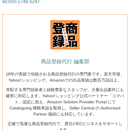
tel:050-1746-5247
商品登録代行 編集部
18年の実績で信頼される商品登録代行の専門家です。楽天市場、
Yahoo!ショッピング、Amazonでの出品実績は数百万品以上。
常駐する専門技術者と経験豊富なスタッフが、大量出品案件にも
確実に対応します。Yahoo!ショッピング公式パートナー「コマパ
ト」認定に加え、Amazon Solution Provider Portal にて
Cataloguing 権限承認を取得し、Seller Central の Authorized
Partner 接続にも対応しています。
正確で迅速な商品登録代行で、貴社のECビジネスをサポートし
ます。