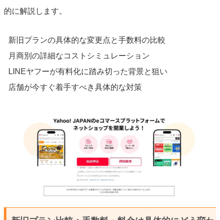
的に解説します。
新旧プランの具体的な変更点と手数料の比較
月商別の詳細なコストシミュレーション
LINEヤフーが有料化に踏み切った背景と狙い
店舗が今すぐ着手すべき具体的な対策