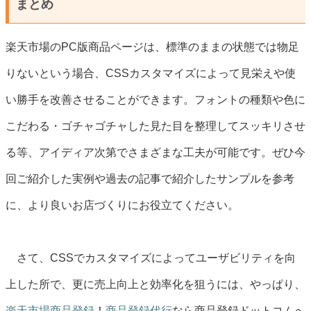
まとめ
楽天市場のPC版商品ページは、標準のままの状態では物足
りないという場合、CSSカスタマイズによって見栄えや使
い勝手を改善させることができます。フォントの種類や色に
こだわる・ゴチャゴチャした見た目を整理してスッキリさせ
る等、アイディア次第でさまざまな工夫が可能です。ぜひ今
回ご紹介した実例や過去の記事で紹介したサンプルを参考
に、より良いお店づくりにお役立てください。
さて、CSSでカスタマイズによってユーザビリティを向
上した所で、更に売上向上と効率化を狙うには、やっぱり、
楽天市場商品登録
！
商品登録代行
なら商品登録ドットコムへ