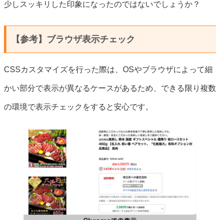
少しスッキリした印象になったのではないでしょうか？
【参考】ブラウザ表示チェック
CSSカスタマイズを行った際は、OSやブラウザによって細
かい部分で表示が異なるケースがあるため、できる限り複数
の環境で表示チェックをすると安心です。