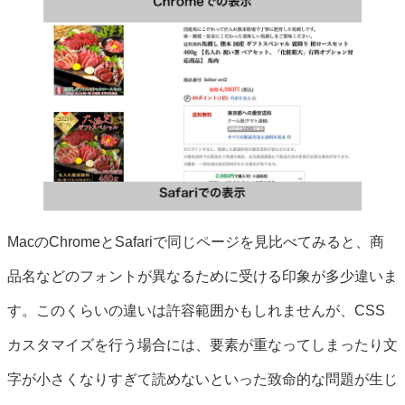
MacのChromeとSafariで同じページを見比べてみると、商
品名などのフォントが異なるために受ける印象が多少違いま
す。このくらいの違いは許容範囲かもしれませんが、CSS
カスタマイズを行う場合には、要素が重なってしまったり文
字が小さくなりすぎて読めないといった致命的な問題が生じ