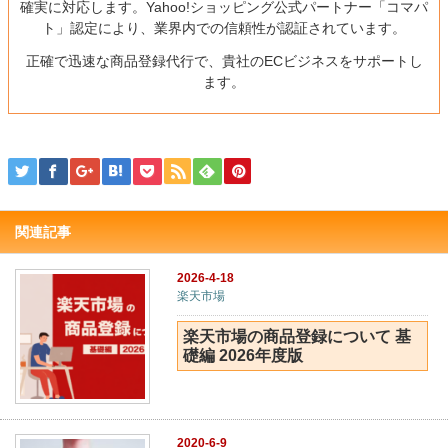
確実に対応します。Yahoo!ショッピング公式パートナー「コマパ
ト」認定により、業界内での信頼性が認証されています。
正確で迅速な商品登録代行で、貴社のECビジネスをサポートし
ます。
関連記事
2026-4-18
楽天市場
楽天市場の商品登録について 基
礎編 2026年度版
2020-6-9