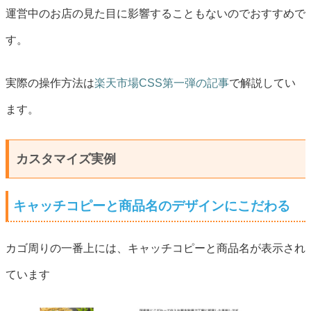
運営中のお店の見た目に影響することもないのでおすすめで
す。
実際の操作方法は
楽天市場CSS第一弾の記事
で解説してい
ます。
カスタマイズ実例
キャッチコピーと商品名のデザインにこだわる
カゴ周りの一番上には、キャッチコピーと商品名が表示され
ています