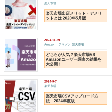
楽天市場
楽天市場出店メリット・デメリ
ットとは 2020年5月版
2024-11-29
Amazon アマゾン
,
楽天市場
どちらが人気？楽天市場VS
Amazonユーザー調査の結果を
大公開！
2024-9-7
楽天市場
楽天市場CSVアップロード方
法 2024年度版