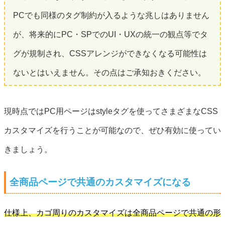
PCでも同様のタグ制約が入るような兆しはありません
が、将来的にPC・SPでのUI・UXの統一の観点等でタ
グが規制され、CSSアレンジができなくなる可能性は
ないとはいえません。その点はご承知おきください。
現時点ではPC用ページはstyleタグを使ってさまざまなCSS
カスタマイズを行うことが可能なので、ぜひ有効に使ってい
きましょう。
全商品ページで共通のカスタマイズになる
仕様上、カゴ周りのカスタマイズは全商品ページで共通の形