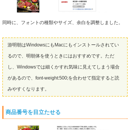
同時に、フォントの種類やサイズ、余白を調整しました。
游明朝はWindowsにもMacにもインストールされてい
るので、明朝体を使うときにはおすすめです。ただ
し、Windowsでは細くかすれ気味に見えてしまう場合
があるので、font-weight:500;を合わせて指定すると読
みやすくなります。
商品番号を目立たせる