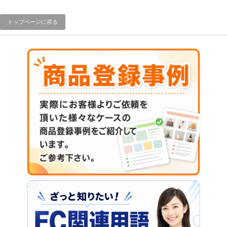
トップページに戻る