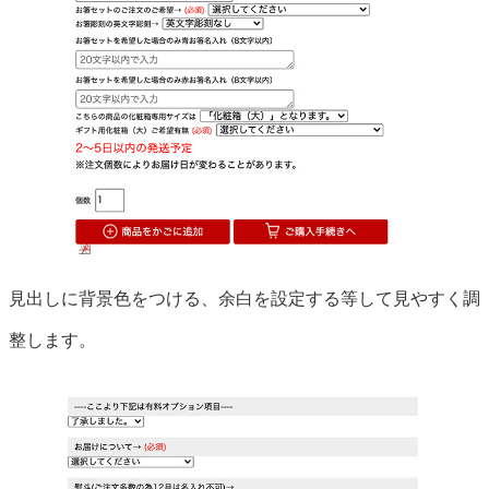
見出しに背景色をつける、余白を設定する等して見やすく調
整します。