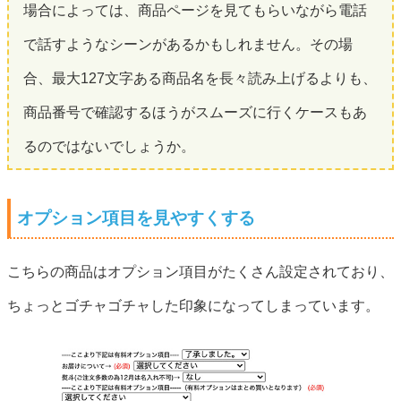
場合によっては、商品ページを見てもらいながら電話
で話すようなシーンがあるかもしれません。その場
合、最大127文字ある商品名を長々読み上げるよりも、
商品番号で確認するほうがスムーズに行くケースもあ
るのではないでしょうか。
オプション項目を見やすくする
こちらの商品はオプション項目がたくさん設定されており、
ちょっとゴチャゴチャした印象になってしまっています。