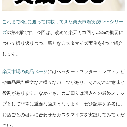
これまで3回に渡って掲載してきた楽天市場実践CSSシリー
ズ
の第4弾です。今回は、改めて楽天カゴ回りCSSの概要に
ついて振り返りつつ、新たなカスタマイズ実例を4つご紹介
します。
楽天市場の商品ページ
にはヘッダー・フッター・レフトナビ
や商品用説明文など様々なパーツがあり、それぞれに意味と
役割があります。なかでも、カゴ回りは購入への最終ステッ
プとして非常に重要な箇所となります。ぜひ記事を参考に、
お店ごとの狙いに合わせたカスタマイズを実践してみてくだ
さい。