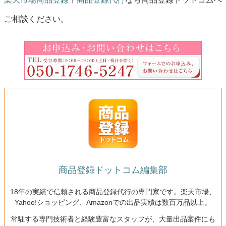
ご相談ください。
商品登録ドットコム編集部
18年の実績で信頼される商品登録代行の専門家です。楽天市場、
Yahoo!ショッピング、Amazonでの出品実績は数百万品以上。
常駐する専門技術者と経験豊富なスタッフが、大量出品案件にも