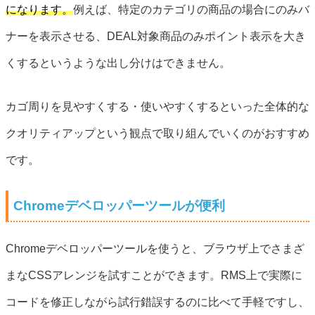
になります。
例えば、特定のカテゴリの商品の場合にのみバ
ナーを表示させる、DEAL対象商品のみポイント表示を大き
くするというような出し分けはできません。
カゴ周りを見やすくする・使いやすくするといった全体的な
クオリティアップという観点で取り組んでいくのがおすすめ
です。
Chromeデベロッパーツールが便利
Chromeデベロッパーツールを使うと、ブラウザ上でさまざ
まなCSSアレンジを試すことができます。RMS上で実際に
コードを修正しながら試行錯誤するのに比べて手軽ですし、