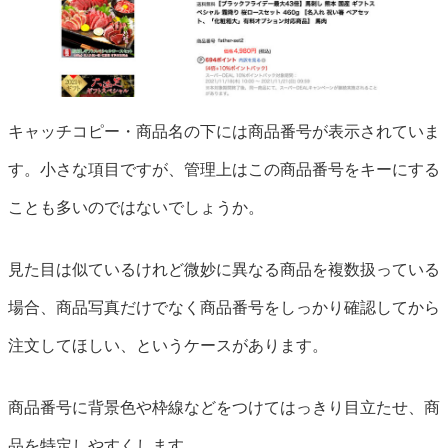
キャッチコピー・商品名の下には商品番号が表示されていま
す。小さな項目ですが、管理上はこの商品番号をキーにする
ことも多いのではないでしょうか。
見た目は似ているけれど微妙に異なる商品を複数扱っている
場合、商品写真だけでなく商品番号をしっかり確認してから
注文してほしい、というケースがあります。
商品番号に背景色や枠線などをつけてはっきり目立たせ、商
品を特定しやすくします。