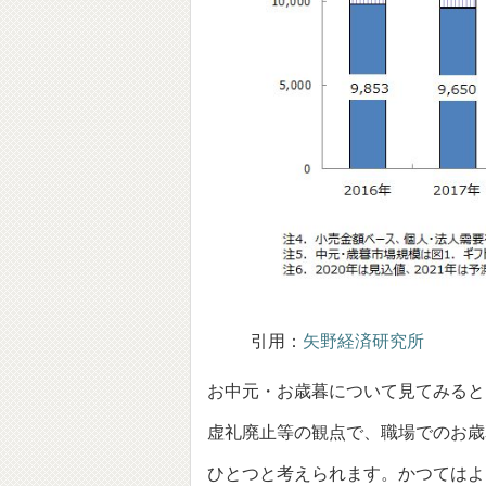
引用：
矢野経済研究所
お中元・お歳暮について見てみると
虚礼廃止等の観点で、職場でのお歳
ひとつと考えられます。かつてはよ