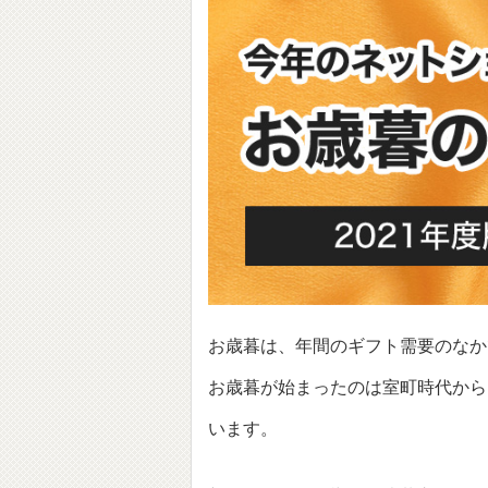
お歳暮は、年間のギフト需要のなか
お歳暮が始まったのは室町時代から
います。