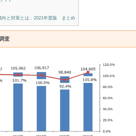
向と対策とは」2021年度版 まとめ
調査