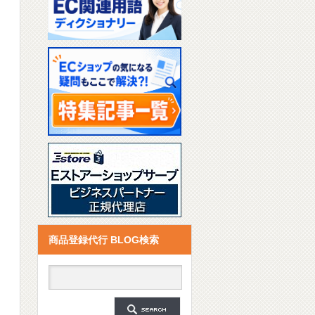
商品登録代行 BLOG検索