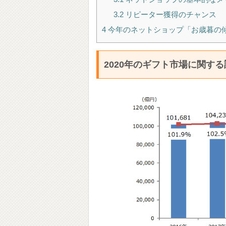
3.2
リピーター獲得のチャンス
4
今年のネットショップ「お歳暮の傾
2020年のギフト市場に関する