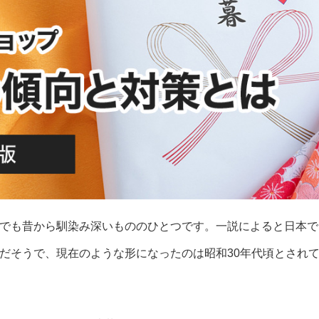
でも昔から馴染み深いもののひとつです。一説によると日本で
だそうで、現在のような形になったのは昭和30年代頃とされ