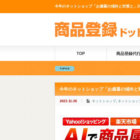
今年のネットショップ「お歳暮の傾向と対策と」202
TOP
商品登録代
今年のネットショップ「お歳暮の傾向と対
2021-11-26
ネットショップ
,
ネットショッ