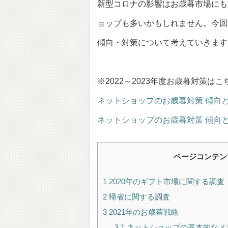
新型コロナの影響はお歳暮市場にも
ョップも多いかもしれません。今回は
傾向・対策について考えていきます
※2022～2023年度お歳暮対策はこ
ネットショップのお歳暮対策 傾向と対
ネットショップのお歳暮対策 傾向と対
ページコンテン
1
2020年のギフト市場に関する調査
2
帰省に関する調査
3
2021年のお歳暮戦略
3.1
ネットショップの基本的なメ