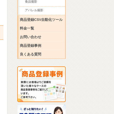
食品撮影
アパレル撮影
商品登録CSV自動化ツール
料金一覧
お問い合わせ
商品登録事例
良くある質問