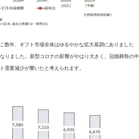
こ数年、ギフト市場全体はゆるやかな拡大基調にありました
縮小となりました。新型コロナの影響がやはり大きく、冠婚葬祭の中
ト需要減少が響いたと考えられます。