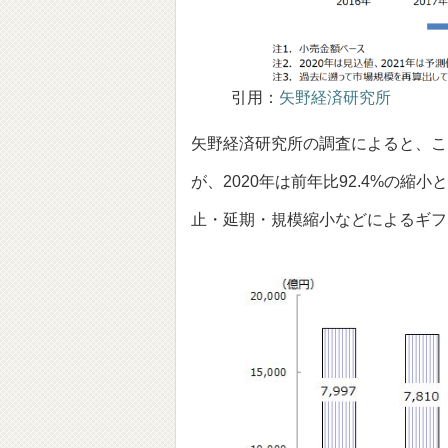
引用：
矢野経済研究所
矢野経済研究所の調査によると、こ
が、2020年は前年比92.4%の
止・延期・規模縮小などによるギフ