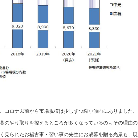
、コロナ以前から市場規模は少しずつ縮小傾向にありました。
暮のやり取りを控えるところが多くなっているのもその理由の
く見られたお稽古事・習い事の先生にお歳暮を贈る光景も、現