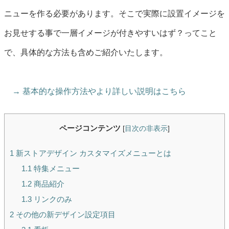
ニューを作る必要があります。そこで実際に設置イメージを
お見せする事で一層イメージが付きやすいはず？ってこと
で、具体的な方法も含めご紹介いたします。
→ 基本的な操作方法やより詳しい説明はこちら
ページコンテンツ
[
目次の非表示
]
1
新ストアデザイン カスタマイズメニューとは
1.1
特集メニュー
1.2
商品紹介
1.3
リンクのみ
2
その他の新デザイン設定項目