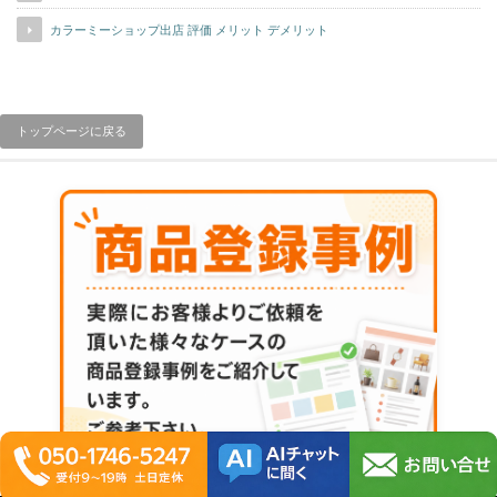
カラーミーショップ出店 評価 メリット デメリット
トップページに戻る