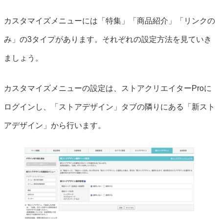
カスタマイズメニューには「特集」「商品紹介」「リンクの
み」の3タイプがあります。それぞれの設定方法を見ていき
ましょう。
カスタマイズメニューの設定は、ストアクリエイターProに
ログインし、「ストアデザイン」タブの隣りにある「新スト
アデザイン」から行います。