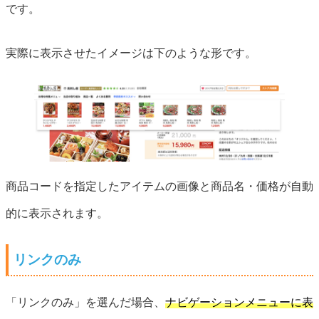
です。
実際に表示させたイメージは下のような形です。
商品コードを指定したアイテムの画像と商品名・価格が自動
的に表示されます。
リンクのみ
「リンクのみ」を選んだ場合、
ナビゲーションメニューに表