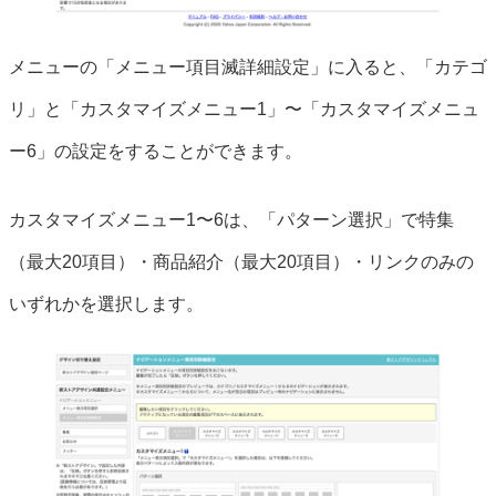
メニューの「メニュー項目滅詳細設定」に入ると、「カテゴ
リ」と「カスタマイズメニュー1」〜「カスタマイズメニュ
ー6」の設定をすることができます。
カスタマイズメニュー1〜6は、「パターン選択」で特集
（最大20項目）・商品紹介（最大20項目）・リンクのみの
いずれかを選択します。