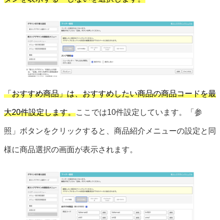
「おすすめ商品」は、おすすめしたい商品の商品コードを最
大20件設定します。
ここでは10件設定しています。「参
照」ボタンをクリックすると、商品紹介メニューの設定と同
様に商品選択の画面が表示されます。