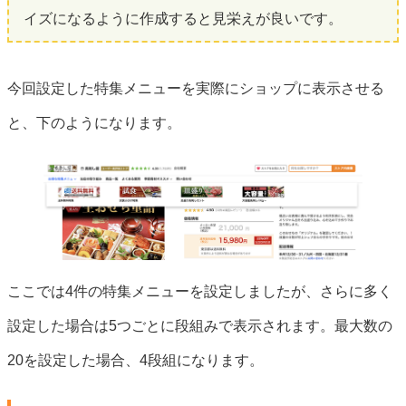
イズになるように作成すると見栄えが良いです。
今回設定した特集メニューを実際にショップに表示させる
と、下のようになります。
ここでは4件の特集メニューを設定しましたが、さらに多く
設定した場合は5つごとに段組みで表示されます。最大数の
20を設定した場合、4段組になります。