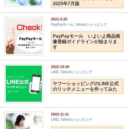
2025年7月版
2021-5-25
PayPayモール
,
Yahoo!ショッピング
PayPayモール いよいよ商品画
像登録ガイドラインが始まりま
す
2022-10-26
LINE
,
Yahoo!ショッピング
ヤフーショッピングのLINE公式
のリッチメニューを作ってみた
2023-11-11
LINE
,
Yahoo!ショッピング