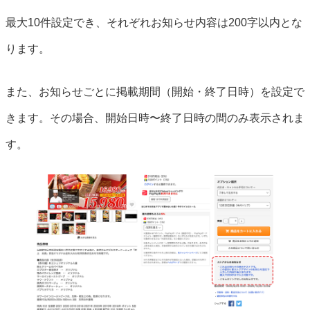
最大10件設定でき、それぞれお知らせ内容は200字以内とな
ります。
また、お知らせごとに掲載期間（開始・終了日時）を設定で
きます。その場合、開始日時〜終了日時の間のみ表示されま
す。