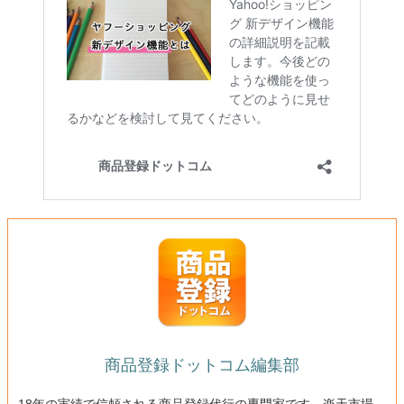
商品登録ドットコム編集部
18年の実績で信頼される商品登録代行の専門家です。楽天市場、