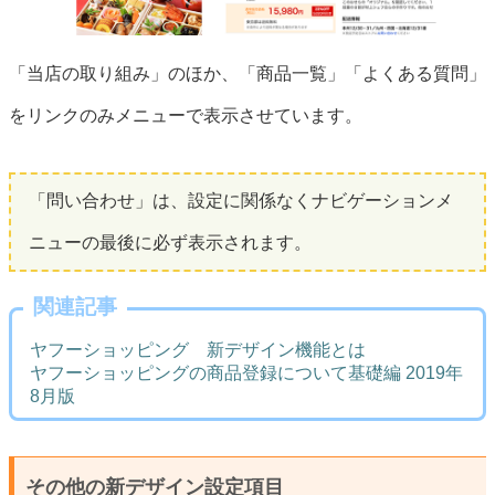
「当店の取り組み」のほか、「商品一覧」「よくある質問」
をリンクのみメニューで表示させています。
「問い合わせ」は、設定に関係なくナビゲーションメ
ニューの最後に必ず表示されます。
関連記事
ヤフーショッピング 新デザイン機能とは
ヤフーショッピングの商品登録について基礎編 2019年
8月版
その他の新デザイン設定項目