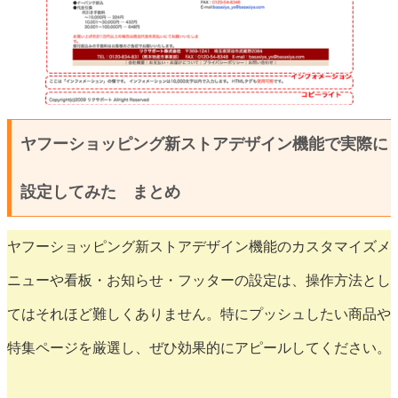
ヤフーショッピング新ストアデザイン機能で実際に
設定してみた まとめ
ヤフーショッピング新ストアデザイン機能のカスタマイズメ
ニューや看板・お知らせ・フッターの設定は、操作方法とし
てはそれほど難しくありません。特にプッシュしたい商品や
特集ページを厳選し、ぜひ効果的にアピールしてください。