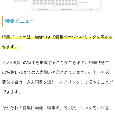
特集メニュー
特集メニューは、画像つきで特集ページへのリンクを表示さ
せます。
最大20項目の特集を掲載することができます。初期状態で
は特集1〜5までの入力欄が表示されていますが、もっと必
要な場合は「入力項目を追加」をクリックして増やすことが
できます。
それぞれの特集に画像、特集名、説明文、リンク先URLを