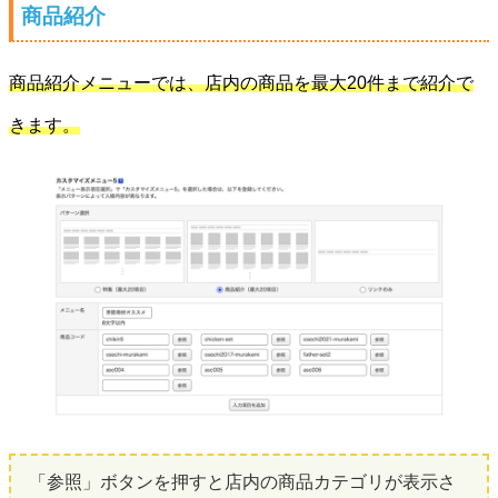
商品紹介
商品紹介メニューでは、店内の商品を最大20件まで紹介で
きます。
「参照」ボタンを押すと店内の商品カテゴリが表示さ