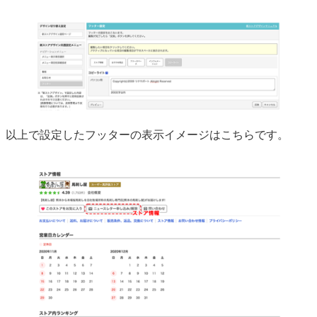
以上で設定したフッターの表示イメージはこちらです。