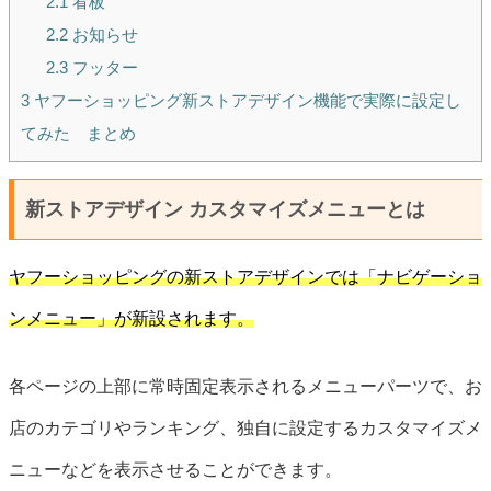
2.1
看板
2.2
お知らせ
2.3
フッター
3
ヤフーショッピング新ストアデザイン機能で実際に設定し
てみた まとめ
新ストアデザイン カスタマイズメニューとは
ヤフーショッピングの新ストアデザインでは「ナビゲーショ
ンメニュー」が新設されます。
各ページの上部に常時固定表示されるメニューパーツで、お
店のカテゴリやランキング、独自に設定するカスタマイズメ
ニューなどを表示させることができます。