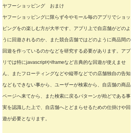
ヤフーショッピング おまけ
ヤフーショッピングに限らず今やモール毎のアプリでショッ
ピングをの楽しむ方が大半です、アプリ上で自店舗がどのよ
うに回遊されるのか、また競合店舗ではどのように商品間の
回遊を作っているのかなどを研究する必要があります。アプ
リでは特にjavascriptやiframeなど古典的な回遊が使えませ
ん、またフローティングなどや縦帯などでの店舗独自の告知
などもできない事から、ユーザーが検索から、自店舗の商品
ページへ来てから、また検索に戻るパターンが殆どである事
実を認識した上で、自店舗へとどまらせるための仕掛けや回
遊が必要となります。