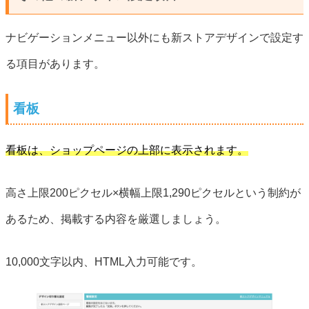
ナビゲーションメニュー以外にも新ストアデザインで設定す
る項目があります。
看板
看板は、ショップページの上部に表示されます。
高さ上限200ピクセル×横幅上限1,290ピクセルという制約が
あるため、掲載する内容を厳選しましょう。
10,000文字以内、HTML入力可能です。