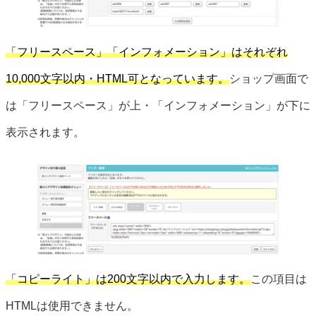
「フリースペース」「インフォメーション」はそれぞれ
10,000文字以内・HTML可となっています。
ショップ画面で
は「フリースペース」が上・「インフォメーション」が下に
表示されます。
「コピーライト」は200文字以内で入力します。
この項目は
HTMLは使用できません。