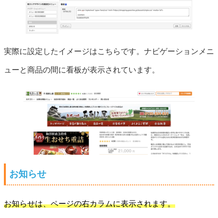
実際に設定したイメージはこちらです。ナビゲーションメニ
ューと商品の間に看板が表示されています。
お知らせ
お知らせは、ページの右カラムに表示されます。