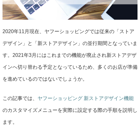
2020年11月現在、ヤフーショッピングでは従来の「ストア
デザイン」と「新ストアデザイン」の並行期間となっていま
す。2021年3月にはこれまでの機能が廃止され新ストアデザ
インへ切り替わる予定となっているため、多くのお店が準備
を進めているのではないでしょうか。
この記事では、
ヤフーショッピング 新ストアデザイン機能
のカスタマイズメニューを実際に設定する際の手順を説明し
ます。