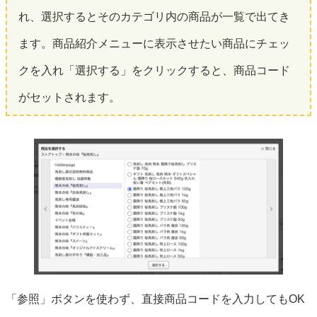
れ、選択するとそのカテゴリ内の商品が一覧で出てき
ます。商品紹介メニューに表示させたい商品にチェッ
クを入れ「選択する」をクリックすると、商品コード
がセットされます。
「参照」ボタンを使わず、直接商品コードを入力してもOK