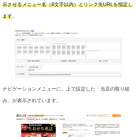
示させるメニュー名（8文字以内）とリンク先URLを指定し
ます
。
ナビゲーションメニューに、上で設定した「当店の取り組
み」が表示されています。