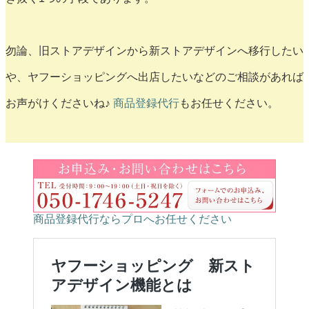
勿論、旧ストアデザインから新ストアデザインへ移行したい
や、ヤフーショッピングへ出店したいなどのご相談があれば
お声がけくださいね♪
商品登録代行
もお任せください。
商品登録代行ならプロへお任せください