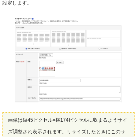
設定します。
画像は縦45ピクセル×横174ピクセルに収まるようサイ
ズ調整され表示されます。リサイズしたときにこのサ