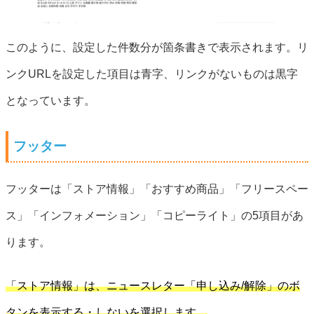
このように、設定した件数分が箇条書きで表示されます。リ
ンクURLを設定した項目は青字、リンクがないものは黒字
となっています。
フッター
フッターは「ストア情報」「おすすめ商品」「フリースペー
ス」「インフォメーション」「コピーライト」の5項目があ
ります。
「ストア情報」は、ニュースレター「申し込み/解除」のボ
タンを表示する・しないを選択します。