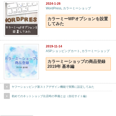
2024-1-26
WordPress
,
カラーミーショップ
カラーミーWPオプションを設置
してみた
2019-11-14
ASPショッピングカート
,
カラーミーショップ
カラーミーショップの商品登録
2019年 基本編
ヤフーショッピング新ストアデザイン機能で実際に設定してみた
初めてのネットショップ出店時の準備とは（自社サイト編）