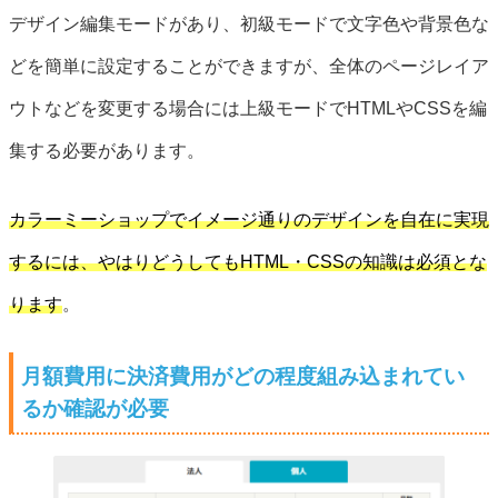
デザイン編集モードがあり、初級モードで文字色や背景色な
どを簡単に設定することができますが、全体のページレイア
ウトなどを変更する場合には上級モードでHTMLやCSSを編
集する必要があります。
カラーミーショップでイメージ通りのデザインを自在に実現
するには、やはりどうしてもHTML・CSSの知識は必須とな
ります
。
月額費用に決済費用がどの程度組み込まれてい
るか確認が必要