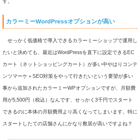
す。
カラーミーWordPressオプションが高い
せっかく低価格で導入できるカラーミーショップで運用し
たいと決めても、最近はWordPressを直下に設定できるEC
カート（ネットショッピングカート）が多い中やはりコンテ
ンツマーケ＋SEO対策をやって行きたいという要望が多い
事から追加されたカラーミーWPオプションですが、月額費
用が5,500円（税込）なんです、せっかく3千円でスタート
できるのに本体の月額費用より高くなってしまいます。特に
スタートしたての店舗さんにかなり敷居が高いですよね？