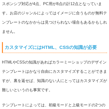
スポンシブ対応が4点、PC用が8点の計12点となっていま
す。お店のジャンルによってはイメージに合うものが無料テ
ンプレートのなかからは見つけられない場合もあるかもしれ
ません。
カスタマイズにはHTML、CSSの知識が必要
HTMLやCSSの知識があればカラーミーショップのデザイン
テンプレートはかなり自由にカスタマイズすることができま
すが、裏を返せば、知識のない人にとってはカスタマイズが
難しいというのも事実です。
テンプレートによっては、初級モードと上級モードの2つの