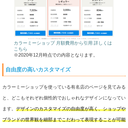
カラーミーショップ 月額費用から引用 詳しくは
こちら
※2020年12月時点での内容となります。
自由度の高いカスタマイズ
カラーミーショップを使っている有名店のページを見てみる
と、どこもそれぞれ個性的でおしゃれなデザインになってい
ます。
デザインのカスタマイズの自由度が高く、ショップや
ブランドの世界観を細部までこだわって表現することが可能