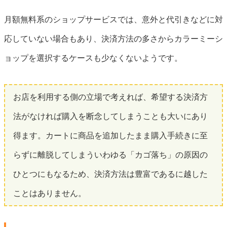
月額無料系のショップサービスでは、意外と代引きなどに対
応していない場合もあり、決済方法の多さからカラーミーシ
ョップを選択するケースも少なくないようです。
お店を利用する側の立場で考えれば、希望する決済方
法がなければ購入を断念してしまうことも大いにあり
得ます。カートに商品を追加したまま購入手続きに至
らずに離脱してしまういわゆる「カゴ落ち」の原因の
ひとつにもなるため、決済方法は豊富であるに越した
ことはありません。