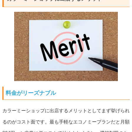
料金がリーズナブル
カラーミーショップに出店するメリットとしてまず挙げられ
るのがコスト面です。最も手軽なエコノミープランだと月額