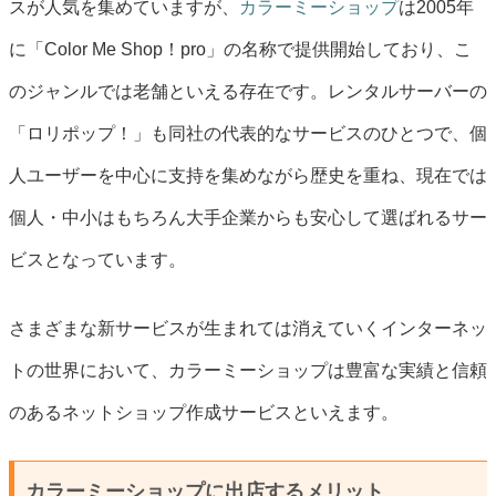
スが人気を集めていますが、
カラーミーショップ
は2005年
に「Color Me Shop！pro」の名称で提供開始しており、こ
のジャンルでは老舗といえる存在です。レンタルサーバーの
「ロリポップ！」も同社の代表的なサービスのひとつで、個
人ユーザーを中心に支持を集めながら歴史を重ね、現在では
個人・中小はもちろん大手企業からも安心して選ばれるサー
ビスとなっています。
さまざまな新サービスが生まれては消えていくインターネッ
トの世界において、カラーミーショップは豊富な実績と信頼
のあるネットショップ作成サービスといえます。
カラーミーショップに出店するメリット