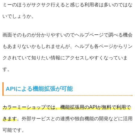
ミーのほうがサクサク行えると感じる利用者は多いのではな
いでしょうか。
画面そのものが分かりやすいのでヘルプページで調べる機会
もあまりないかもしれませんが、ヘルプも各ページからリン
クされていて知りたい情報にアクセスしやすくなっていま
す。
APIによる機能拡張が可能
カラーミーショップでは、機能拡張用のAPIが無料で利用で
きます
。外部サービスとの連携や独自機能の開発などに活用
可能です。