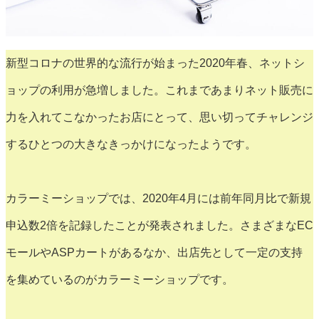
新型コロナの世界的な流行が始まった2020年春、ネットシ
ョップの利用が急増しました。これまであまりネット販売に
力を入れてこなかったお店にとって、思い切ってチャレンジ
するひとつの大きなきっかけになったようです。
カラーミーショップでは、2020年4月には前年同月比で新規
申込数2倍を記録したことが発表されました。さまざまなEC
モールやASPカートがあるなか、出店先として一定の支持
を集めているのがカラーミーショップです。