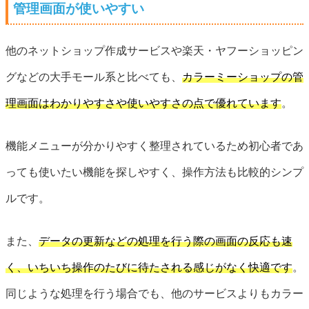
管理画面が使いやすい
他のネットショップ作成サービスや楽天・ヤフーショッピン
グなどの大手モール系と比べても、
カラーミーショップの管
理画面はわかりやすさや使いやすさの点で優れています
。
機能メニューが分かりやすく整理されているため初心者であ
っても使いたい機能を探しやすく、操作方法も比較的シンプ
ルです。
また、
データの更新などの処理を行う際の画面の反応も速
く、いちいち操作のたびに待たされる感じがなく快適です
。
同じような処理を行う場合でも、他のサービスよりもカラー