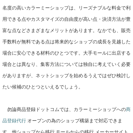
名度の高いカラーミーショップは、リーズナブルな料金で利
用できる点やカスタマイズの自由度が高い点・決済方法が豊
富な点などさまざまなメリットがあります。なかでも、販売
手数料が無料である点は将来的なショップの成長を見越した
場合に安心できる材料のひとつです。大手モールに出店する
場合とは異なり、集客方法については独自に考えていく必要
がありますが、ネットショップを始めるうえではぜひ検討し
たい候補のひとつといえるでしょう。
勿論商品登録ドットコムでは、カラーミーショップへの
商
品登録代行
オープンの為のショップ構築まで対応できま
す、他ショップから移行 モールからの移行 メーカーサイト