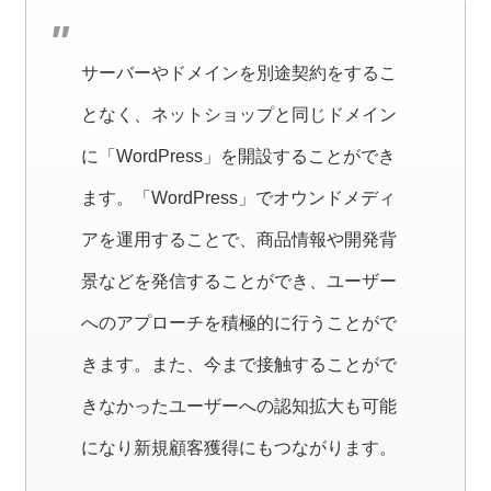
サーバーやドメインを別途契約をするこ
となく、ネットショップと同じドメイン
に「WordPress」を開設することができ
ます。「WordPress」でオウンドメディ
アを運用することで、商品情報や開発背
景などを発信することができ、ユーザー
へのアプローチを積極的に行うことがで
きます。また、今まで接触することがで
きなかったユーザーへの認知拡大も可能
になり新規顧客獲得にもつながります。