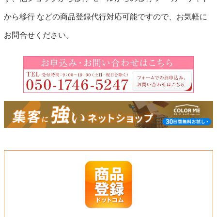
から移行 などの商品登録代行対応可能ですので、お気軽に
お問合せください。