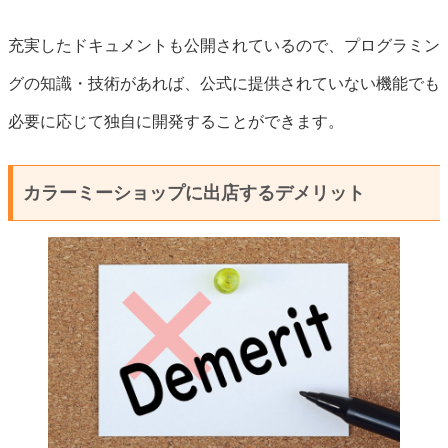
充実したドキュメントも公開されているので、プログラミン
グの知識・技術があれば、公式に提供されていない機能でも
必要に応じて独自に開発することができます。
カラーミーショップに出店するデメリット