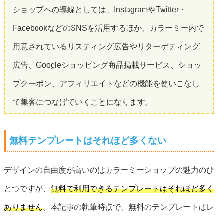
ショップへの導線としては、InstagramやTwitter・
FacebookなどのSNSを活用するほか、カラーミー内で
用意されているリスティング広告やリターゲティング
広告、Googleショッピング商品掲載サービス、ショッ
プクーポン、アフィリエイトなどの機能を使いこなし
て集客につなげていくことになります。
無料テンプレートはそれほど多くない
デザインの自由度が高いのはカラーミーショップの魅力のひ
とつですが、
無料で利用できるテンプレートはそれほど多く
ありません
。本記事の執筆時点で、無料のテンプレートはレ