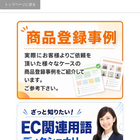
トップページに戻る