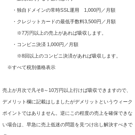
・独自ドメインの常時SSL運用 1,000円／月額
・クレジットカードの最低手数料3,500円／月額
※7万円以上の売上があれば吸収します。
・コンビニ決済 1,000円／月額
※8回以上のコンビニ決済があれば吸収します。
※すべて税別価格表示
売上が月次で凡そ8～10万円以上行けば吸収できますので、
デメリット欄に記載はしましたがデメリットというウィーク
ポイントではありません。逆にこの程度の売上を確保できな
い場合は、早急に売上低迷の問題を見つけ出し解決すべきで