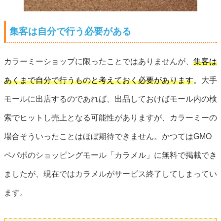
集客は自分で行う必要がある
カラーミーショップに限ったことではありませんが、
集客は
あくまで自分で行うものと考えておく必要があります
。大手
モールに出店するのであれば、出品しておけばモール内の検
索でヒットし売上となる可能性がありますが、カラーミーの
場合そういったことはほぼ期待できません。かつてはGMO
ペパボのショッピングモール「カラメル」に無料で掲載でき
ましたが、現在ではカラメルがサービス終了してしまってい
ます。