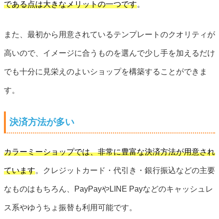
である点は大きなメリットの一つです
。
また、最初から用意されているテンプレートのクオリティが
高いので、イメージに合うものを選んで少し手を加えるだけ
でも十分に見栄えのよいショップを構築することができま
す。
決済方法が多い
カラーミーショップでは、非常に豊富な決済方法が用意され
ています
。クレジットカード・代引き・銀行振込などの主要
なものはもちろん、PayPayやLINE Payなどのキャッシュレ
ス系やゆうちょ振替も利用可能です。