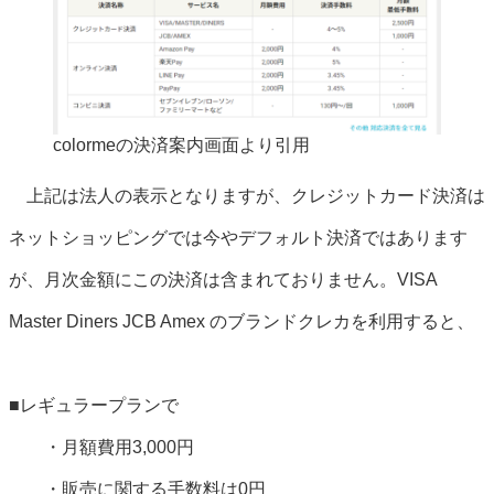
colormeの決済案内画面より引用
上記は法人の表示となりますが、クレジットカード決済は
ネットショッピングでは今やデフォルト決済ではあります
が、月次金額にこの決済は含まれておりません。VISA
Master Diners JCB Amex のブランドクレカを利用すると、
■レギュラープランで
・月額費用3,000円
・販売に関する手数料は0円