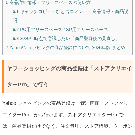
6
商品詳細情報・フリースペースの使い方
6.1
キャッチコピー・ひと言コメント・商品情報・商品説
明
6.2
PC用フリースペース / SP用フリースペース
6.3
2026年時点で意識したい「商品登録後の見直し」
7
Yahoo!ショッピングの商品登録について 2026年版 まとめ
ヤフーショッピングの商品登録は「ストアクリエイ
ターPro」で行う
Yahoo!ショッピングの商品登録は、管理画面「ストアクリ
エイターPro」から行います。ストアクリエイターProで
は、商品登録だけでなく、注文管理、ストア構築、クーポン