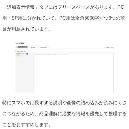
「追加表示情報」タブにはフリースペースがあります。PC
用・SP用に分かれていて、PC用は全角5000字ずつ3つの項
目が用意されています。
特にスマホでは長すぎる説明や画像の詰め込みが読みにくさ
につながるため、商品理解に必要な情報を優先して整理する
ことをおすすめします。