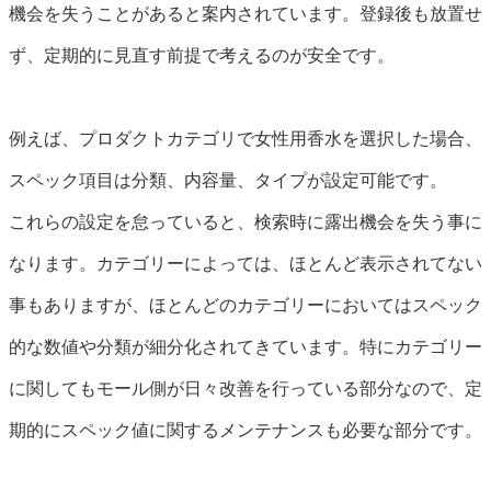
機会を失うことがあると案内されています。登録後も放置せ
ず、定期的に見直す前提で考えるのが安全です。
例えば、プロダクトカテゴリで女性用香水を選択した場合、
スペック項目は分類、内容量、タイプが設定可能です。
これらの設定を怠っていると、検索時に露出機会を失う事に
なります。カテゴリーによっては、ほとんど表示されてない
事もありますが、ほとんどのカテゴリーにおいてはスペック
的な数値や分類が細分化されてきています。特にカテゴリー
に関してもモール側が日々改善を行っている部分なので、定
期的にスペック値に関するメンテナンスも必要な部分です。