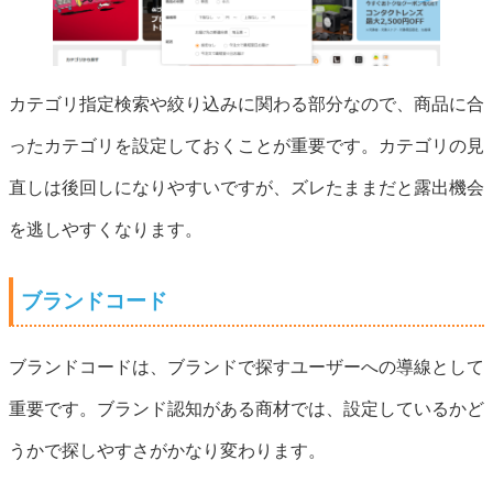
カテゴリ指定検索や絞り込みに関わる部分なので、商品に合
ったカテゴリを設定しておくことが重要です。カテゴリの見
直しは後回しになりやすいですが、ズレたままだと露出機会
を逃しやすくなります。
ブランドコード
ブランドコードは、ブランドで探すユーザーへの導線として
重要です。ブランド認知がある商材では、設定しているかど
うかで探しやすさがかなり変わります。