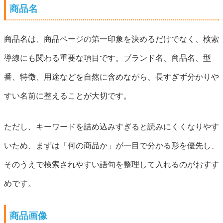
商品名
商品名は、商品ページの第一印象を決めるだけでなく、検索
導線にも関わる重要な項目です。ブランド名、商品名、型
番、特徴、用途などを自然に含めながら、長すぎず分かりや
すい名前に整えることが大切です。
ただし、キーワードを詰め込みすぎると読みにくくなりやす
いため、まずは「何の商品か」が一目で分かる形を優先し、
そのうえで検索されやすい語句を整理して入れるのがおすす
めです。
商品画像