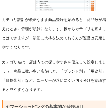
カテゴリ設計が曖昧なまま商品登録を始めると、商品数が増
えたときに管理が煩雑になります。後からカテゴリを直すこ
とはできますが、最初に大枠を決めておく方が運営は安定し
やすくなります。
カテゴリ名は、店舗内での探しやすさを優先して設定しまし
ょう。商品点数が多い店舗ほど、「ブランド別」「用途別」
「価格帯別」など、ユーザーが迷いにくい切り分けを意識す
ると見やすくなります。
ヤフーショッピングの基本的な登録項目