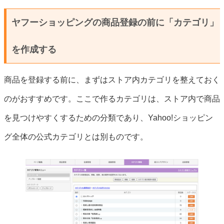
ヤフーショッピングの商品登録の前に「カテゴリ」
を作成する
商品を登録する前に、まずはストア内カテゴリを整えておく
のがおすすめです。ここで作るカテゴリは、ストア内で商品
を見つけやすくするための分類であり、Yahoo!ショッピン
グ全体の公式カテゴリとは別ものです。