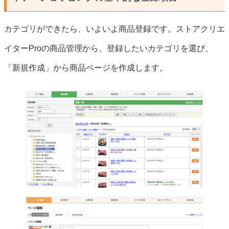
カテゴリができたら、いよいよ商品登録です。ストアクリエ
イターProの商品管理から、登録したいカテゴリを選び、
「新規作成」から商品ページを作成します。