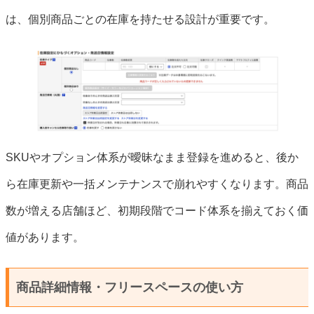
は、個別商品ごとの在庫を持たせる設計が重要です。
SKUやオプション体系が曖昧なまま登録を進めると、後か
ら在庫更新や一括メンテナンスで崩れやすくなります。商品
数が増える店舗ほど、初期段階でコード体系を揃えておく価
値があります。
商品詳細情報・フリースペースの使い方