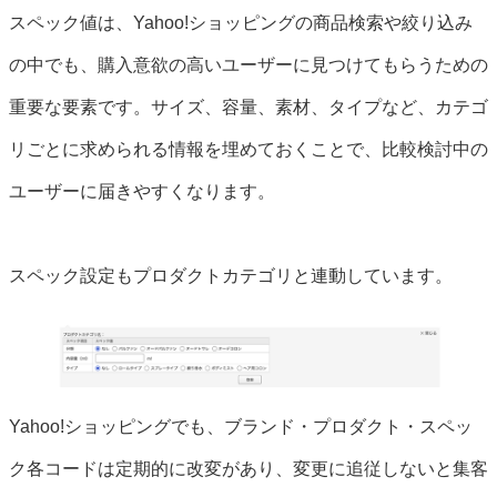
スペック値は、Yahoo!ショッピングの商品検索や絞り込み
の中でも、購入意欲の高いユーザーに見つけてもらうための
重要な要素です。サイズ、容量、素材、タイプなど、カテゴ
リごとに求められる情報を埋めておくことで、比較検討中の
ユーザーに届きやすくなります。
スペック設定もプロダクトカテゴリと連動しています。
Yahoo!ショッピングでも、ブランド・プロダクト・スペッ
ク各コードは定期的に改変があり、変更に追従しないと集客