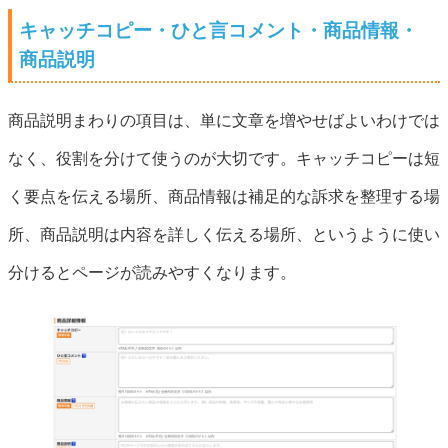
キャッチコピー・ひと言コメント・商品情報・
商品説明
商品説明まわりの項目は、単に文章を増やせばよいわけでは
なく、役割を分けて使うのが大切です。キャッチコピーは短
く要点を伝える場所、商品情報は補足的な訴求を整理する場
所、商品説明は内容を詳しく伝える場所、というように使い
分けるとページが読みやすくなります。