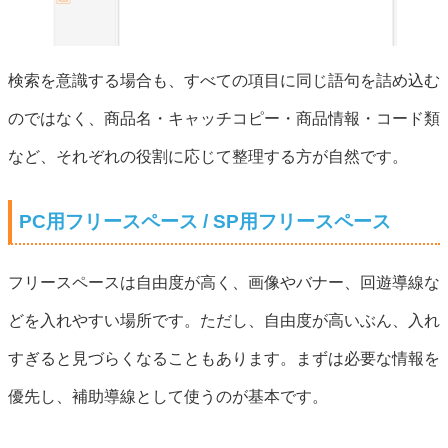
検索を意識する場合も、すべての項目に同じ語句を詰め込む
のではなく、商品名・キャッチコピー・商品情報・コード類
など、それぞれの役割に応じて整理する方が自然です。
PC用フリースペース / SP用フリースペース
フリースペースは自由度が高く、画像やバナー、回遊導線な
どを入れやすい場所です。ただし、自由度が高いぶん、入れ
すぎると見づらくなることもあります。まずは必要な情報を
優先し、補助導線として使うのが基本です。