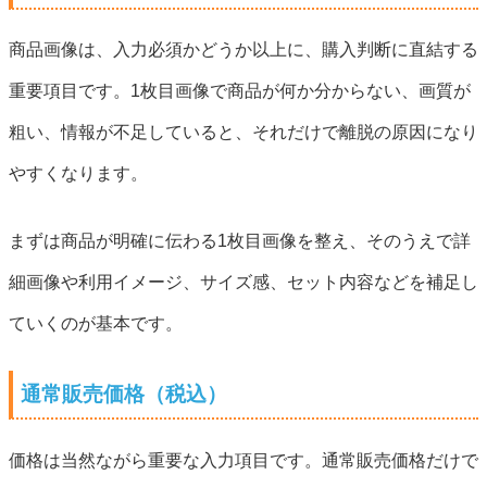
商品画像は、入力必須かどうか以上に、購入判断に直結する
重要項目です。1枚目画像で商品が何か分からない、画質が
粗い、情報が不足していると、それだけで離脱の原因になり
やすくなります。
まずは商品が明確に伝わる1枚目画像を整え、そのうえで詳
細画像や利用イメージ、サイズ感、セット内容などを補足し
ていくのが基本です。
通常販売価格（税込）
価格は当然ながら重要な入力項目です。通常販売価格だけで