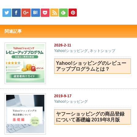
関連記事
2026-2-11
Yahoo!ショッピング
,
ネットショップ
Yahoo!ショッピングのレビュー
アッププログラムとは？
2019-9-17
Yahoo!ショッピング
ヤフーショッピングの商品登録
について基礎編 2019年8月版