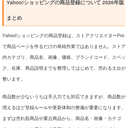
Yahoo!ショッピングの商品登録について 2026年版
まとめ
Yahoo!ショッピングの商品登録は、ストアクリエイターPro
で商品ページを作るだけの単純作業ではありません。ストア
内カテゴリ、商品名、画像、価格、ブランドコード、スペッ
ク、在庫、商品説明までを整理してはじめて、売れる土台が
整います。
商品数が少ないうちは手入力でも対応できますが、商品数が
増えるほど登録ルールや更新体制の整備が重要になります。
まずは売れ筋商品や重点商品から、商品名・画像・カテゴ