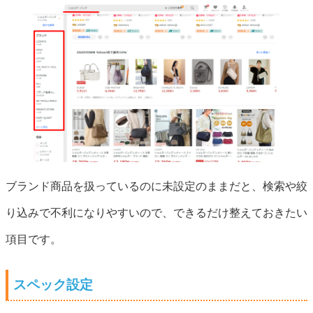
ブランド商品を扱っているのに未設定のままだと、検索や絞
り込みで不利になりやすいので、できるだけ整えておきたい
項目です。
スペック設定