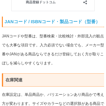
JANコード / ISBNコード・製品コード（型番）
JANコードや型番は、型番検索・比較検討・外部流入の観点
でも大事な項目です。入力必須でない場合でも、メーカー型
番やJANがある商品ならできるだけ登録しておく方が取りこ
ぼしを減らしやすくなります。
在庫関連
在庫設定は、単品商品か、バリエーションあり商品かで考え
方が変わります。サイズやカラーなどの選択肢がある商品で