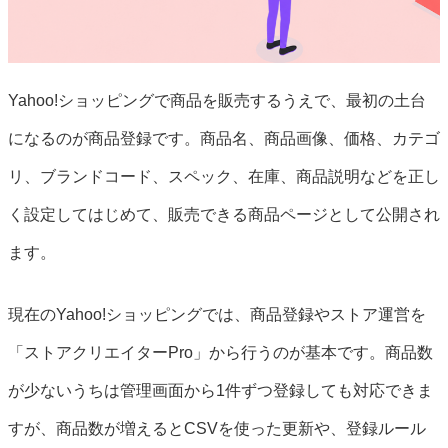
Yahoo!ショッピングで商品を販売するうえで、最初の土台
になるのが商品登録です。商品名、商品画像、価格、カテゴ
リ、ブランドコード、スペック、在庫、商品説明などを正し
く設定してはじめて、販売できる商品ページとして公開され
ます。
現在のYahoo!ショッピングでは、商品登録やストア運営を
「ストアクリエイターPro」から行うのが基本です。商品数
が少ないうちは管理画面から1件ずつ登録しても対応できま
すが、商品数が増えるとCSVを使った更新や、登録ルール