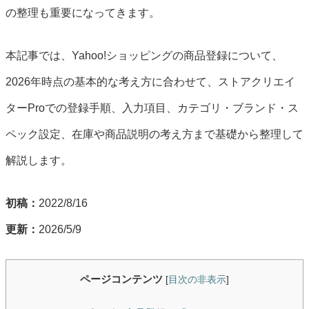
の整理も重要になってきます。
本記事では、Yahoo!ショッピングの商品登録について、
2026年時点の基本的な考え方に合わせて、ストアクリエイ
ターProでの登録手順、入力項目、カテゴリ・ブランド・ス
ペック設定、在庫や商品説明の考え方まで基礎から整理して
解説します。
初稿：
2022/8/16
更新：
2026/5/9
ページコンテンツ
[
目次の非表示
]