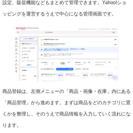
設定、販促機能などもまとめて管理できます。Yahoo!ショ
ッピングを運営するうえで中心になる管理画面です。
商品登録は、左側メニューの「商品・画像・在庫」内にある
「商品管理」から進めます。まずは商品をどのカテゴリに置
くかを整理し、そのうえで商品情報を入力していく流れにな
ります。