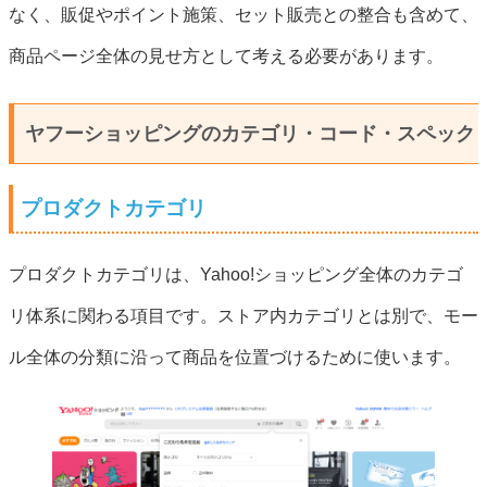
なく、販促やポイント施策、セット販売との整合も含めて、
商品ページ全体の見せ方として考える必要があります。
ヤフーショッピングのカテゴリ・コード・スペック
プロダクトカテゴリ
プロダクトカテゴリは、Yahoo!ショッピング全体のカテゴ
リ体系に関わる項目です。ストア内カテゴリとは別で、モー
ル全体の分類に沿って商品を位置づけるために使います。