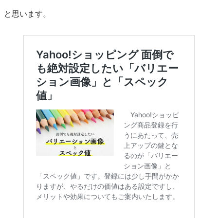
と思います。