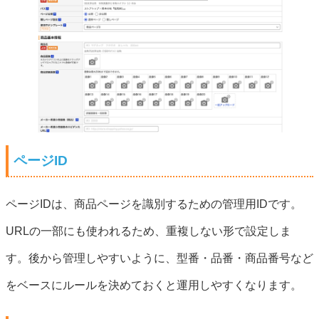
ページID
ページIDは、商品ページを識別するための管理用IDです。
URLの一部にも使われるため、重複しない形で設定しま
す。後から管理しやすいように、型番・品番・商品番号など
をベースにルールを決めておくと運用しやすくなります。