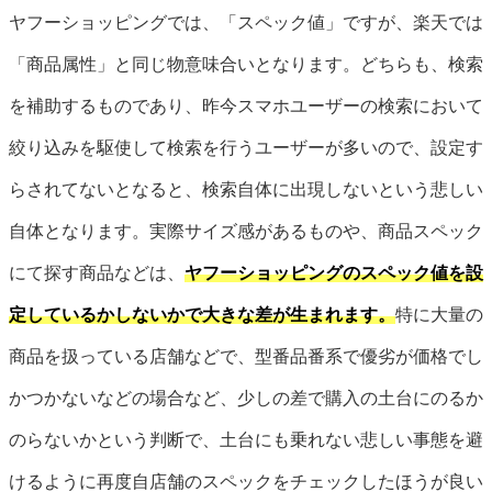
ヤフーショッピングでは、「スペック値」ですが、楽天では
「商品属性」と同じ物意味合いとなります。どちらも、検索
を補助するものであり、昨今スマホユーザーの検索において
絞り込みを駆使して検索を行うユーザーが多いので、設定す
らされてないとなると、検索自体に出現しないという悲しい
自体となります。実際サイズ感があるものや、商品スペック
にて探す商品などは、
ヤフーショッピングのスペック値を設
定しているかしないかで大きな差が生まれます。
特に大量の
商品を扱っている店舗などで、型番品番系で優劣が価格でし
かつかないなどの場合など、少しの差で購入の土台にのるか
のらないかという判断で、土台にも乗れない悲しい事態を避
けるように再度自店舗のスペックをチェックしたほうが良い