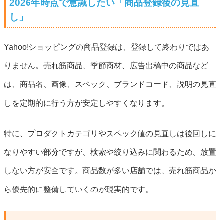
2026年時点で意識したい「商品登録後の見直
し」
Yahoo!ショッピングの商品登録は、登録して終わりではあ
りません。売れ筋商品、季節商材、広告出稿中の商品など
は、商品名、画像、スペック、ブランドコード、説明の見直
しを定期的に行う方が安定しやすくなります。
特に、プロダクトカテゴリやスペック値の見直しは後回しに
なりやすい部分ですが、検索や絞り込みに関わるため、放置
しない方が安全です。商品数が多い店舗では、売れ筋商品か
ら優先的に整備していくのが現実的です。