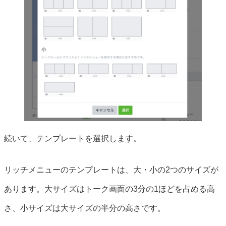
続いて、テンプレートを選択します。
リッチメニューのテンプレートは、大・小の2つのサイズが
あります。大サイズはトーク画面の3分の1ほどを占める高
さ、小サイズは大サイズの半分の高さです。