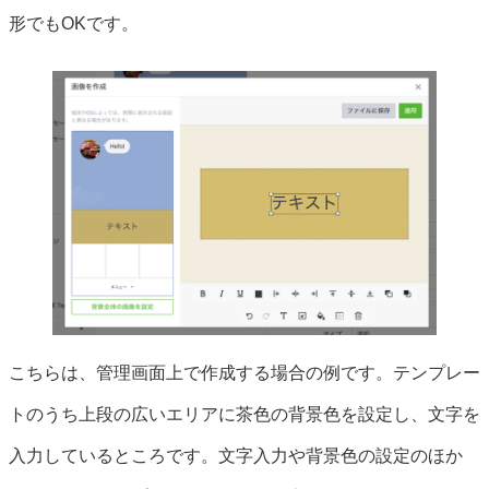
形でもOKです。
こちらは、管理画面上で作成する場合の例です。テンプレー
トのうち上段の広いエリアに茶色の背景色を設定し、文字を
入力しているところです。文字入力や背景色の設定のほか