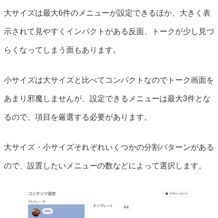
大サイズは最大6件のメニューが設定できるほか、大きく表
示されて見やすくインパクトがある反面、トークが少し見づ
らくなってしまう面もあります。
小サイズは大サイズと比べてコンパクトなのでトーク画面を
あまり邪魔しませんが、設定できるメニューは最大3件とな
るので、項目を厳選する必要があります。
大サイズ・小サイズそれぞれいくつかの分割パターンがある
ので、設置したいメニューの数などによって選択します。