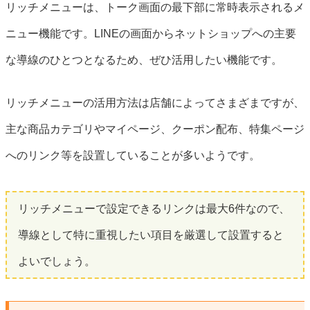
リッチメニューは、トーク画面の最下部に常時表示されるメ
ニュー機能です。LINEの画面からネットショップへの主要
な導線のひとつとなるため、ぜひ活用したい機能です。
リッチメニューの活用方法は店舗によってさまざまですが、
主な商品カテゴリやマイページ、クーポン配布、特集ページ
へのリンク等を設置していることが多いようです。
リッチメニューで設定できるリンクは最大6件なので、
導線として特に重視したい項目を厳選して設置すると
よいでしょう。