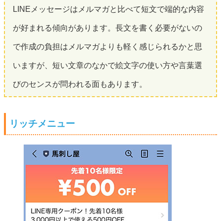
LINEメッセージはメルマガと比べて短文で端的な内容
が好まれる傾向があります。長文を書く必要がないの
で作成の負担はメルマガよりも軽く感じられるかと思
いますが、短い文章のなかで絵文字の使い方や言葉選
びのセンスが問われる面もあります。
リッチメニュー