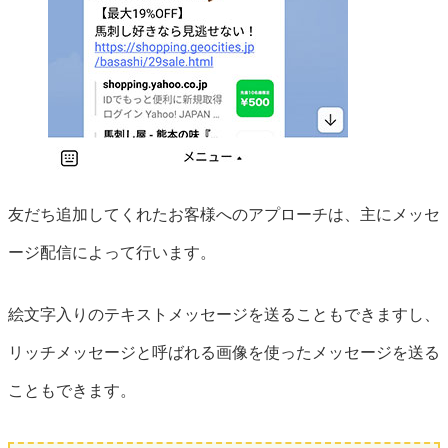
友だち追加してくれたお客様へのアプローチは、主にメッセ
ージ配信によって行います。
絵文字入りのテキストメッセージを送ることもできますし、
リッチメッセージと呼ばれる画像を使ったメッセージを送る
こともできます。