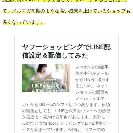
て、メルマガ初期のような高い成果を上げているショップも
多くなっています。