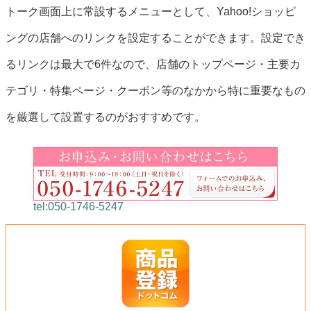
トーク画面上に常設するメニューとして、Yahoo!ショッピ
ングの店舗へのリンクを設定することができます。設定でき
るリンクは最大で6件なので、店舗のトップページ・主要カ
テゴリ・特集ページ・クーポン等のなかから特に重要なもの
を厳選して設置するのがおすすめです。
tel:050-1746-5247