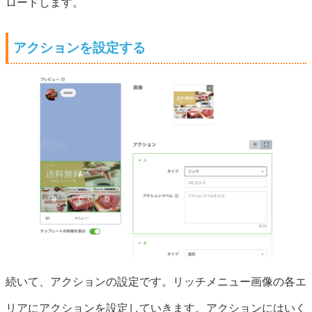
ロードします。
アクションを設定する
続いて、アクションの設定です。リッチメニュー画像の各エ
リアにアクションを設定していきます。アクションにはいく