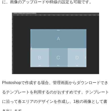
に、画像のアップロードや枠線の設定も可能です。
Photoshopで作成する場合、管理画面からダウンロードでき
るテンプレートを利用するのがおすすめです。テンプレート
に沿って各エリアのデザインを作成し、1枚の画像として書
き出します。