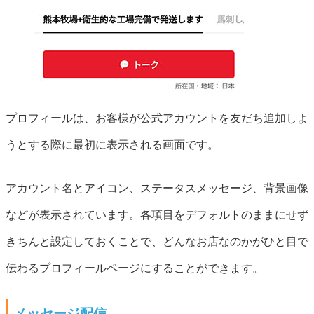
プロフィールは、お客様が公式アカウントを友だち追加しよ
うとする際に最初に表示される画面です。
アカウント名とアイコン、ステータスメッセージ、背景画像
などが表示されています。各項目をデフォルトのままにせず
きちんと設定しておくことで、どんなお店なのかがひと目で
伝わるプロフィールページにすることができます。
メッセージ配信