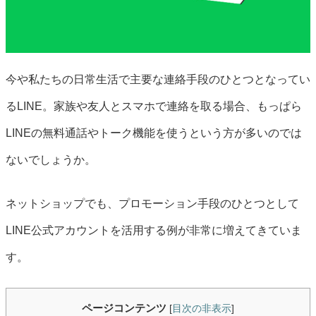
今や私たちの日常生活で主要な連絡手段のひとつとなってい
るLINE。家族や友人とスマホで連絡を取る場合、もっぱら
LINEの無料通話やトーク機能を使うという方が多いのでは
ないでしょうか。
ネットショップでも、プロモーション手段のひとつとして
LINE公式アカウントを活用する例が非常に増えてきていま
す。
ページコンテンツ
[
目次の非表示
]