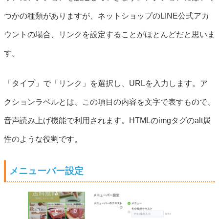
つかの種類がありますが、ネットショップのLINE公式アカ
ウントの場合、リンクを設定することがほとんどだと思いま
す。
「タイプ」で「リンク」を選択し、URLを入力します。ア
クションラベルとは、この項目の内容を文字で表すもので、
音声読み上げ機能で利用されます。HTMLのimgタグのalt属
性のような役割です。
メニューバー設定