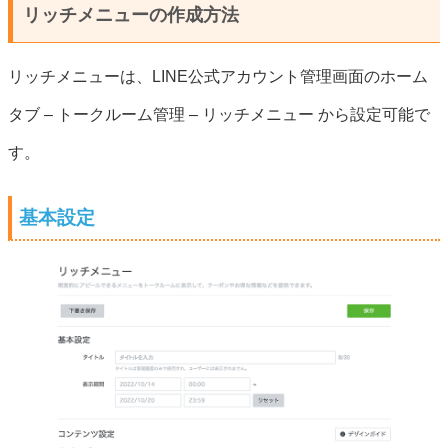
リッチメニューの作成方法
リッチメニューは、LINE公式アカウント管理画面のホーム
タブ – トークルーム管理 – リッチメニュー から設定可能で
す。
基本設定