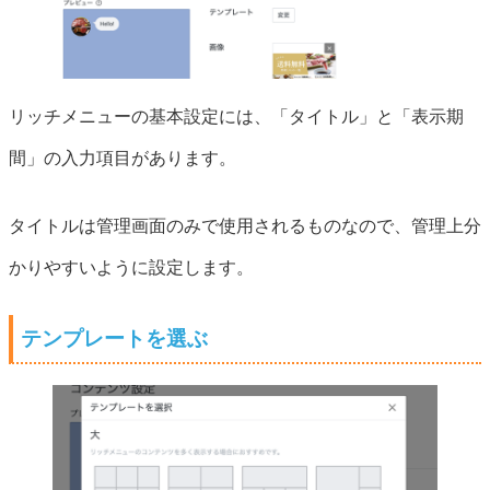
リッチメニューの基本設定には、「タイトル」と「表示期
間」の入力項目があります。
タイトルは管理画面のみで使用されるものなので、管理上分
かりやすいように設定します。
テンプレートを選ぶ