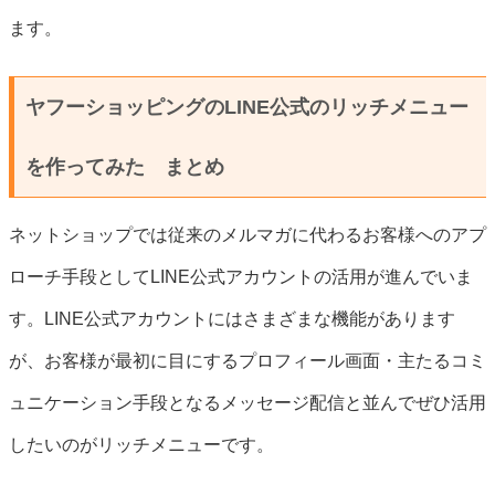
ます。
ヤフーショッピングのLINE公式のリッチメニュー
を作ってみた まとめ
ネットショップでは従来のメルマガに代わるお客様へのアプ
ローチ手段としてLINE公式アカウントの活用が進んでいま
す。LINE公式アカウントにはさまざまな機能があります
が、お客様が最初に目にするプロフィール画面・主たるコミ
ュニケーション手段となるメッセージ配信と並んでぜひ活用
したいのがリッチメニューです。