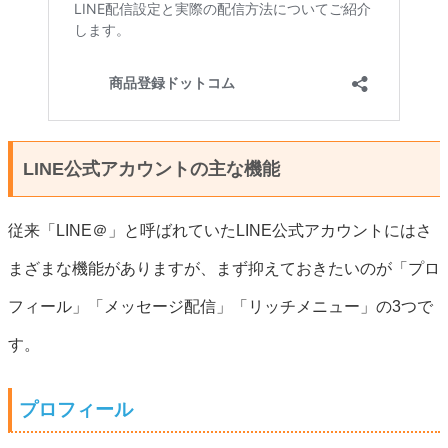
LINE公式アカウントの主な機能
従来「LINE＠」と呼ばれていたLINE公式アカウントにはさ
まざまな機能がありますが、まず抑えておきたいのが「プロ
フィール」「メッセージ配信」「リッチメニュー」の3つで
す。
プロフィール