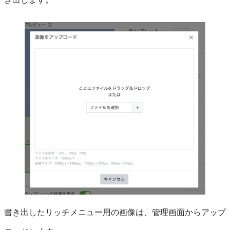
書き出したリッチメニュー用の画像は、管理画面からアップ