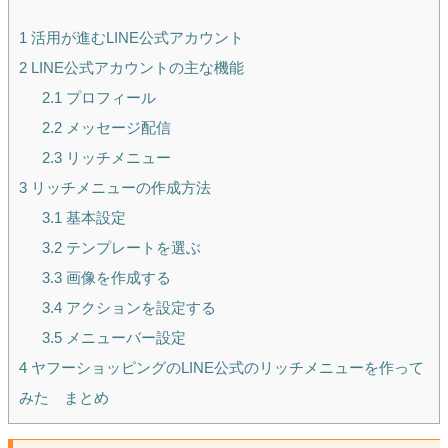
1
活用が進むLINE公式アカウント
2
LINE公式アカウントの主な機能
2.1
プロフィール
2.2
メッセージ配信
2.3
リッチメニュー
3
リッチメニューの作成方法
3.1
基本設定
3.2
テンプレートを選ぶ
3.3
画像を作成する
3.4
アクションを設定する
3.5
メニューバー設定
4
ヤフーショッピングのLINE公式のリッチメニューを作って
みた まとめ