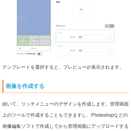
テンプレートを選択すると、プレビューが表示されます。
画像を作成する
続いて、リッチメニューのデザインを作成します。管理画面
上のツールで作成することもできますし、Photoshopなどの
画像編集ソフトで作成してから管理画面にアップロードする