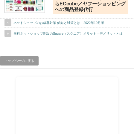
らECcube／ヤフーショッピング
への商品登録代行
ネットショップのお歳暮対策 傾向と対策とは 2022年10月版
無料ネットショップ開設のSquare（スクエア）メリット・デメリットとは
トップページに戻る