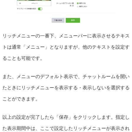
リッチメニューの一番下、メニューバーに表示させるテキス
トは通常「メニュー」となりますが、他のテキストを設定す
ることも可能です。
また、メニューのデフォルト表示で、チャットルームを開い
たときにリッチメニューを表示する・表示しないを選択する
ことができます。
以上の設定が完了したら「保存」をクリックします。指定し
た表示期間中は、ここで設定したリッチメニューが表示され