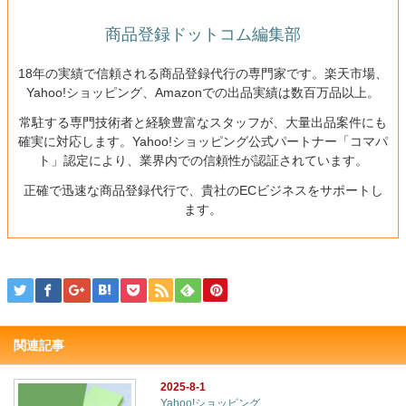
商品登録ドットコム編集部
18年の実績で信頼される商品登録代行の専門家です。楽天市場、
Yahoo!ショッピング、Amazonでの出品実績は数百万品以上。
常駐する専門技術者と経験豊富なスタッフが、大量出品案件にも
確実に対応します。Yahoo!ショッピング公式パートナー「コマパ
ト」認定により、業界内での信頼性が認証されています。
正確で迅速な商品登録代行で、貴社のECビジネスをサポートし
ます。
関連記事
2025-8-1
Yahoo!ショッピング