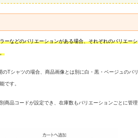
ラーなどのバリエーションがある場合、それぞれのバリエーシ
。
開のTシャツの場合、商品画像とは別に白・黒・ベージュのバ
能です。
別商品コードが設定でき、在庫数もバリエーションごとに管理