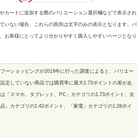
やカートに追加する際のバリエーション選択欄などで表示され
ていない場合、これらの箇所は文字のみの表示となります。バ
、お客様にとってより分かりやすく購入しやすいページとなり
フーショッピングが2019年に行った調査によると、バリエー
設定していない商品では購買率に最大1.73ポイントの差があ
は「スマホ、タブレット、PC」カテゴリの1.73ポイント、次
」カテゴリの1.42ポイント、「家電」カテゴリの1.28ポイ