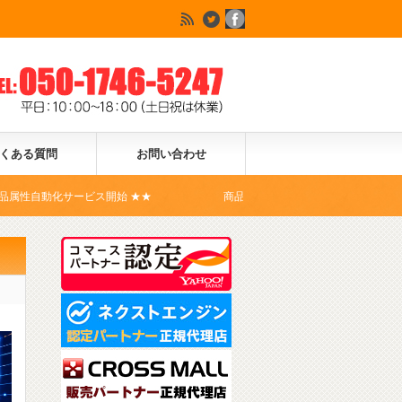
くある質問
お問い合わせ
ビス開始 ★★
商品登録ドットコムは、Yahoo!ショッピングの公式