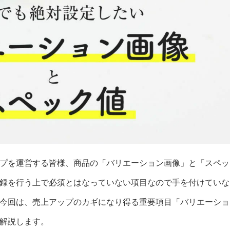
プを運営する皆様、商品の「バリエーション画像」と「スペッ
録を行う上で必須とはなっていない項目なので手を付けていな
今回は、売上アップのカギになり得る重要項目「バリエーショ
解説します。