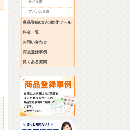
食品撮影
アパレル撮影
商品登録CSV自動化ツール
料金一覧
お問い合わせ
商品登録事例
良くある質問