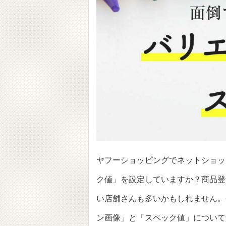
ヤフーショッピングでネットショッ
ク値」を設定していますか？商品登
い店舗さんも多いかもしれません。
ン画像」と「スペック値」について