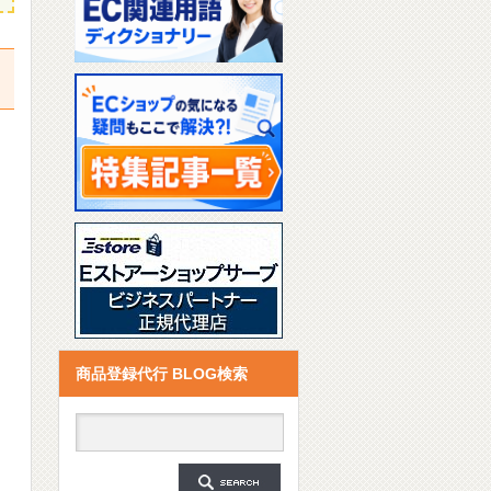
リ
商品登録代行 BLOG検索