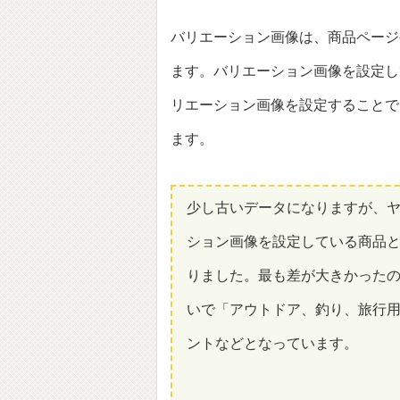
バリエーション画像は、商品ページ
ます。バリエーション画像を設定し
リエーション画像を設定することで
ます。
少し古いデータになりますが、ヤ
ション画像を設定している商品と
りました。最も差が大きかったの
いで「アウトドア、釣り、旅行用品
ントなどとなっています。