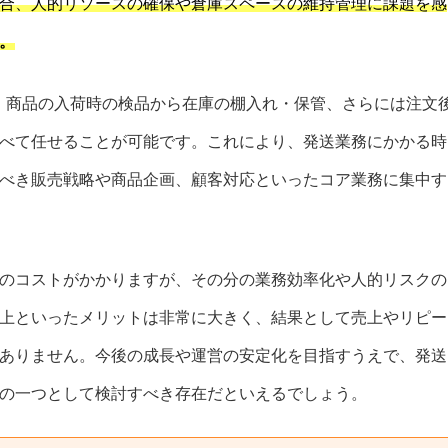
合、人的リソースの確保や倉庫スペースの維持管理に課題を感
。
、商品の入荷時の検品から在庫の棚入れ・保管、さらには注文
べて任せることが可能です。これにより、発送業務にかかる時
べき販売戦略や商品企画、顧客対応といったコア業務に集中す
のコストがかかりますが、その分の業務効率化や人的リスクの
上といったメリットは非常に大きく、結果として売上やリピー
ありません。今後の成長や運営の安定化を目指すうえで、発送
の一つとして検討すべき存在だといえるでしょう。