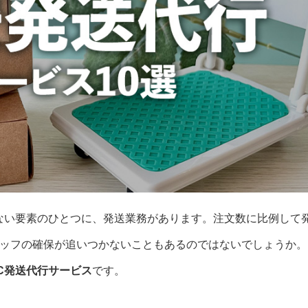
ない要素のひとつに、発送業務があります。注文数に比例して
ッフの確保が追いつかないこともあるのではないでしょうか。
C発送代行サービス
です。