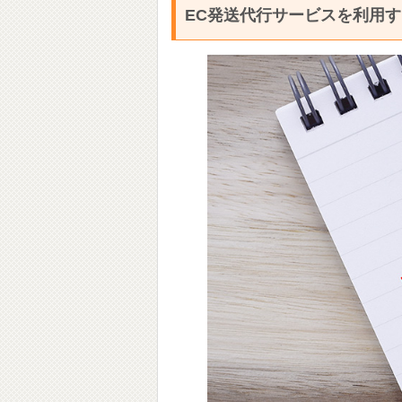
EC発送代行サービスを利用