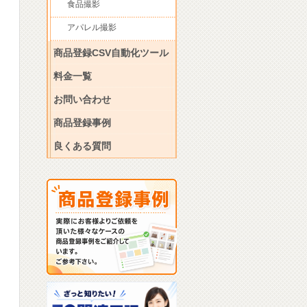
食品撮影
アパレル撮影
商品登録CSV自動化ツール
料金一覧
お問い合わせ
商品登録事例
良くある質問