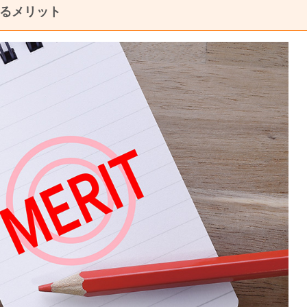
するメリット