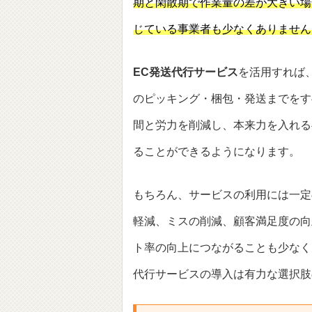
期と閑散期で作業量の差が大きい場
じている事業者も少なくありません
EC発送代行サービス
を活用すれば
のピッキング・梱包・発送までをす
間と労力を削減し、本来力を入れる
ることができるようになります。
もちろん、サービスの利用には一定
軽減、ミスの削減、顧客満足度の向
ト率の向上につながることも少なく
代行サービスの導入は有力な選択肢