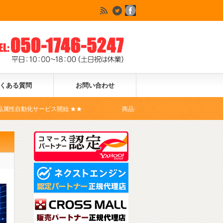
くある質問
お問い合わせ
開始 ★★
商品登録ドットコムは、Yahoo!ショッピングの公式コマ