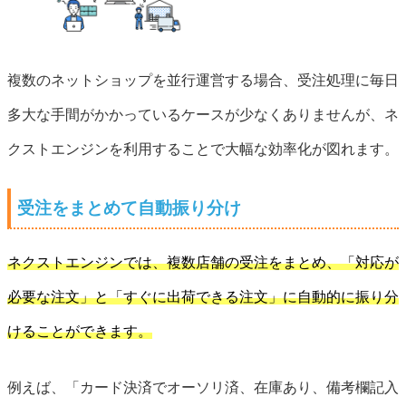
複数のネットショップを並行運営する場合、受注処理に毎日
多大な手間がかかっているケースが少なくありませんが、ネ
クストエンジンを利用することで大幅な効率化が図れます。
受注をまとめて自動振り分け
ネクストエンジンでは、複数店舗の受注をまとめ、「対応が
必要な注文」と「すぐに出荷できる注文」に自動的に振り分
けることができます。
例えば、「カード決済でオーソリ済、在庫あり、備考欄記入