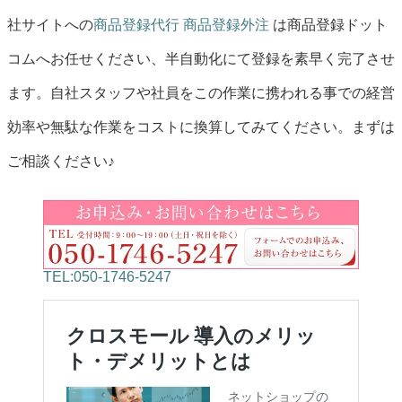
社サイトへの
商品登録代行
商品登録外注
は商品登録ドット
コムへお任せください、半自動化にて登録を素早く完了させ
ます。自社スタッフや社員をこの作業に携われる事での経営
効率や無駄な作業をコストに換算してみてください。まずは
ご相談ください♪
TEL:050-1746-5247