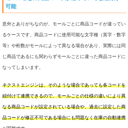
可能
意外とありがちなのが、モールごとに商品コードが違ってい
るケースです。商品コードに使用可能な文字種（英字・数字
等）や桁数がモールによって異なる場合があり、実際には同
じ商品であるにも関わらずモールごとに違った商品コードに
なってしまいます。
ネクストエンジンは、そのような場合であっても各コードを
紐付けて連携できるので、モールごとの仕様の違いにより異
なる商品コードが設定されている場合や、過去に設定した商
品コードが修正不可である場合にも問題なく在庫の自動連携