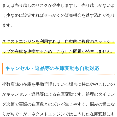
まえば売り越しのリスクが発生しますし、売り越しがないよ
う少なめに設定すればせっかくの販売機会を逃す恐れがあり
ます。
ネクストエンジンを利用すれば、自動的に複数のネットショ
ップの在庫を連携するため、こうした問題が発生しません。
キャンセル・返品等の在庫変動も自動対応
複数店舗の在庫を手動管理している場合に特にややこしいの
がキャンセル・返品等による在庫変動です。処理のタイミン
グ次第で実際の在庫数とのズレが生じやすく、悩みの種にな
りがちですが、ネクストエンジンではこうした在庫変動にも