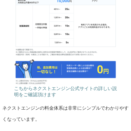
こちからネクストエンジン公式サイトの詳しい説
明をご確認頂けます
ネクストエンジンの料金体系は非常にシンプルでわかりやす
くなっています。