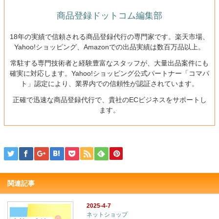
商品登録ドットコム編集部
18年の実績で信頼される商品登録代行の専門家です。楽天市場、
Yahoo!ショッピング、Amazonでの出品実績は数百万品以上。
常駐する専門技術者と経験豊富なスタッフが、大量出品案件にも
確実に対応します。Yahoo!ショッピング公式パートナー「コマパ
ト」認定により、業界内での信頼性が認証されています。
正確で迅速な商品登録代行で、貴社のECビジネスをサポートし
ます。
関連記事
2025-4-7
ネットショップ