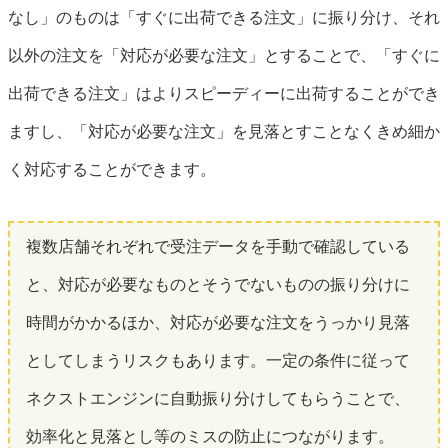
なし」のものは「すぐに出荷できる注文」に振り分け、それ
以外の注文を「対応が必要な注文」とすることで、「すぐに
出荷できる注文」はよりスピーディーに出荷することができ
ますし、「対応が必要な注文」を見落とすことなくきめ細か
く対応することができます。
複数店舗それぞれで受注データを手動で確認している
と、対応が必要なものとそうでないものの振り分けに
時間がかかるほか、対応が必要な注文をうっかり見落
としてしまうリスクもあります。一定の条件に従って
ネクストエンジンに自動振り分けしてもらうことで、
効率化と見落とし等のミスの防止につながります。