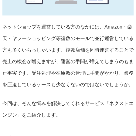
ネットショップを運営している方のなかには、Amazon・楽
天・ヤフーショッピング等複数のモールで並行運営している
方も多くいらっしゃいます。複数店舗を同時運営することで
売上の機会が増えますが、運営の手間が増えてしまうのもま
た事実です。受注処理や在庫数の管理に手間がかかり、業務
を圧迫しているケースも少なくないのではないでしょうか。
今回は、そんな悩みを解決してくれるサービス「ネクストエ
ンジン」をご紹介します。