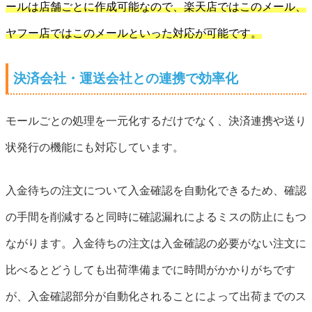
ールは店舗ごとに作成可能なので、楽天店ではこのメール、
ヤフー店ではこのメールといった対応が可能です。
決済会社・運送会社との連携で効率化
モールごとの処理を一元化するだけでなく、決済連携や送り
状発行の機能にも対応しています。
入金待ちの注文について入金確認を自動化できるため、確認
の手間を削減すると同時に確認漏れによるミスの防止にもつ
ながります。入金待ちの注文は入金確認の必要がない注文に
比べるとどうしても出荷準備までに時間がかかりがちです
が、入金確認部分が自動化されることによって出荷までのス