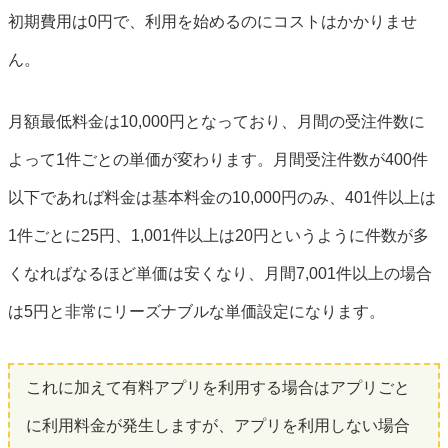
初期費用は0円で、利用を始めるのにコストはかかりませ
ん。
月額最低料金は10,000円となっており、月間の受注件数に
よって1件ごとの単価が変わります。月間受注件数が400件
以下であれば料金は基本料金の10,000円のみ、401件以上は
1件ごとに25円、1,001件以上は20円というように件数が多
くなればなるほど単価は安くなり、月間7,001件以上の場合
は5円と非常にリーズナブルな単価設定になります。
これに加えて有料アプリを利用する場合はアプリごと
に利用料金が発生しますが、アプリを利用しない場合