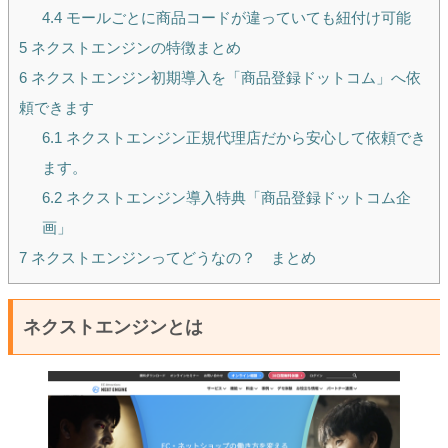
4.4
モールごとに商品コードが違っていても紐付け可能
5
ネクストエンジンの特徴まとめ
6
ネクストエンジン初期導入を「商品登録ドットコム」へ依
頼できます
6.1
ネクストエンジン正規代理店だから安心して依頼でき
ます。
6.2
ネクストエンジン導入特典「商品登録ドットコム企
画」
7
ネクストエンジンってどうなの？ まとめ
ネクストエンジンとは