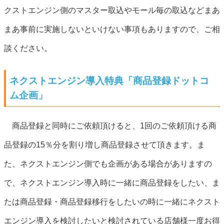
クストエンジン側のマスター取込やモール毎の取込などまあ
まあ事前に実施しないといけない事項もありますので、ご相
談ください。
ネクストエンジン導入特典「商品登録ドットコ
ム企画」
商品登録と同時にご依頼頂けると、1回のご依頼頂ける商
品登録の15％分を割り増し商品登録させて頂きます。ま
た、ネクストエンジン側でも企画がある場合がありますの
で、ネクストエンジン導入時に一緒に商品登録をしたい、ま
たは商品登録・商品登録移行をしたいの時に一緒にネクスト
エンジン導入を検討したいと検討されている店舗様一度お得