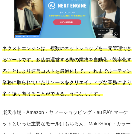
ネクストエンジンは、複数のネットショップを一元管理でき
るツールです。多店舗運営する際の業務を自動化・効率化す
ることにより運営コストを最適化して、これまでルーティン
業務に取られていたリソースをクリエイティブな業務により
多く振り向けることができるようになります。
楽天市場・Amazon・ヤフーショッピング・au PAY マーケ
ットといった主要なモールはもちろん、MakeShop・カラー