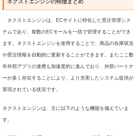
ネクストエンジンの特徴まとめ
ネクストエンジンは、ECサイトに特化した受注管理シス
テムであり、複数のECモールを一括で管理することができ
ます。ネクストエンジンを使用することで、商品の在庫状況
や受注情報を自動的に更新することができます。またここ数
年外部アプリの連携も加速度的に進んでおり、外部パートナ
ーが多く存在することにより、より充実したシステム提供が
実現されている状況です。
ネクストエンジンは、主に以下のような機能を備えていま
す。