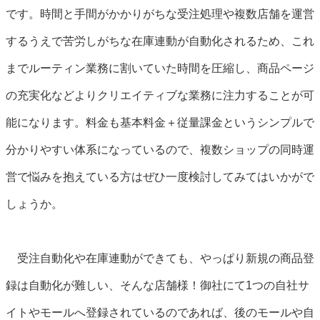
です。時間と手間がかかりがちな受注処理や複数店舗を運営
するうえで苦労しがちな在庫連動が自動化されるため、これ
までルーティン業務に割いていた時間を圧縮し、商品ページ
の充実化などよりクリエイティブな業務に注力することが可
能になります。料金も基本料金＋従量課金というシンプルで
分かりやすい体系になっているので、複数ショップの同時運
営で悩みを抱えている方はぜひ一度検討してみてはいかがで
しょうか。
受注自動化や在庫連動ができても、やっぱり新規の商品登
録は自動化が難しい、そんな店舗様！御社にて1つの自社サ
イトやモールへ登録されているのであれば、後のモールや自