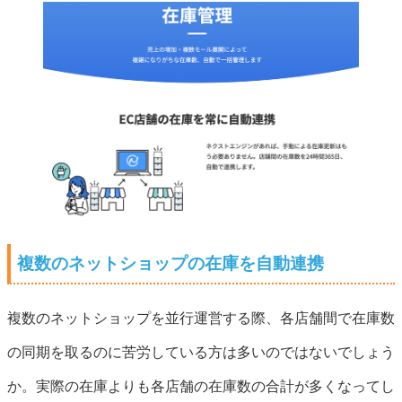
複数のネットショップの在庫を自動連携
複数のネットショップを並行運営する際、各店舗間で在庫数
の同期を取るのに苦労している方は多いのではないでしょう
か。実際の在庫よりも各店舗の在庫数の合計が多くなってし