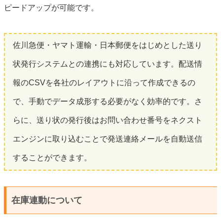
ピードアップが可能です。
佐川急便・ヤマト運輸・日本郵便をはじめとした送り
状発行システムとの連携にも対応しています。配送情
報のCSVを各社のレイアウトに沿って作成できるの
で、手動でデータ成形する必要がなく効率的です。さ
らに、送り状の発行後はお問い合わせ番号をネクスト
エンジンに取り込むことで発送連絡メールを自動送信
することができます。
在庫連動について