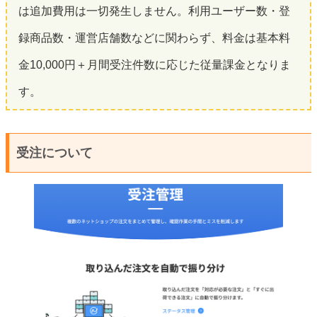
は追加費用は一切発生しません。利用ユーザー数・登
録商品数・運営店舗数などに関わらず、料金は基本料
金10,000円＋月間受注件数に応じた従量課金となりま
す。
受注について