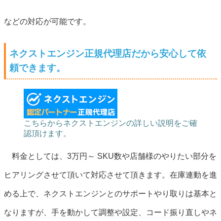
などの対応が可能です。
ネクストエンジン正規代理店だから安心して依
頼できます。
こちらからネクストエンジンの詳しい説明をご確
認頂けます。
料金としては、3万円～ SKU数や店舗様のやりたい部分を
ヒアリングさせて頂いて対応させて頂きます。在庫連動を進
める上で、ネクストエンジンとのサポートやり取りは基本と
なりますが、手を動かして調整や設定、コード振り直しやネ