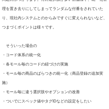
理を置き去りにしてしまってランダムな付番をされていた
り、現社内システムとのからみですぐに変えられないなど、
つまづくポイントは様々です。
そういった場合の
・コード体系の統一化
・各モール毎のコードの紐づけの実施
・モール毎の商品のばらつきの統一化（商品登録の追加実
施）
・モール毎に違う選択肢やオプションの改善
・ついでにスペック値やタグIDなどの設定をしたい