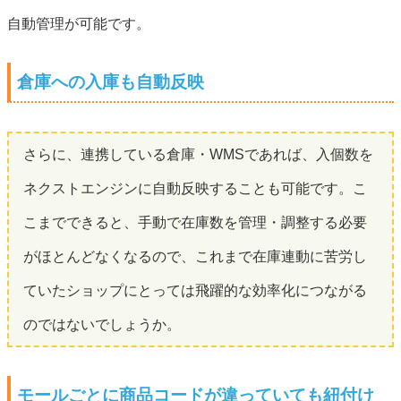
自動管理が可能です。
倉庫への入庫も自動反映
さらに、連携している倉庫・WMSであれば、入個数を
ネクストエンジンに自動反映することも可能です。こ
こまでできると、手動で在庫数を管理・調整する必要
がほとんどなくなるので、これまで在庫連動に苦労し
ていたショップにとっては飛躍的な効率化につながる
のではないでしょうか。
モールごとに商品コードが違っていても紐付け