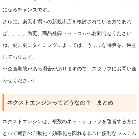
になるチャンスです。
さらに、楽天市場への新規出店を検討されている方であれ
ば、、、、尚更、商品登録ドットコムへお問合せください
ね。更に更にタイミングによっては、うふふな特典をご用意
しております。
※企画期限がある場合がありますので、スタッフにお問い合
わせください♪
ネクストエンジンってどうなの？ まとめ
ネクストエンジンは、複数のネットショップを運営する方に
とって運営の自動化・効率化を図れる非常に便利なシステム