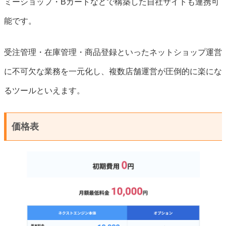
ミーショップ・Bカートなどで構築した自社サイトも連携可
能です。
受注管理・在庫管理・商品登録といったネットショップ運営
に不可欠な業務を一元化し、複数店舗運営が圧倒的に楽にな
るツールといえます。
価格表