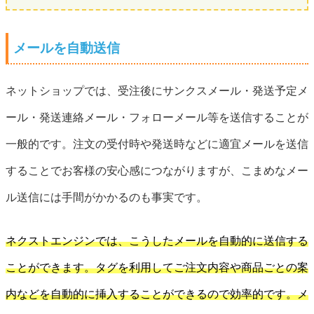
メールを自動送信
ネットショップでは、受注後にサンクスメール・発送予定メ
ール・発送連絡メール・フォローメール等を送信することが
一般的です。注文の受付時や発送時などに適宜メールを送信
することでお客様の安心感につながりますが、こまめなメー
ル送信には手間がかかるのも事実です。
ネクストエンジンでは、こうしたメールを自動的に送信する
ことができます。タグを利用してご注文内容や商品ごとの案
内などを自動的に挿入することができるので効率的です。メ