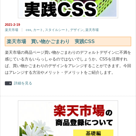
2021-2-19
楽天市場
css
,
カート
,
スタイルシート
,
デザイン
,
楽天市場
楽天市場 買い物かごまわり 実践CSS
楽天市場の商品ページ買い物かごまわりのデフォルトデザインに不満を
感じている方もいらっしゃるのではないでしょうか。CSSを活用すれ
ば、買い物かごまわりのデザインをアレンジすることができます。今回
はアレンジする方法やメリット・デメリットをご紹介します。
詳細を見る