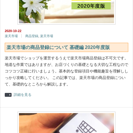
2020-10-22
楽天市場
商品登録
,
楽天市場
楽天市場の商品登録について 基礎編 2020年度版
楽天市場でショップを運営するうえで楽天市場商品登録は不可欠です。
地道な作業ではありますが、お店づくりの基礎となる大切な工程なので
コツコツ正確に行いましょう。基本的な登録項目や機能趣旨を理解しし
っかり攻略してください。 この記事では、楽天市場の商品登録につい
て、基礎的なところから解説します。
詳細を見る