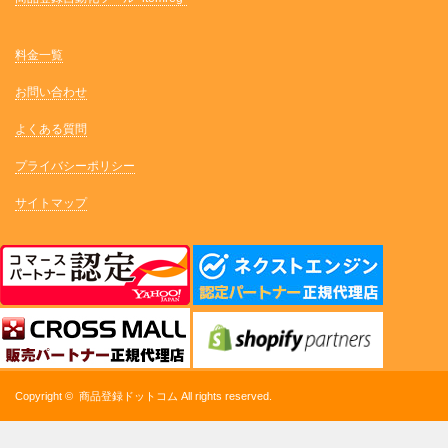
料金一覧
お問い合わせ
よくある質問
プライバシーポリシー
サイトマップ
Copyright ©
商品登録ドットコム
All rights reserved.