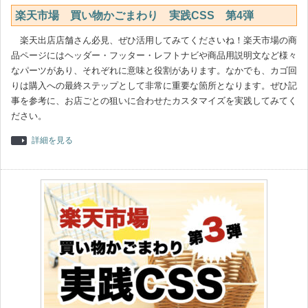
楽天市場 買い物かごまわり 実践CSS 第4弾
楽天出店店舗さん必見、ぜひ活用してみてくださいね！楽天市場の商
品ページにはヘッダー・フッター・レフトナビや商品用説明文など様々
なパーツがあり、それぞれに意味と役割があります。なかでも、カゴ回
りは購入への最終ステップとして非常に重要な箇所となります。ぜひ記
事を参考に、お店ごとの狙いに合わせたカスタマイズを実践してみてく
ださい。
詳細を見る