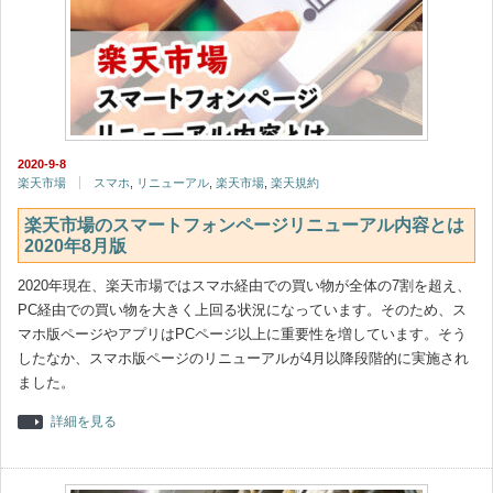
2020-9-8
楽天市場
スマホ
,
リニューアル
,
楽天市場
,
楽天規約
楽天市場のスマートフォンページリニューアル内容とは
2020年8月版
2020年現在、楽天市場ではスマホ経由での買い物が全体の7割を超え、
PC経由での買い物を大きく上回る状況になっています。そのため、ス
マホ版ページやアプリはPCページ以上に重要性を増しています。そう
したなか、スマホ版ページのリニューアルが4月以降段階的に実施され
ました。
詳細を見る