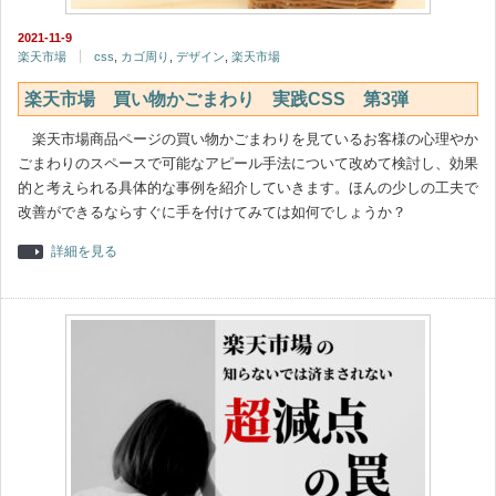
2021-11-9
楽天市場
css
,
カゴ周り
,
デザイン
,
楽天市場
楽天市場 買い物かごまわり 実践CSS 第3弾
楽天市場商品ページの買い物かごまわりを見ているお客様の心理やか
ごまわりのスペースで可能なアピール手法について改めて検討し、効果
的と考えられる具体的な事例を紹介していきます。ほんの少しの工夫で
改善ができるならすぐに手を付けてみては如何でしょうか？
詳細を見る