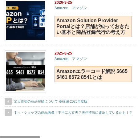
2026-3-25
Amazon アマゾン
Amazon Solution Provider
Portalとは？店舗が知っておきた
い基本と商品登録代行の考え方
2025-8-25
Amazon アマゾン
Amazonエラーコード解説 5665
5461 8572 8541とは
楽天市場の商品登録について 基礎編 2023年度版
ネットショップの商品画像！本当に大丈夫？著作権法に違反しているかも！？