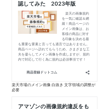
楽天市場のメイン画像 白抜き 文字領域の調整が
必要