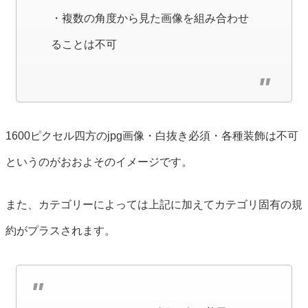
・複数の角度から見た画像を組み合わせ
ることは不可
1600ピクセル四方のjpg画像・白抜き必須・各種装飾は不可
というのがおおよそのイメージです。
また、カテゴリーによっては上記に加えてカテゴリ固有の規
約がプラスされます。