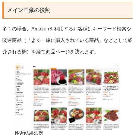
メイン画像の役割
多くの場合、Amazonを利用するお客様はキーワード検索や
関連商品（「よく一緒に購入されている商品」などとして紹
介される欄）を経て商品ページを訪れます。
検索結果の例