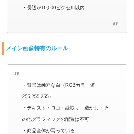
・長辺が10,000ピクセル以内
メイン画像特有のルール
・背景は純粋な白（RGBカラー値
255,255,255）
・テキスト・ロゴ・縁取り・透かし・そ
の他グラフィックの配置は不可
・商品全体が写っている