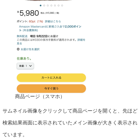
商品ページ（スマホ）
サムネイル画像をクリックして商品ページを開くと、先ほど
検索結果画面に表示されていたメイン画像が大きく表示され
ています。