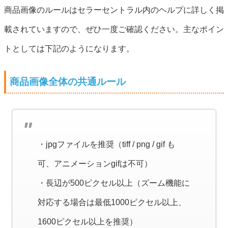
商品画像のルールはセラーセントラル内のヘルプに詳しく掲
載されていますので、ぜひ一度ご確認ください。主なポイン
トとしては下記のようになります。
商品画像全体の共通ルール
・jpgファイルを推奨（tiff / png / gif も
可、アニメーションgifは不可）
・長辺が500ピクセル以上（ズーム機能に
対応する場合は最低1000ピクセル以上、
1600ピクセル以上を推奨）