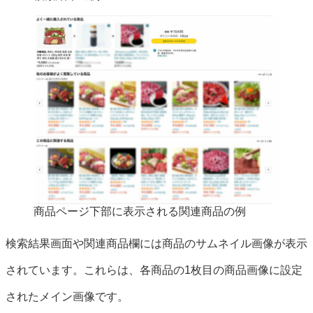
商品ページ下部に表示される関連商品の例
検索結果画面や関連商品欄には商品のサムネイル画像が表示
されています。これらは、各商品の1枚目の商品画像に設定
されたメイン画像です。