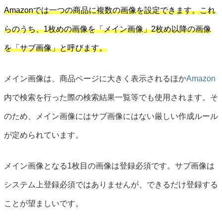
Amazonでは一つの商品に複数の画像を設定できます。これ
らのうち、1枚めの画像を「メイン画像」2枚め以降の画像
を「サブ画像」と呼びます。
メイン画像は、商品ページに大きく表示されるほか
Amazon
内で検索を行った際の検索結果一覧等でも使用されます。そ
のため、メイン画像にはサブ画像にはない厳しい作成ルール
が定められています。
メイン画像となる1枚目の画像は登録必須です。サブ画像は
システム上登録必須ではありませんが、できるだけ登録する
ことが望ましいです。