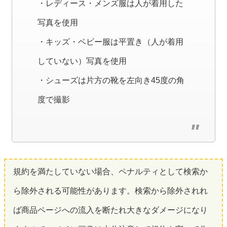
・レディース・メンズ服は人が着用した
写真を使用
・キッズ・ベビー服は平置き（人が着用
していない）写真を使用
・シューズは片方の靴を左向き45度の角
度で撮影
規約を満たしていない場合、ペナルティとして検索か
ら除外される可能性があります。検索から除外されれ
ば商品ページへの流入を断たれ大きなダメージになり