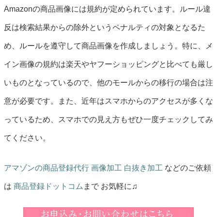
Amazonの商品画像には規約が定められています。ルール違
反は検索結果からの除外というペナルティの対象となるた
め、ルールを遵守して商品画像を作成しましょう。特に、メ
イン画像の規約は楽天やヤフーショッピングと比べても厳し
いものとなっているので、他のモールからの移行の場合は注
意が必要です。また、近年はスマホからのアクセスが多くな
っているため、スマホでの見え方もぜひ一度チェックしてみ
てください。
アマゾンの商品登録代行
画像加工 白抜き加工
などのご依頼
は
商品登録ドットコム
まで お気軽に♫