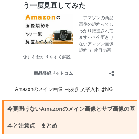
Amazonのメイン画像 白抜き 文字入れはNG
今更聞けないAmazonのメイン画像とサブ画像の基
本と注意点 まとめ