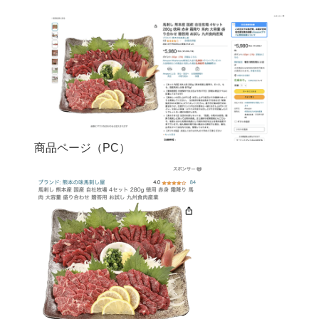
商品ページ（PC）