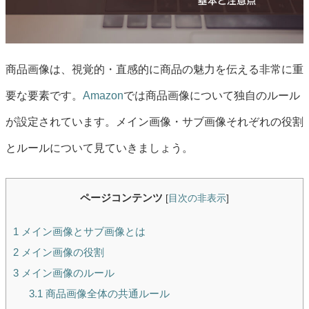
商品画像は、視覚的・直感的に商品の魅力を伝える非常に重
要な要素です。
Amazon
では商品画像について独自のルール
が設定されています。メイン画像・サブ画像それぞれの役割
とルールについて見ていきましょう。
ページコンテンツ
[
目次の非表示
]
1
メイン画像とサブ画像とは
2
メイン画像の役割
3
メイン画像のルール
3.1
商品画像全体の共通ルール