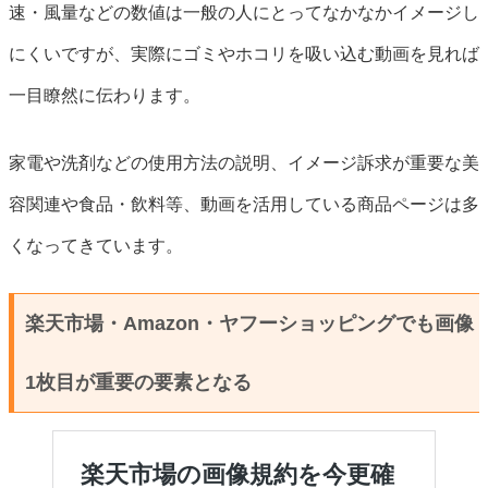
速・風量などの数値は一般の人にとってなかなかイメージし
にくいですが、実際にゴミやホコリを吸い込む動画を見れば
一目瞭然に伝わります。
家電や洗剤などの使用方法の説明、イメージ訴求が重要な美
容関連や食品・飲料等、動画を活用している商品ページは多
くなってきています。
楽天市場・Amazon・ヤフーショッピングでも画像
1枚目が重要の要素となる