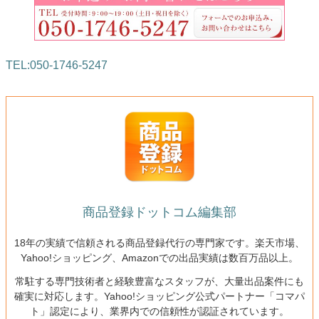
TEL:050-1746-5247
商品登録ドットコム編集部
18年の実績で信頼される商品登録代行の専門家です。楽天市場、
Yahoo!ショッピング、Amazonでの出品実績は数百万品以上。
常駐する専門技術者と経験豊富なスタッフが、大量出品案件にも
確実に対応します。Yahoo!ショッピング公式パートナー「コマパ
ト」認定により、業界内での信頼性が認証されています。