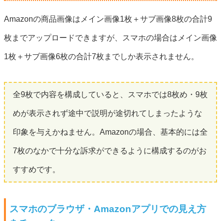
Amazonの商品画像はメイン画像1枚＋サブ画像8枚の合計9
枚までアップロードできますが、スマホの場合はメイン画像
1枚＋サブ画像6枚の合計7枚までしか表示されません。
全9枚で内容を構成していると、スマホでは8枚め・9枚
めが表示されず途中で説明が途切れてしまったような
印象を与えかねません。Amazonの場合、基本的には全
7枚のなかで十分な訴求ができるように構成するのがお
すすめです。
スマホのブラウザ・Amazonアプリでの見え方