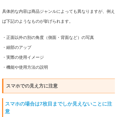
具体的な内容は商品ジャンルによっても異なりますが、例え
ば下記のようなものが挙げられます。
・正面以外の別の角度（側面・背面など）の写真
・細部のアップ
・実際の使用イメージ
・機能や使用方法の説明
スマホでの見え方に注意
スマホの場合は7枚目までしか見えないことに注
意