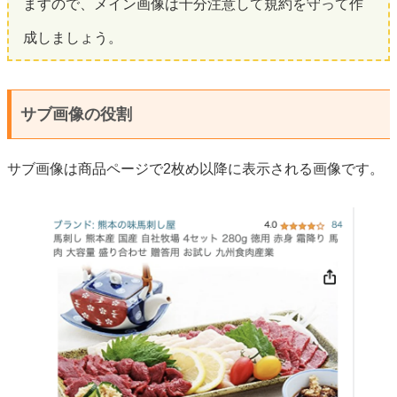
ますので、メイン画像は十分注意して規約を守って作
成しましょう。
サブ画像の役割
サブ画像は商品ページで2枚め以降に表示される画像です。