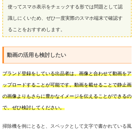
使ってスマホ表示をチェックする形では問題として認
識しにくいため、ぜひ一度実際のスマホ端末で確認す
ることをおすすめします。
動画の活用も検討したい
ブランド登録をしている出品者は、画像と合わせて動画をア
ップロードすることが可能です。動画を載せることで静止画
の画像よりもさらに豊かなイメージを伝えることができるの
で、ぜひ検討してください。
掃除機を例にとると、スペックとして文字で書かれている風