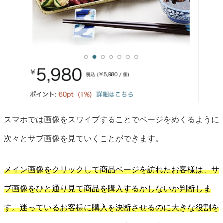
スマホでは画像をスワイプすることでページをめくるように
次々とサブ画像を見ていくことができます。
メイン画像をクリックして商品ページを訪れたお客様は、サ
ブ画像をひと通り見て商品を購入するかしないか判断しま
す。迷っているお客様に購入を決断させるのに大きな役割を