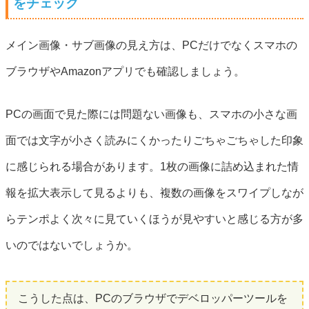
をチェック
メイン画像・サブ画像の見え方は、PCだけでなくスマホの
ブラウザやAmazonアプリでも確認しましょう。
PCの画面で見た際には問題ない画像も、スマホの小さな画
面では文字が小さく読みにくかったりごちゃごちゃした印象
に感じられる場合があります。1枚の画像に詰め込まれた情
報を拡大表示して見るよりも、複数の画像をスワイプしなが
らテンポよく次々に見ていくほうが見やすいと感じる方が多
いのではないでしょうか。
こうした点は、PCのブラウザでデベロッパーツールを