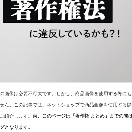
の画像は必要不可欠です。しかし、商品画像を使用する際にも
せん。この記事では、ネットショップで商品画像を使用する際
ご紹介します。
尚、このページは「著作権 まとめ」までの間
グとなります。