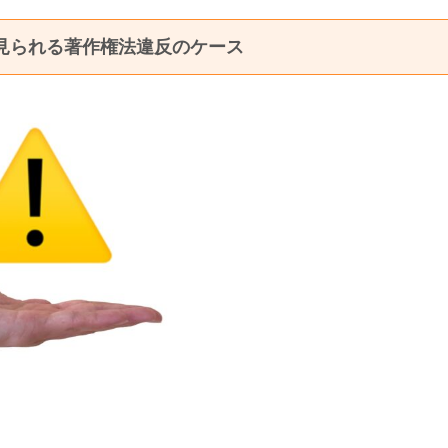
見られる著作権法違反のケース