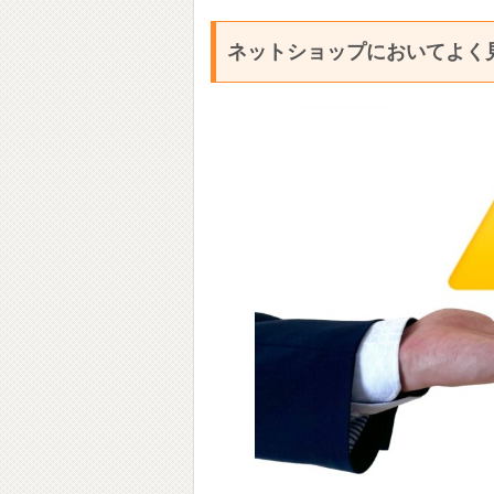
ネットショップにおいてよく