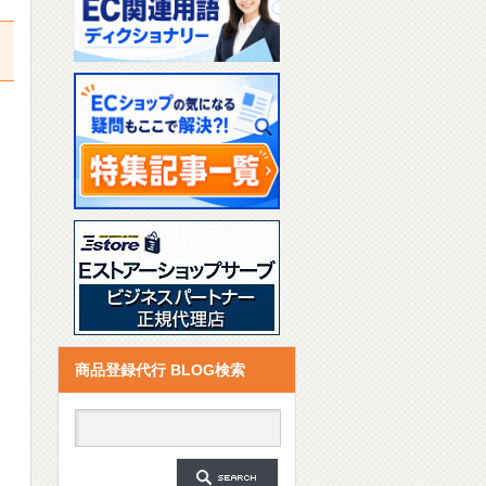
商品登録代行 BLOG検索