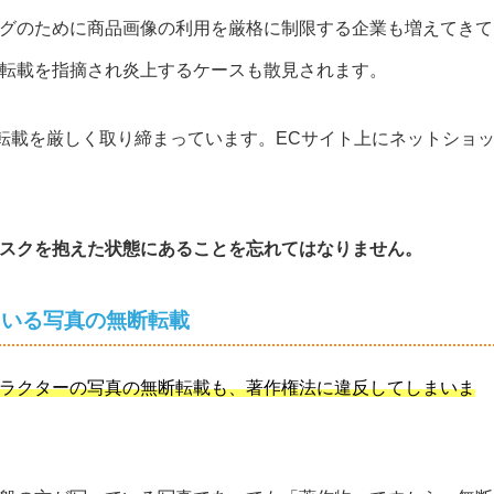
グのために商品画像の利用を厳格に制限する企業も増えてきて
転載を指摘され炎上するケースも散見されます。
断転載を厳しく取り締まっています。ECサイト上にネットショ
スクを抱えた状態にあることを忘れてはなりません。
ている写真の無断転載
ラクターの写真の無断転載も、著作権法に違反してしまいま