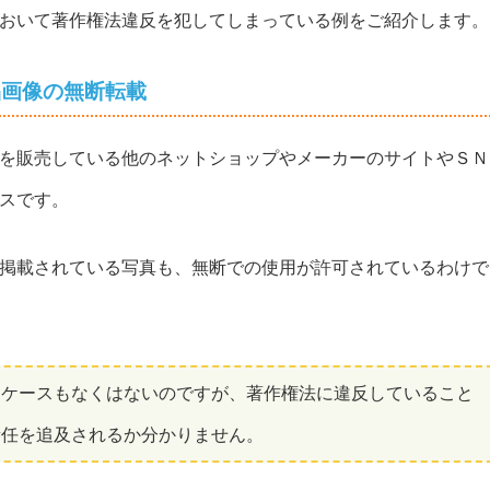
おいて著作権法違反を犯してしまっている例をご紹介します。
品画像の無断転載
を販売している他のネットショップやメーカーのサイトやＳＮ
スです。
掲載されている写真も、無断での使用が許可されているわけで
るケースもなくはないのですが、著作権法に違反していること
責任を追及されるか分かりません。