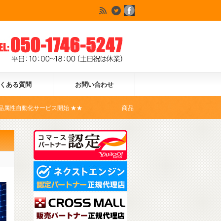
くある質問
お問い合わせ
ビス開始 ★★
商品登録ドットコムは、Yahoo!ショッピングの公式