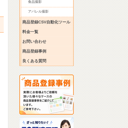
食品撮影
アパレル撮影
商品登録CSV自動化ツール
料金一覧
お問い合わせ
こ
商品登録事例
良くある質問