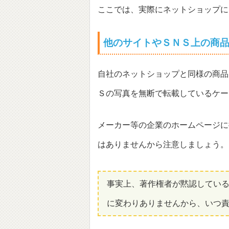
ここでは、実際にネットショップに
他のサイトやＳＮＳ上の商
自社のネットショップと同様の商品
Ｓの写真を無断で転載しているケー
メーカー等の企業のホームページに
はありませんから注意しましょう。
事実上、著作権者が黙認してい
に変わりありませんから、いつ