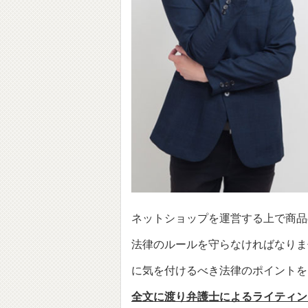
ネットショップを運営する上で商品
法律のルールを守らなければなりま
に気を付けるべき法律のポイントを
全文に渡り弁護士によるライティン