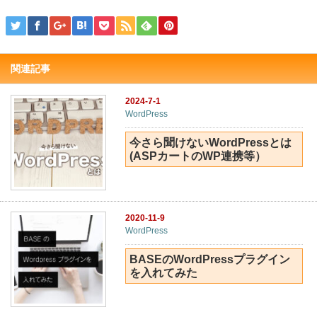
関連記事
2024-7-1
WordPress
今さら聞けないWordPressとは
(ASPカートのWP連携等）
2020-11-9
WordPress
BASEのWordPressプラグイン
を入れてみた