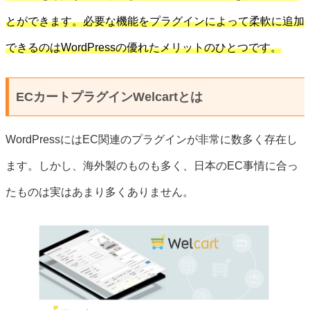
とができます。必要な機能をプラグインによって柔軟に追加
できるのはWordPressの優れたメリットのひとつです。
ECカートプラグインWelcartとは
WordPressにはEC関連のプラグインが非常に数多く存在し
ます。しかし、海外製のものも多く、日本のEC事情に合っ
たものは実はあまり多くありません。