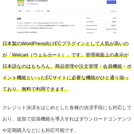
日本製のWordPress向けECプラグインとして人気が高いの
が「Welcart（ウェルカート）」です。管理画面上の表示が
日本語なのはもちろん、商品管理や注文管理・会員機能・ポ
イント機能といったECサイトに必要な機能がひと通り揃っ
ており、無料で利用できます。
クレジット決済をはじめとした各種の決済手段にも対応して
おり、追加で拡張機能を導入すればダウンロードコンテンツ
や定期購入などにも対応可能です。