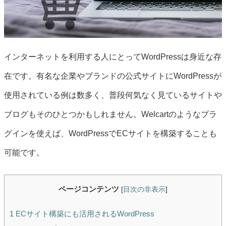
インターネットを利用する人にとってWordPressは身近な存
在です。有名な企業やブランドの公式サイトにWordPressが
使用されている例は数多く、普段何気なく見ているサイトや
ブログもそのひとつかもしれません。Welcartのようなプラ
グインを使えば、WordPressでECサイトを構築することも
可能です。
ページコンテンツ
[
目次の非表示
]
1
ECサイト構築にも活用されるWordPress