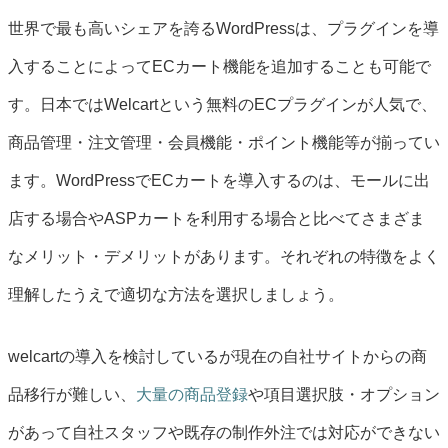
世界で最も高いシェアを誇るWordPressは、プラグインを導
入することによってECカート機能を追加することも可能で
す。日本ではWelcartという無料のECプラグインが人気で、
商品管理・注文管理・会員機能・ポイント機能等が揃ってい
ます。WordPressでECカートを導入するのは、モールに出
店する場合やASPカートを利用する場合と比べてさまざま
なメリット・デメリットがあります。それぞれの特徴をよく
理解したうえで適切な方法を選択しましょう。
welcartの導入を検討しているが現在の自社サイトからの商
品移行が難しい、
大量の商品登録
や項目選択肢・オプション
があって自社スタッフや既存の制作外注では対応ができない