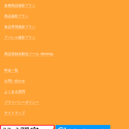
各種商品撮影プラン
商品撮影プラン
食品専用撮影プラン
アパレル撮影プラン
商品登録自動化ツール -itemreg-
料金一覧
お問い合わせ
よくある質問
プライバシーポリシー
サイトマップ