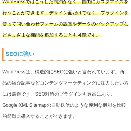
WordPressではこうした制約がなく、自由にカスタマイズを
行うことができます。デザイン面だけでなく、プラグインを
使って問い合わせフォームの設置やデータのバックアップな
どさまざまな機能を追加することも可能です。
SEOに強い
WordPressは、構造的にSEOに強いと言われています。商
品の紹介記事などコンテンツマーケティングに注力したい方
には最適です。SEO対策のプラグインも豊富にあり、
Google XML Sitemapの自動送信のような便利な機能を比較
的簡単に導入することができます。