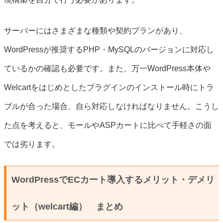
サーバーにはさまざまな種類や契約プランがあり、
WordPressが推奨するPHP・MySQLのバージョンに対応し
ているかの確認も必要です。また、万一WordPress本体や
Welcartをはじめとしたプラグインのインストール時にトラ
ブルが合った場合、自ら対応しなければなりません。こうし
た点を考えると、モールやASPカートに比べて手軽さの面
では劣ります。
WordPressでECカート導入するメリット・デメリ
ット（welcart編） まとめ