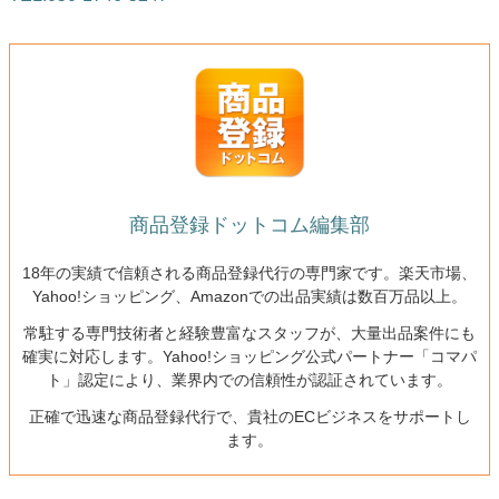
商品登録ドットコム編集部
18年の実績で信頼される商品登録代行の専門家です。楽天市場、
Yahoo!ショッピング、Amazonでの出品実績は数百万品以上。
常駐する専門技術者と経験豊富なスタッフが、大量出品案件にも
確実に対応します。Yahoo!ショッピング公式パートナー「コマパ
ト」認定により、業界内での信頼性が認証されています。
正確で迅速な商品登録代行で、貴社のECビジネスをサポートし
ます。