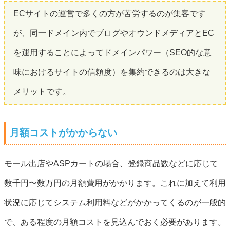
ECサイトの運営で多くの方が苦労するのが集客です
が、同一ドメイン内でブログやオウンドメディアとEC
を運用することによってドメインパワー（SEO的な意
味におけるサイトの信頼度）を集約できるのは大きな
メリットです。
月額コストがかからない
モール出店やASPカートの場合、登録商品数などに応じて
数千円〜数万円の月額費用がかかります。これに加えて利用
状況に応じてシステム利用料などがかかってくるのが一般的
で、ある程度の月額コストを見込んでおく必要があります。