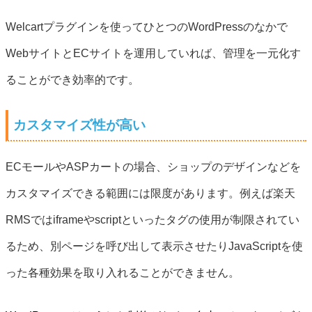
Welcartプラグインを使ってひとつのWordPressのなかで
WebサイトとECサイトを運用していれば、管理を一元化す
ることができ効率的です。
カスタマイズ性が高い
ECモールやASPカートの場合、ショップのデザインなどを
カスタマイズできる範囲には限度があります。例えば楽天
RMSではiframeやscriptといったタグの使用が制限されてい
るため、別ページを呼び出して表示させたりJavaScriptを使
った各種効果を取り入れることができません。