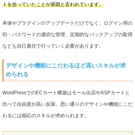
トを怠っていたことが原因と言われています。
本体やプラグインのアップデートだけでなく、ログイン用の
ID・パスワードの適切な管理、定期的なバックアップの取得
なども自己責任で行っていく必要があります。
デザインや機能にこだわるほど高いスキルが求
められる
WordPressでのECカート構築はモール出店やASPカートと
比べて自由度が高い反面、思い通りのデザインや機能にこだ
わるには相応のスキルが求められます。