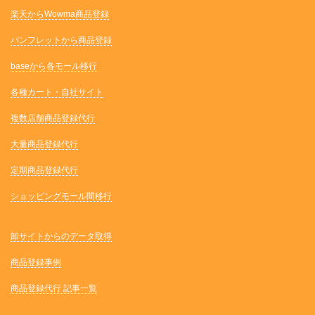
楽天からWowma商品登録
パンフレットから商品登録
baseから各モール移行
各種カート・自社サイト
複数店舗商品登録代行
大量商品登録代行
定期商品登録代行
ショッピングモール間移行
卸サイトからのデータ取得
商品登録事例
商品登録代行 記事一覧