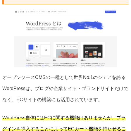
オープンソースCMSの一種として世界No.1のシェアを誇る
WordPressは、ブログや企業サイト・ブランドサイトだけで
なく、ECサイトの構築にも活用されています。
WordPress自体にはECに関する機能はありませんが、プラ
グインを導入することによってECカート機能を持たせるこ