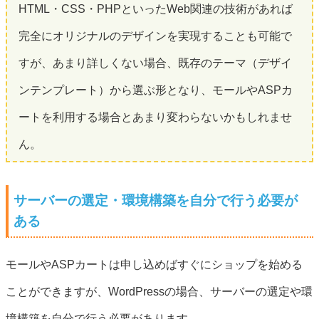
HTML・CSS・PHPといったWeb関連の技術があれば
完全にオリジナルのデザインを実現することも可能で
すが、あまり詳しくない場合、既存のテーマ（デザイ
ンテンプレート）から選ぶ形となり、モールやASPカ
ートを利用する場合とあまり変わらないかもしれませ
ん。
サーバーの選定・環境構築を自分で行う必要が
ある
モールやASPカートは申し込めばすぐにショップを始める
ことができますが、WordPressの場合、サーバーの選定や環
境構築を自分で行う必要があります。