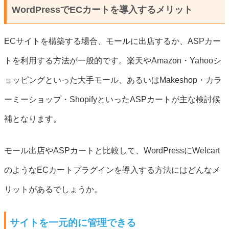
WordPressでECカートを導入するメリット
ECサイトを構築する場合、モールに出店するか、ASPカー
トを利用する方法が一般的です。楽天やAmazon・Yahooシ
ョッピングといった大手モール、あるいはMakeshop・カラ
ーミーショップ・ShopifyといったASPカートが主な検討候
補となります。
モール出店やASPカートと比較して、WordPressにWelcart
のようなECカートプラグインを導入する方法にはどんなメ
リットがあるでしょうか。
サイトを一元的に管理できる