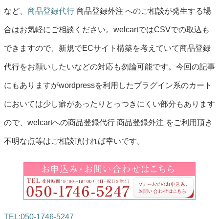
など、
商品登録代行
商品登録外注 へのご相談が発生する場
合はお気軽にご相談ください。welcartではCSVでの取込も
できますので、新規でECサイト構築を考えていて商品登録
代行をお願いしたいなどの対応も勿論可能です。今回の記事
にもありますがwordpressを利用したプラグイン系のカート
においては少し癖があったりとっつきにくい部分もあります
ので、welcartへの商品登録代行 商品登録外注 をご利用頂き
不明な点等はご相談頂ければ幸いです。
TEL:050-1746-5247