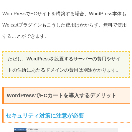
WordPressでECサイトを構築する場合、WordPress本体も
Welcartプラグインもこうした費用はかからず、無料で使用
することができます。
ただし、WordPressを設置するサーバーの費用やサイ
トの住所にあたるドメインの費用は別途かかります。
WordPressでECカートを導入するデメリット
セキュリティ対策に注意が必要