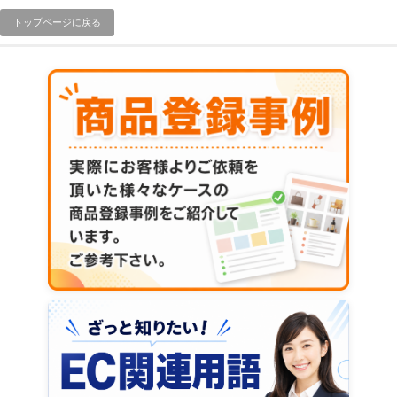
トップページに戻る