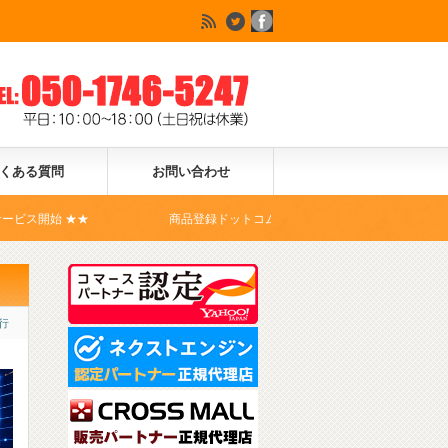
くある質問
お問い合わせ
商品登録ドットコムは、Yahoo!ショッピングの公式コマースパート
行