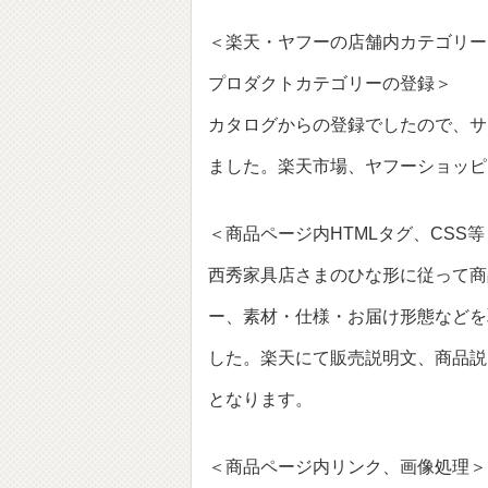
＜楽天・ヤフーの店舗内カテゴリー
プロダクトカテゴリーの登録＞
カタログからの登録でしたので、サ
ました。楽天市場、ヤフーショッピ
＜商品ページ内HTMLタグ、CSS等
西秀家具店さまのひな形に従って商
ー、素材・仕様・お届け形態などを
した。楽天にて販売説明文、商品説
となります。
＜商品ページ内リンク、画像処理＞