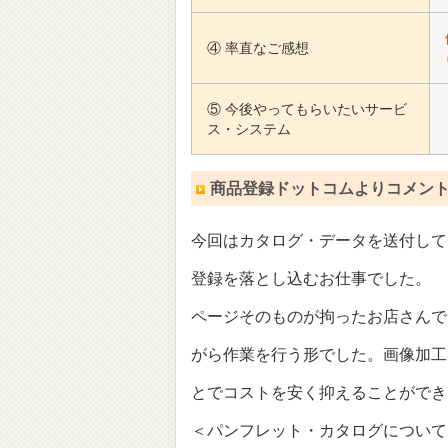
④ 率直なご感想
⑤ 今後やってもらいたいサービ
ス・システム
商品登録ドットコムよりコメン
今回はカタログ・データを送付して
登録を落とし込むお仕事でした。
ページそのものが拘ったお店さんで
がら作業を行う形でした。画像加工
とでコストを安く抑えることができ
＜パンフレット・カタログについて