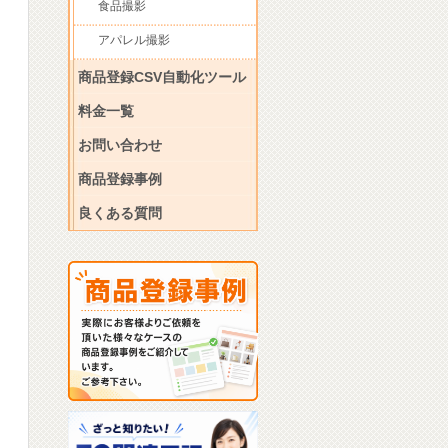
食品撮影
アパレル撮影
商品登録CSV自動化ツール
料金一覧
お問い合わせ
商品登録事例
良くある質問