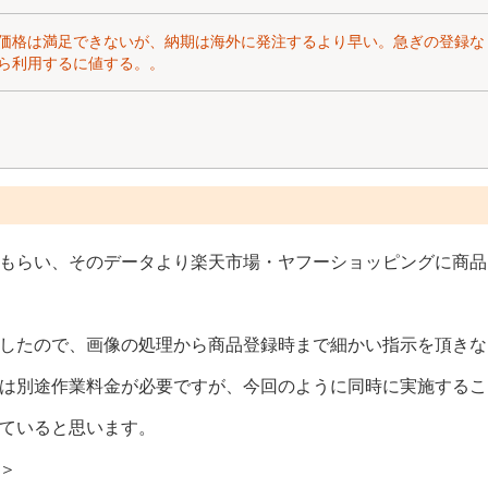
価格は満足できないが、納期は海外に発注するより早い。急ぎの登録な
ら利用するに値する。。
ト
もらい、そのデータより楽天市場・ヤフーショッピングに商品
したので、画像の処理から商品登録時まで細かい指示を頂きな
は別途作業料金が必要ですが、今回のように同時に実施するこ
ていると思います。
＞