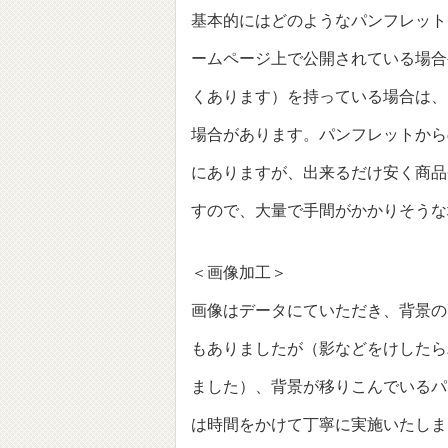
基本的にはどのようなパンフレット
ームページ上で公開されている場合
くあります）を持っている場合は、
場合があります。パンフレットから
にありますが、出来るだけ安く商品
すので、大量で手間がかかりそうな
＜画像加工＞
画像はデータにていただき、背景の
もありましたが（影などをけしたら
ました）、背景が移りこんでいるパ
は時間をかけて丁寧に実施いたしま