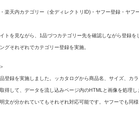
・楽天内カテゴリー（全ディレクトリID)・ヤフー登録・ヤフ
イトを見ながら、1品づつカテゴリー先を確認しながら登録を
ングそれぞれでカテゴリー登録を実施。
＞
品登録を実施しました。ッカタログから商品名、サイズ、カラ
取得して、データを流し込みページ内のHTMLと画像を処理し
明文が分かれていてもそれぞれ対応可能です。ヤフーでも同様