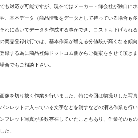
でも対応が可能ですが、現在ではメーカー・卸会社が独自にホ
や、基本データ（商品情報をデータとして持っている場合も多
それに基いてデータを作成する事ができ、コストも下げられる
の商品登録代行では、基本作業が増える分値段が高くなる傾向
登録する為に商品登録ドットコム側からご提案をさせて頂きま
場合でもご相談下さい。
画像を切り抜く作業を行いました、特に今回は物撮りした写真
パンレットに入っている文字などを消すなどの消込作業も行い
ンフレット写真が多数存在していたこともあり、作業そのもの
した。