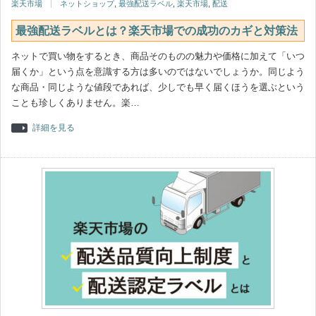
楽天市場
ネットショップ
,
最強配送ラベル
,
楽天市場
,
配送
最強配送ラベルとは？楽天市場での成功のカギと対策法
ネットで買い物をするとき、商品そのものの魅力や価格に加えて「いつ
届くか」という点を意識する方は多いのではないでしょうか。同じよう
な商品・同じような値段であれば、少しでも早く届くほうを選ぶという
ことも珍しくありません。楽…
詳細を見る