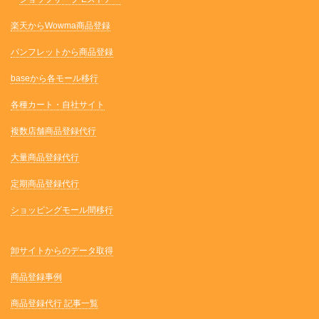
楽天からWowma商品登録
パンフレットから商品登録
baseから各モール移行
各種カート・自社サイト
複数店舗商品登録代行
大量商品登録代行
定期商品登録代行
ショッピングモール間移行
卸サイトからのデータ取得
商品登録事例
商品登録代行 記事一覧