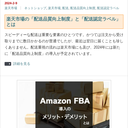
2024-2-9
楽天市場
ネットショップ
,
楽天市場
,
配送
,
配送品質向上制度
,
配送認定ラベル
楽天市場の「配送品質向上制度」と「配送認定ラベル」
とは
スピーディーな配送は重要な要素のひとつです。かつては注文から受け
取りまでに数日かかるのが普通でしたが、最近は翌日に届くことも珍し
くありません。配送重視の流れは楽天市場にも及び、2024年には新た
に「配送品質向上制度」の導入が予定されています。
詳細を見る