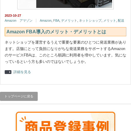
2023-10-27
Amazon アマゾン
Amazon
,
FBA
,
デメリット
,
ネットショップ
,
メリット
,
配送
Amazon FBA導入のメリット・デメリットとは
ネットショップを運営するうえで重要な要素のひとつに発送業務があり
ます。店舗にとって負担になりがちな発送業務をサポートするAmazon
のサービスFBAは、このところ順調に利用者を増やしています。気にな
っているという方も多いのではないでしょうか。
詳細を見る
トップページに戻る