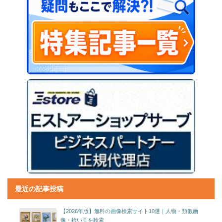
最近の記事投稿
【2026年版】無料の画像検索サイト10選｜人物・類似画
像・拾い画を検索