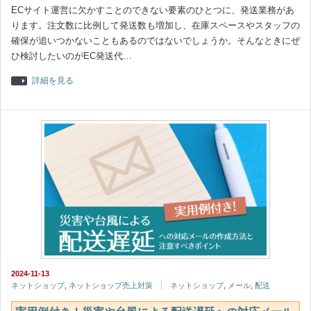
ECサイト運営に欠かすことのできない要素のひとつに、発送業務があ
ります。注文数に比例して発送数も増加し、在庫スペースやスタッフの
確保が追いつかないこともあるのではないでしょうか。そんなときにぜ
ひ検討したいのがEC発送代…
詳細を見る
2024-11-13
ネットショップ
,
ネットショップ売上対策
ネットショップ
,
メール
,
配送