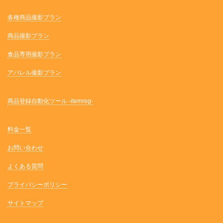
各種商品撮影プラン
商品撮影プラン
食品専用撮影プラン
アパレル撮影プラン
商品登録自動化ツール -itemreg-
料金一覧
お問い合わせ
よくある質問
プライバシーポリシー
サイトマップ