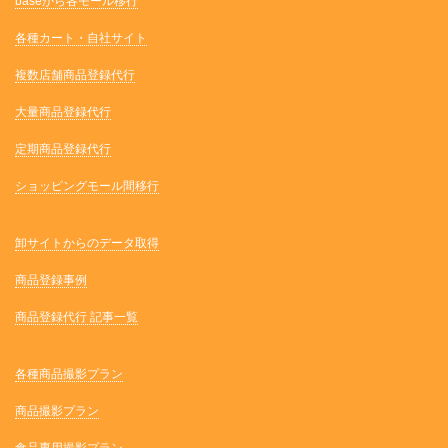
baseから各モール移行
各種カート・自社サイト
複数店舗商品登録代行
大量商品登録代行
定期商品登録代行
ショッピングモール間移行
卸サイトからのデータ取得
商品登録事例
商品登録代行 記事一覧
各種商品撮影プラン
商品撮影プラン