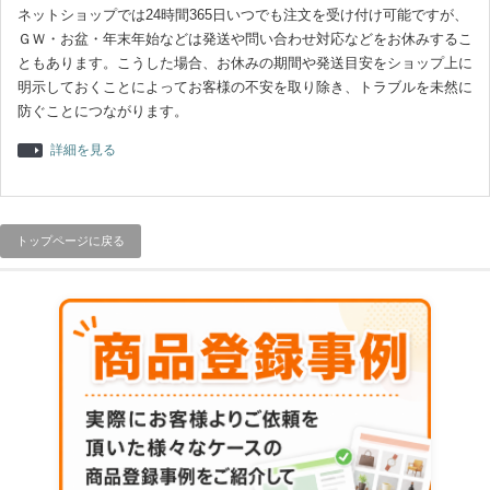
ネットショップでは24時間365日いつでも注文を受け付け可能ですが、
ＧＷ・お盆・年末年始などは発送や問い合わせ対応などをお休みするこ
ともあります。こうした場合、お休みの期間や発送目安をショップ上に
明示しておくことによってお客様の不安を取り除き、トラブルを未然に
防ぐことにつながります。
詳細を見る
トップページに戻る