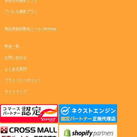
食品専用撮影プラン
アパレル撮影プラン
商品登録自動化ツール -itemreg-
料金一覧
お問い合わせ
よくある質問
プライバシーポリシー
サイトマップ