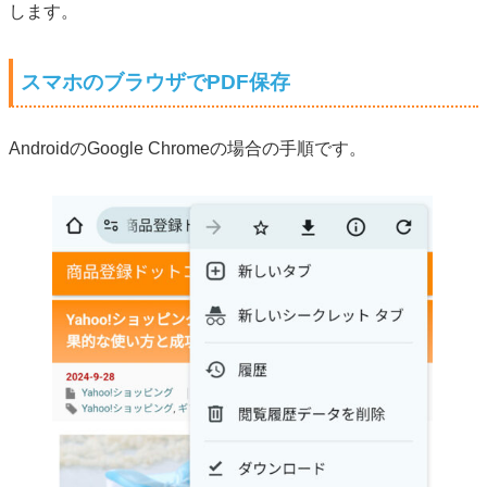
します。
スマホのブラウザでPDF保存
AndroidのGoogle Chromeの場合の手順です。