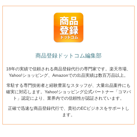
商品登録ドットコム編集部
18年の実績で信頼される商品登録代行の専門家です。楽天市場、
Yahoo!ショッピング、Amazonでの出品実績は数百万品以上。
常駐する専門技術者と経験豊富なスタッフが、大量出品案件にも
確実に対応します。Yahoo!ショッピング公式パートナー「コマパ
ト」認定により、業界内での信頼性が認証されています。
正確で迅速な商品登録代行で、貴社のECビジネスをサポートし
ます。