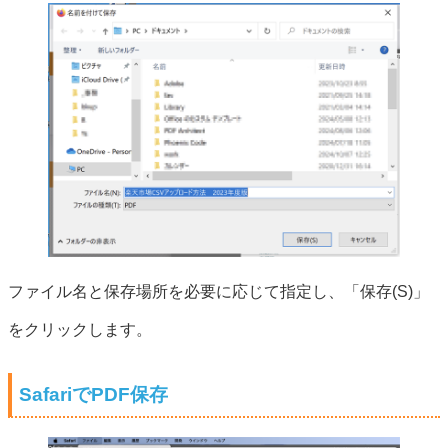
ファイル名と保存場所を必要に応じて指定し、「保存(S)」
をクリックします。
SafariでPDF保存