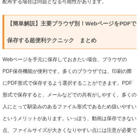
配布する場合は問題となる可能性があります。
【簡単解説】主要ブラウザ別！WebページをPDFで
保存する超便利テクニック まとめ
Webページを手元に保存しておきたい場合、ブラウザの
PDF保存機能が便利です。多くのブラウザでは、印刷の際
にPDF形式で保存するよう選択することができます。PDF
形式で保存すると、メールなどでの共有がしやすく、多くの
人にとって馴染みのあるファイル形式であるため扱いやすい
というメリットがあります。いっぽう、動画は保存できない
点、ファイルサイズが大きくなりやすい点には注意が必要で