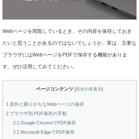
Webページを閲覧しているとき、その内容を保存しておき
たいと思うことがあるのではないでしょうか。実は、主要な
ブラウザにはWebページをPDFで保存する機能がありま
す。ぜひ活用してみてください。
ページコンテンツ
[
目次の非表示
]
1
意外と困りがちなWebページの保存
2
ブラウザ別 PDF保存の手順
2.1
Google ChromeでPDF保存
2.2
Microsoft EdgeでPDF保存