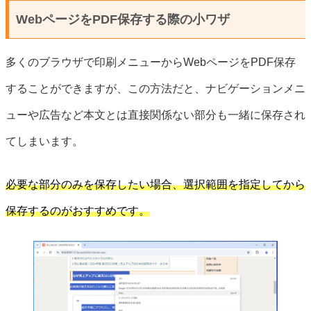
WebページをPDF保存する際の小ワザ
多くのブラウザで印刷メニューからWebページをPDF保存
することができますが、この方法だと、ナビゲーションメニ
ューや広告など本文とは直接関係ない部分も一緒に保存され
てしまいます。
必要な部分のみを保存したい場合、選択範囲を指定してから
保存するのがおすすめです。