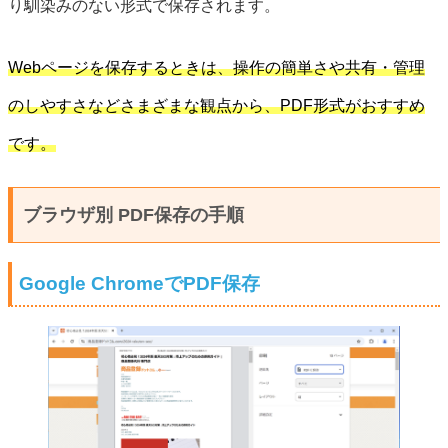
り馴染みのない形式で保存されます。
Webページを保存するときは、操作の簡単さや共有・管理
のしやすさなどさまざまな観点から、PDF形式がおすすめ
です。
ブラウザ別 PDF保存の手順
Google ChromeでPDF保存