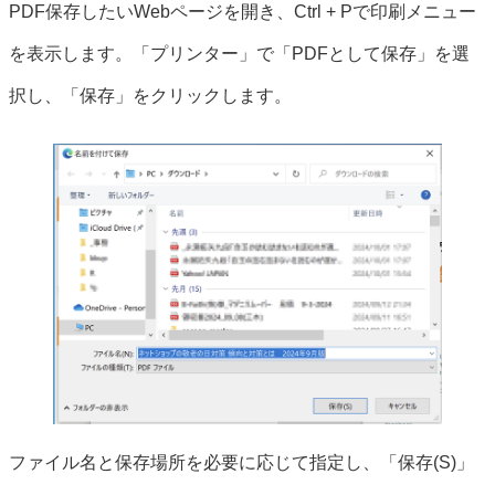
PDF保存したいWebページを開き、Ctrl + Pで印刷メニュー
を表示します。「プリンター」で「PDFとして保存」を選
択し、「保存」をクリックします。
ファイル名と保存場所を必要に応じて指定し、「保存(S)」