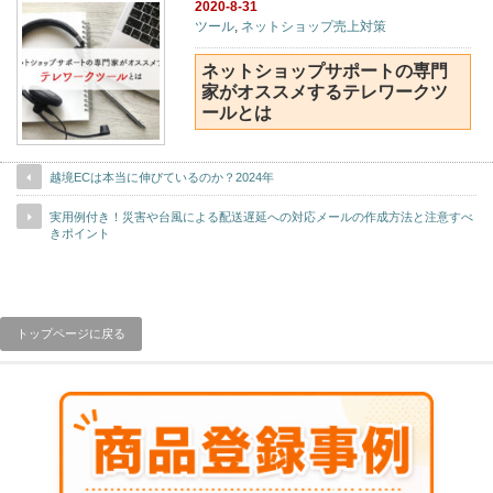
2020-8-31
ツール
,
ネットショップ売上対策
ネットショップサポートの専門
家がオススメするテレワークツ
ールとは
越境ECは本当に伸びているのか？2024年
実用例付き！災害や台風による配送遅延への対応メールの作成方法と注意すべ
きポイント
トップページに戻る