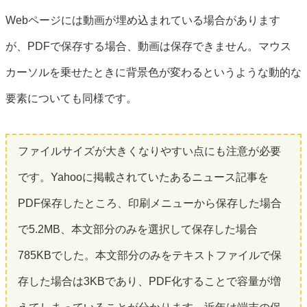
Webページには動画が埋め込まれている場合があります
が、PDFで保存する場合、動画は保存できません。マウス
カーソルを乗せたときに背景色が変わるというような動的な
要素についても同様です。
ファイルサイズが大きくなりやすい点にも注意が必要
です。Yahooに掲載されていたあるニュース記事を
PDF保存したところ、印刷メニューから保存した場合
で5.2MB、本文部分のみを選択して保存した場合
785KBでした。本文部分のみをテキストファイルで保
存した場合は3KBであり、PDF化することで容量が増