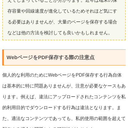
えてしまっていることが分かります。近年は端末の保
存容量や回線速度が進化しているためそれほど気にす
る必要はありませんが、大量のページを保存する場合
などは他の方法を検討しても良いかもしれません。
WebページをPDF保存する際の注意点
個人的な利用のためにWebページをPDF保存する行為自体
は基本的に特に問題ありませんが、注意が必要なケースもあ
ります。例えば、違法にアップロードされたコンテンツを私
的利用目的でダウンロードする行為は違法となります。ま
た、適法なコンテンツであっても、私的使用の範囲を超えて