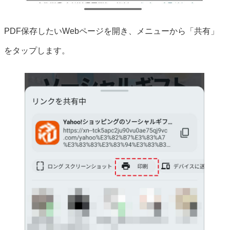
PDF保存したいWebページを開き、メニューから「共有」
をタップします。