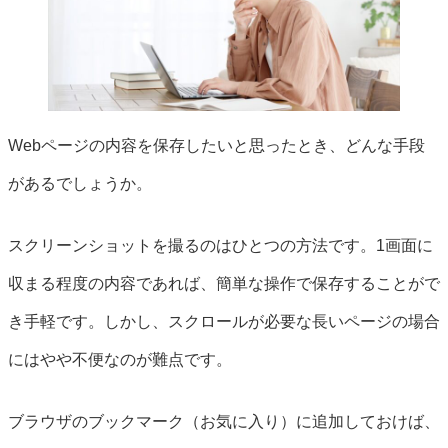
Webページの内容を保存したいと思ったとき、どんな手段
があるでしょうか。
スクリーンショットを撮るのはひとつの方法です。1画面に
収まる程度の内容であれば、簡単な操作で保存することがで
き手軽です。しかし、スクロールが必要な長いページの場合
にはやや不便なのが難点です。
ブラウザのブックマーク（お気に入り）に追加しておけば、