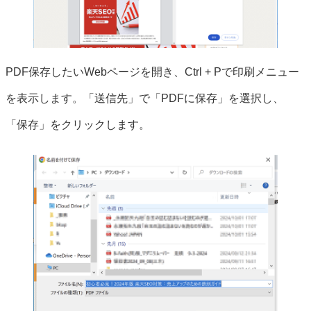
PDF保存したいWebページを開き、Ctrl + Pで印刷メニュー
を表示します。「送信先」で「PDFに保存」を選択し、
「保存」をクリックします。