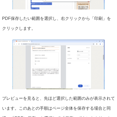
PDF保存したい範囲を選択し、右クリックから「印刷」を
クリックします。
プレビューを見ると、先ほど選択した範囲のみが表示されて
います。このあとの手順はページ全体を保存する場合と同