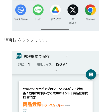
「印刷」をタップします。