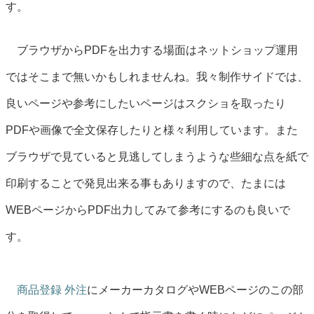
す。
ブラウザからPDFを出力する場面はネットショップ運用
ではそこまで無いかもしれませんね。我々制作サイドでは、
良いページや参考にしたいページはスクショを取ったり
PDFや画像で全文保存したりと様々利用しています。また
ブラウザで見ていると見逃してしまうような些細な点を紙で
印刷することで発見出来る事もありますので、たまには
WEBページからPDF出力してみて参考にするのも良いで
す。
商品登録 外注
にメーカーカタログやWEBページのこの部