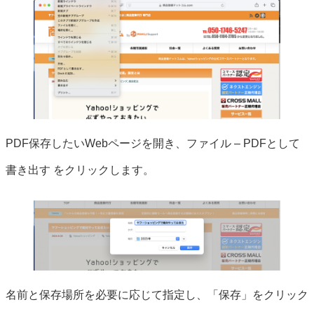
PDF保存したいWebページを開き、ファイル – PDFとして
書き出す をクリックします。
名前と保存場所を必要に応じて指定し、「保存」をクリック