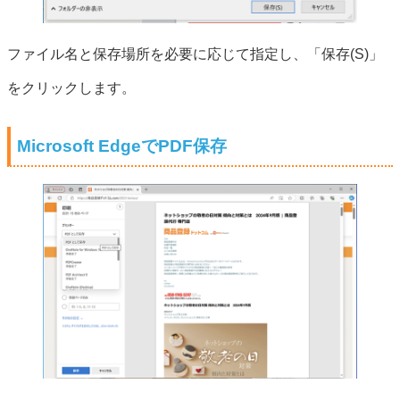
ファイル名と保存場所を必要に応じて指定し、「保存(S)」
をクリックします。
Microsoft EdgeでPDF保存