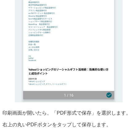
印刷画面が開いたら、「PDF形式で保存」を選択します。
右上の丸いPDFボタンをタップして保存します。