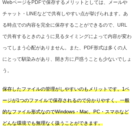
WebページをPDFで保存するメリットとしては、メールや
チャット・LINEなどで共有しやすい点が挙げられます。あ
る時点での内容を完全に保存することができるので、URL
で共有するときのように見るタイミングによって内容が変わ
ってしまう心配がありません。また、PDF形式は多くの人
にとって馴染みがあり、開き方に戸惑うことも少ないでしょ
う。
保存したファイルの管理がしやすいのもメリットです。1ペ
ージが1つのファイルで保存されるので分かりやすく、一般
的なファイル形式なのでWindows・Mac、PC・スマホなど
どんな環境でも無理なく扱うことができます。