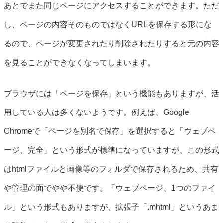
あとでまた同じページにアクセスすることができます。ただ
し、ページの内容そのものではなくURLを保存する形にな
るので、ページが変更されたり削除されたりすると元の内容
を見ることができなくなってしまいます。
ブラウザには「ページを保存」という機能もありますが、活
用している人は多くないようです。例えば、Google
Chromeで「ページを別名で保存」を選択すると「ウェブペ
ージ、完全」という形式が標準になっていますが、この形式
はhtmlファイルと画像等のフォルダで保存されるため、共有
や管理の面でやや不便です。「ウェブページ、1つのファイ
ル」という形式もありますが、拡張子「.mhtml」というあま