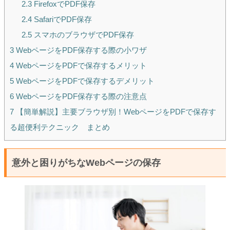
2.3
FirefoxでPDF保存
2.4
SafariでPDF保存
2.5
スマホのブラウザでPDF保存
3
WebページをPDF保存する際の小ワザ
4
WebページをPDFで保存するメリット
5
WebページをPDFで保存するデメリット
6
WebページをPDF保存する際の注意点
7
【簡単解説】主要ブラウザ別！WebページをPDFで保存す
る超便利テクニック まとめ
意外と困りがちなWebページの保存