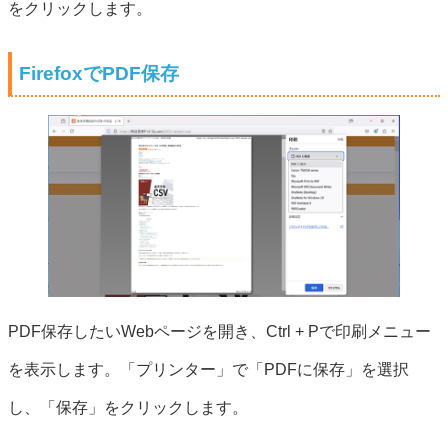
をクリックします。
FirefoxでPDF保存
PDF保存したいWebページを開き、Ctrl + Pで印刷メニュー
を表示します。「プリンター」で「PDFに保存」を選択
し、「保存」をクリックします。