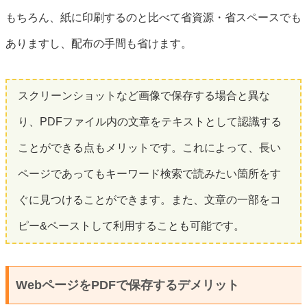
もちろん、紙に印刷するのと比べて省資源・省スペースでも
ありますし、配布の手間も省けます。
スクリーンショットなど画像で保存する場合と異な
り、PDFファイル内の文章をテキストとして認識する
ことができる点もメリットです。これによって、長い
ページであってもキーワード検索で読みたい箇所をす
ぐに見つけることができます。また、文章の一部をコ
ピー&ペーストして利用することも可能です。
WebページをPDFで保存するデメリット