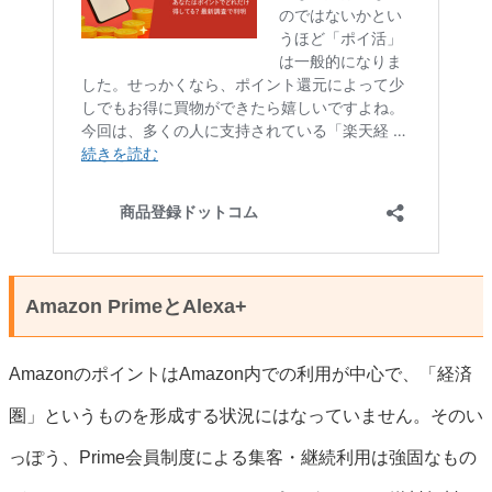
Amazon PrimeとAlexa+
AmazonのポイントはAmazon内での利用が中心で、「経済
圏」というものを形成する状況にはなっていません。そのい
っぽう、Prime会員制度による集客・継続利用は強固なもの