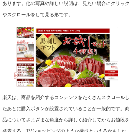
あります。他の写真や詳しい説明は、見たい場合にクリック
やスクロールをして見る形です。
楽天は、商品を紹介するコンテンツをたくさんスクロールし
たあとに購入ボタンが設置されていることが一般的です。商
品についてさまざまな角度から詳しく紹介してからお値段を
発表する、TVショッピングのような構成といえるかもしれ