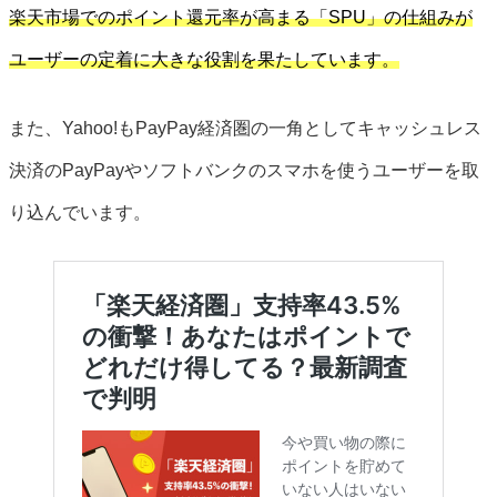
楽天市場でのポイント還元率が高まる「SPU」の仕組みが
ユーザーの定着に大きな役割を果たしています。
また、Yahoo!もPayPay経済圏の一角としてキャッシュレス
決済のPayPayやソフトバンクのスマホを使うユーザーを取
り込んでいます。