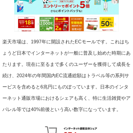
楽天市場は、1997年に開設されたECモールです。これはち
ょうど日本でインターネットが一般に普及し始めた時期にあ
たります。現在に至るまで多くのユーザーを獲得して成長を
続け、2024年の年間国内EC流通総額はトラベル等の系列サ
ービスを含めると6兆円にものぼっています。日本のインタ
ーネット通販市場におけるシェアも高く、特に生活雑貨やア
パレル等では40%前後という高い数字になっています。