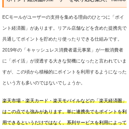
ECモールがユーザーの支持を集める理由のひとつに「ポイ
ント経済圏」があります。リアル店舗などを含めた提携先で
共通してポイントを貯めたり使ったりできる仕組みです。
2019年の「キャッシュレス消費者還元事業」が一般消費者
に「ポイ活」が浸透する大きな契機になったと言われていま
すが、この頃から積極的にポイントを利用するようになった
という方も多いのではないでしょうか。
楽天市場・楽天カード・楽天モバイルなどの「楽天経済圏」
はこの点でも強みがあります。単に連携先でもポイントを利
用できるというだけではなく、系列サービスを利用によって