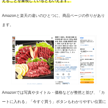
えることを重視しているともいえます。
Amazonと楽天の違いのひとつに、商品ページの作りがあり
ます。
Amazonでは写真やタイトル・価格などが整然と並び、「カ
ートに入れる」「今すぐ買う」ボタンもわかりやすい位置に