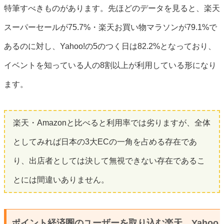
特筆すべきものがあります。先ほどのデータを見ると、楽天
スーパーセールが75.7%・楽天お買い物マラソンが79.1%で
あるのに対し、Yahoo!の5のつく日は82.2%となっており、
イベントを知っている人の8割以上が利用している形になり
ます。
楽天・Amazonと比べると利用率では劣りますが、全体
としてみれば日本の3大ECの一角を占める存在であ
り、出店者としては決して無視できない存在であるこ
とには間違いありません。
ポイント経済圏のユーザーを取り込む楽天、Yahoo