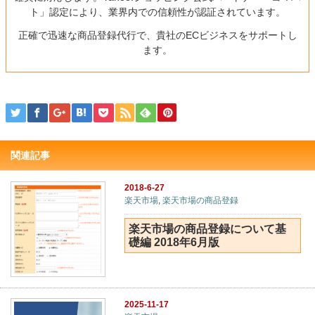
ト」認定により、業界内での信頼性が認証されています。
正確で迅速な商品登録代行で、貴社のECビジネスをサポートし
ます。
関連記事
2018-6-27
楽天市場
,
楽天市場の商品登録
楽天市場の商品登録について基
礎編 2018年6月版
2025-11-17