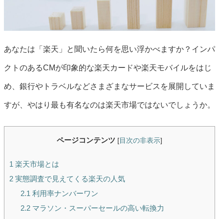
あなたは「楽天」と聞いたら何を思い浮かべますか？インパ
クトのあるCMが印象的な楽天カードや楽天モバイルをはじ
め、銀行やトラベルなどさまざまなサービスを展開していま
すが、やはり最も有名なのは楽天市場ではないでしょうか。
ページコンテンツ
[
目次の非表示
]
1
楽天市場とは
2
実態調査で見えてくる楽天の人気
2.1
利用率ナンバーワン
2.2
マラソン・スーパーセールの高い転換力