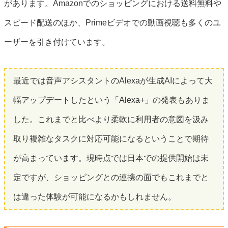
があります。Amazonでのショッピングにおける送料無料や
スピード配送のほか、Primeビデオでの動画視聴も多くのユ
ーザーを引き付けています。
最近では音声アシスタントのAlexaが生成AIによって大
幅アップデートしたという「Alexa+」の発表もありま
した。これまでと比べより柔軟に利用者の意図を汲み
取り複雑なタスクに対応可能になるということで期待
が高まっています。現時点では日本での提供開始は未
定ですが、ショッピングとの連携の面でもこれまでと
は違った体験が可能になるかもしれません。