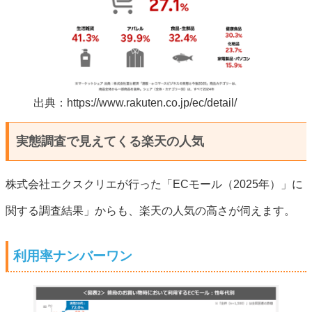
出典：https://www.rakuten.co.jp/ec/detail/
実態調査で見えてくる楽天の人気
株式会社エクスクリエが行った「ECモール（2025年）」に
関する調査結果」からも、楽天の人気の高さが伺えます。
利用率ナンバーワン