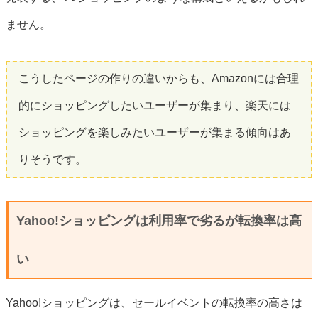
ません。
こうしたページの作りの違いからも、Amazonには合理
的にショッピングしたいユーザーが集まり、楽天には
ショッピングを楽しみたいユーザーが集まる傾向はあ
りそうです。
Yahoo!ショッピングは利用率で劣るが転換率は高
い
Yahoo!ショッピングは、セールイベントの転換率の高さは