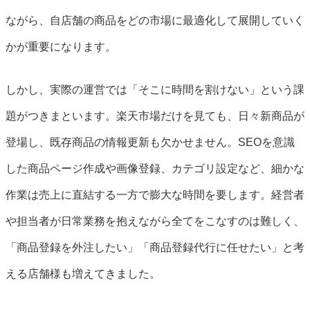
ながら、自店舗の商品をどの市場に最適化して展開していく
かが重要になります。
しかし、実際の運営では「そこに時間を割けない」という課
題がつきまといます。楽天市場だけを見ても、日々新商品が
登場し、既存商品の情報更新も欠かせません。SEOを意識
した商品ページ作成や画像登録、カテゴリ設定など、細かな
作業は売上に直結する一方で膨大な時間を要します。経営者
や担当者が日常業務を抱えながら全てをこなすのは難しく、
「商品登録を外注したい」「商品登録代行に任せたい」と考
える店舗様も増えてきました。