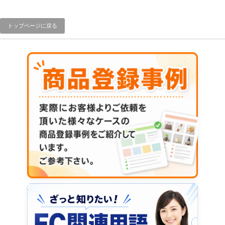
トップページに戻る