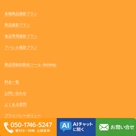
各種商品撮影プラン
商品撮影プラン
食品専用撮影プラン
アパレル撮影プラン
商品登録自動化ツール -itemreg-
料金一覧
お問い合わせ
よくある質問
プライバシーポリシー
サイトマップ