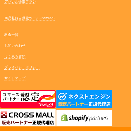
アパレル撮影プラン
商品登録自動化ツール -itemreg-
料金一覧
お問い合わせ
よくある質問
プライバシーポリシー
サイトマップ