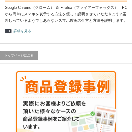
Google Chrome（クローム） ＆ Firefox（ファイアーフォックス） PC
から簡単にスマホを表示する方法を優しく説明させていただきます♫案
外しっているようでしあらないスマホ確認の仕方と方法を説明します。
詳細を見る
トップページに戻る