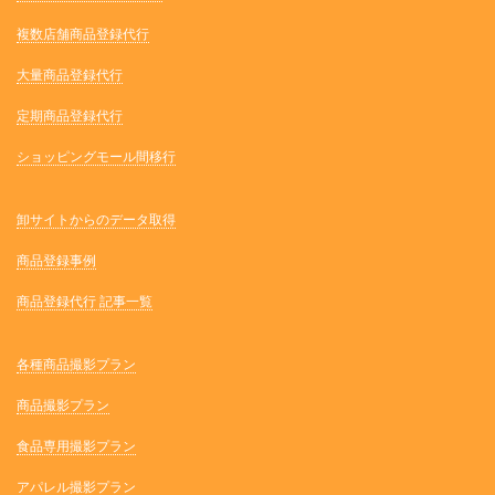
複数店舗商品登録代行
大量商品登録代行
定期商品登録代行
ショッピングモール間移行
卸サイトからのデータ取得
商品登録事例
商品登録代行 記事一覧
各種商品撮影プラン
商品撮影プラン
食品専用撮影プラン
アパレル撮影プラン