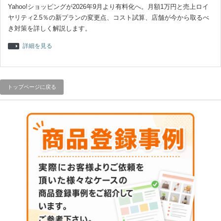
Yahoo!ショッピングが2026年9月より有料化へ。月額1万円と売上ロイ
ヤリティ2.5％の新プランの変更点、コスト試算、店舗が今から取るべ
き対策を詳しく解説します。
詳細を見る
トップページに戻る