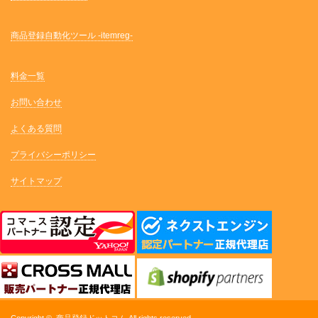
商品登録自動化ツール -itemreg-
料金一覧
お問い合わせ
よくある質問
プライバシーポリシー
サイトマップ