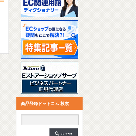
に
商品登録ドットコム 検索