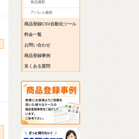
食品撮影
アパレル撮影
商品登録CSV自動化ツール
料金一覧
お問い合わせ
商品登録事例
良くある質問