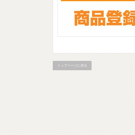
トップページに戻る