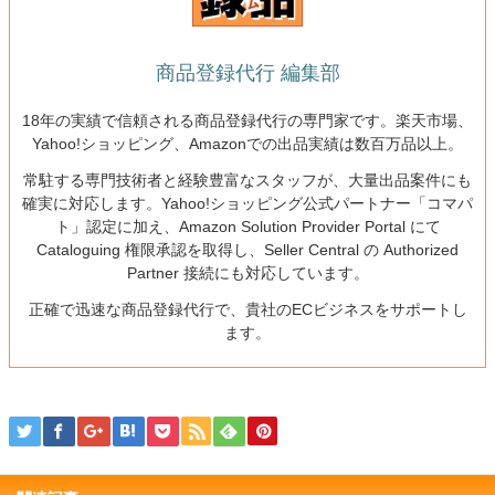
商品登録代行 編集部
18年の実績で信頼される商品登録代行の専門家です。楽天市場、
Yahoo!ショッピング、Amazonでの出品実績は数百万品以上。
常駐する専門技術者と経験豊富なスタッフが、大量出品案件にも
確実に対応します。Yahoo!ショッピング公式パートナー「コマパ
ト」認定に加え、Amazon Solution Provider Portal にて
Cataloguing 権限承認を取得し、Seller Central の Authorized
Partner 接続にも対応しています。
正確で迅速な商品登録代行で、貴社のECビジネスをサポートし
ます。