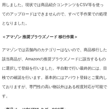
用しました。現状では商品紹介コンテンツをCSV等を使っ
てのアップロードはできませんので、すべて手作業での処理
となりました。
＜アマゾン 推奨ブラウズノード 移行作業＞
アマゾンでは店舗内のカテゴリーはないので、商品移行した
該当商品が、Amazonの推奨ブラウズノードに該当するもの
に選択して登録を行いました。半自動で行い最終的には、目
検での確認を行います。基本的にはアバウト登録とご案内し
ておりますが、専門性の高い物以外はある程度対応が可能で
す。