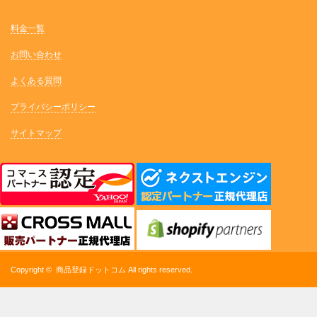
料金一覧
お問い合わせ
よくある質問
プライバシーポリシー
サイトマップ
Copyright ©
商品登録ドットコム
All rights reserved.