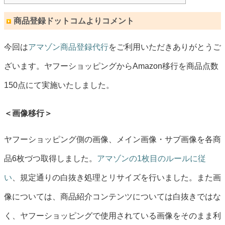
商品登録ドットコムよりコメント
今回は
アマゾン商品登録代行
をご利用いただきありがとうご
ざいます。ヤフーショッピングからAmazon移行を商品点数
150点にて実施いたしました。
＜画像移行＞
ヤフーショッピング側の画像、メイン画像・サブ画像を各商
品6枚づつ取得しました。
アマゾンの1枚目のルールに従
い
、規定通りの白抜き処理とリサイズを行いました。また画
像については、商品紹介コンテンツについては白抜きではな
く、ヤフーショッピングで使用されている画像をそのまま利