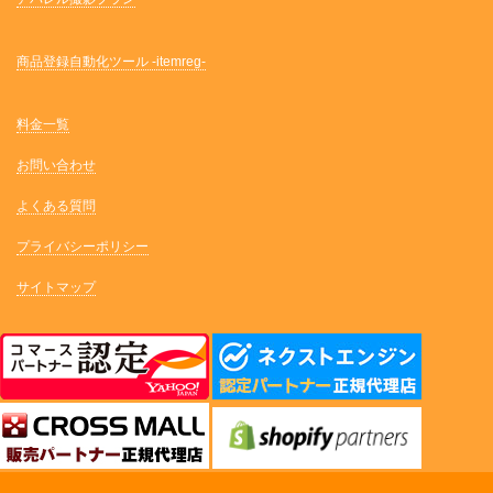
商品登録自動化ツール -itemreg-
料金一覧
お問い合わせ
よくある質問
プライバシーポリシー
サイトマップ