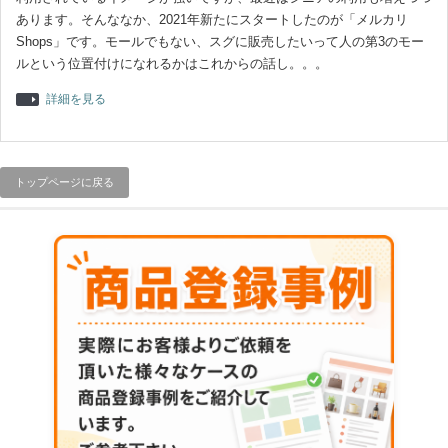
あります。そんななか、2021年新たにスタートしたのが「メルカリ
Shops」です。モールでもない、スグに販売したいって人の第3のモー
ルという位置付けになれるかはこれからの話し。。。
詳細を見る
トップページに戻る