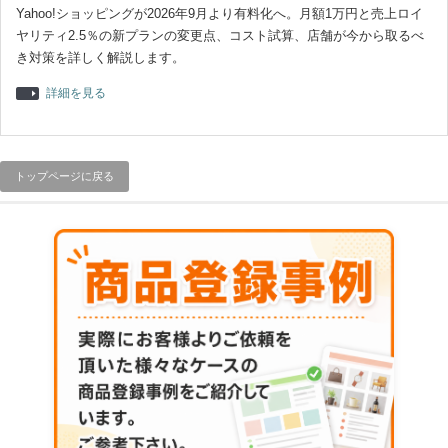
Yahoo!ショッピングが2026年9月より有料化へ。月額1万円と売上ロイ
ヤリティ2.5％の新プランの変更点、コスト試算、店舗が今から取るべ
き対策を詳しく解説します。
詳細を見る
トップページに戻る