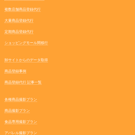
複数店舗商品登録代行
大量商品登録代行
定期商品登録代行
ショッピングモール間移行
卸サイトからのデータ取得
商品登録事例
商品登録代行 記事一覧
各種商品撮影プラン
商品撮影プラン
食品専用撮影プラン
アパレル撮影プラン