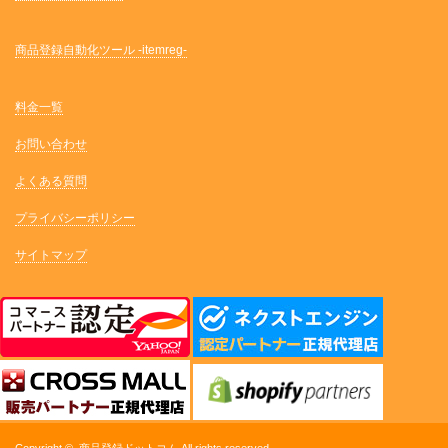
商品登録自動化ツール -itemreg-
料金一覧
お問い合わせ
よくある質問
プライバシーポリシー
サイトマップ