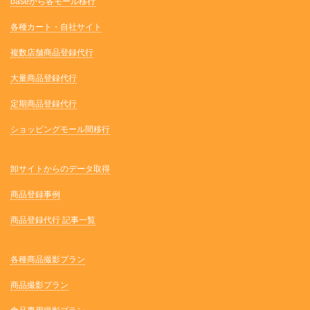
baseから各モール移行
各種カート・自社サイト
複数店舗商品登録代行
大量商品登録代行
定期商品登録代行
ショッピングモール間移行
卸サイトからのデータ取得
商品登録事例
商品登録代行 記事一覧
各種商品撮影プラン
商品撮影プラン