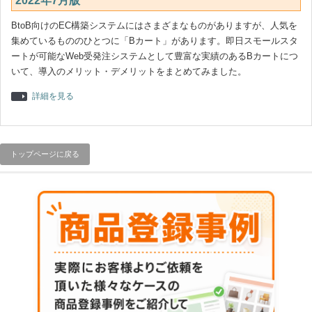
2022年7月版
BtoB向けのEC構築システムにはさまざまなものがありますが、人気を
集めているもののひとつに「Bカート」があります。即日スモールスタ
ートが可能なWeb受発注システムとして豊富な実績のあるBカートにつ
いて、導入のメリット・デメリットをまとめてみました。
詳細を見る
トップページに戻る