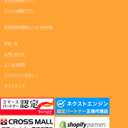
食品専用撮影プラン
アパレル撮影プラン
商品登録自動化ツール -itemreg-
料金一覧
お問い合わせ
よくある質問
プライバシーポリシー
サイトマップ