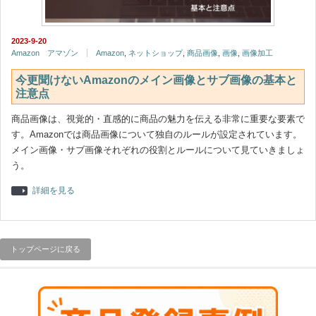
2023-9-20
Amazon アマゾン
Amazon
,
ネットショップ
,
商品画像
,
画像
,
画像加工
今更聞けないAmazonのメイン画像とサブ画像の基本と
注意点
商品画像は、視覚的・直感的に商品の魅力を伝える非常に重要な要素で
す。Amazonでは商品画像について独自のルールが設定されています。
メイン画像・サブ画像それぞれの役割とルールについて見ていきましょ
う。
詳細を見る
トップページに戻る