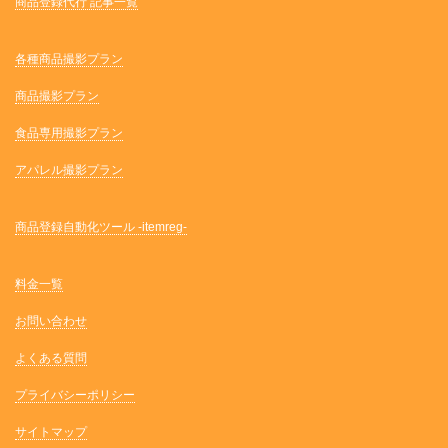
商品登録代行 記事一覧
各種商品撮影プラン
商品撮影プラン
食品専用撮影プラン
アパレル撮影プラン
商品登録自動化ツール -itemreg-
料金一覧
お問い合わせ
よくある質問
プライバシーポリシー
サイトマップ