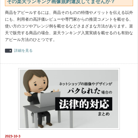
その楽天ランキング画像規約違反してませんか？
商品をアピールするには、商品そのものの特徴やメリットを伝える以外
にも、利用者の高評価レビューや専門家からの推奨コメントを載せる、
使い方のコツやアレンジ例を載せるなどさまざまな方法があります。楽
天で販売する商品の場合、楽天ランキング入賞実績を載せるのも有効な
アピール方法のひとつです。
詳細を見る
2023-10-3