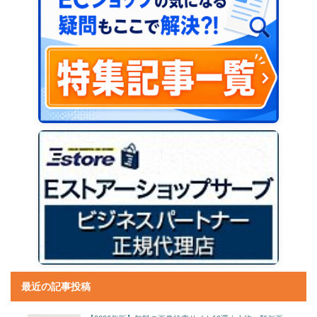
最近の記事投稿