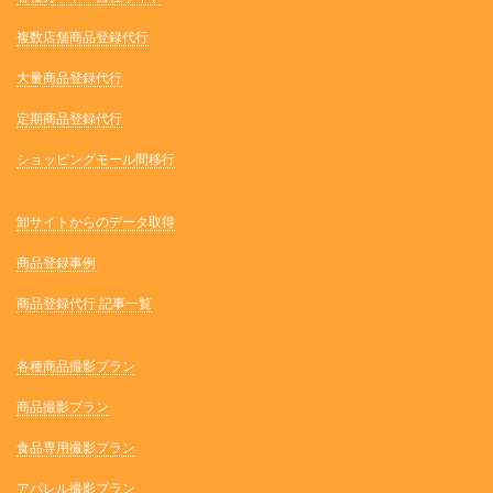
複数店舗商品登録代行
大量商品登録代行
定期商品登録代行
ショッピングモール間移行
卸サイトからのデータ取得
商品登録事例
商品登録代行 記事一覧
各種商品撮影プラン
商品撮影プラン
食品専用撮影プラン
アパレル撮影プラン