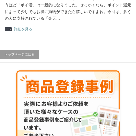
うほど「ポイ活」は一般的になりました。せっかくなら、ポイント還元
によって少しでもお得に買物ができたら嬉しいですよね。今回は、多く
の人に支持されている「楽天…
詳細を見る
トップページに戻る