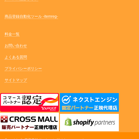
商品登録自動化ツール -itemreg-
料金一覧
お問い合わせ
よくある質問
プライバシーポリシー
サイトマップ