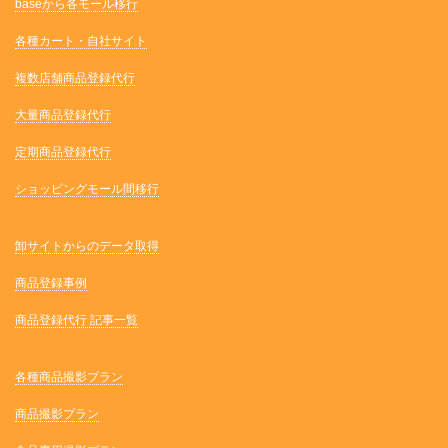
baseから各モール移行
各種カート・自社サイト
複数店舗商品登録代行
大量商品登録代行
定期商品登録代行
ショッピングモール間移行
卸サイトからのデータ取得
商品登録事例
商品登録代行 記事一覧
各種商品撮影プラン
商品撮影プラン