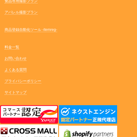
食品専用撮影プラン
アパレル撮影プラン
商品登録自動化ツール -itemreg-
料金一覧
お問い合わせ
よくある質問
プライバシーポリシー
サイトマップ