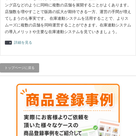
ング店などのように同時に複数の店舗を展開することがよくあります。
店舗数を増やすことで販路の拡大が期待できる一方、運営の手間が増え
てしまうのも事実です。 在庫連動システムを活用することで、よりス
ムーズに複数の店舗を同時運営することができます。在庫連動システム
の導入メリットや主要な在庫連動システムを見ていきましょう。
詳細を見る
トップページに戻る