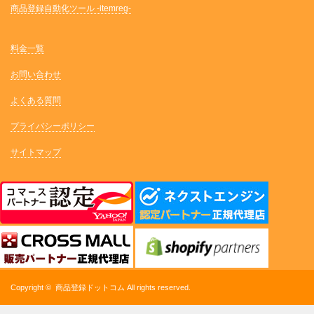
商品登録自動化ツール -itemreg-
料金一覧
お問い合わせ
よくある質問
プライバシーポリシー
サイトマップ
Copyright ©
商品登録ドットコム
All rights reserved.