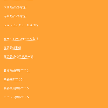
大量商品登録代行
定期商品登録代行
ショッピングモール間移行
卸サイトからのデータ取得
商品登録事例
商品登録代行 記事一覧
各種商品撮影プラン
商品撮影プラン
食品専用撮影プラン
アパレル撮影プラン