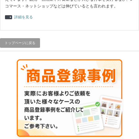
コマース・ネットショップなどは伸びているとも言われます。
詳細を見る
トップページに戻る