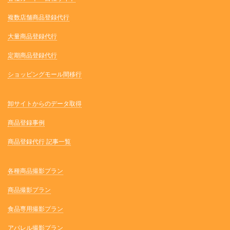
複数店舗商品登録代行
大量商品登録代行
定期商品登録代行
ショッピングモール間移行
卸サイトからのデータ取得
商品登録事例
商品登録代行 記事一覧
各種商品撮影プラン
商品撮影プラン
食品専用撮影プラン
アパレル撮影プラン