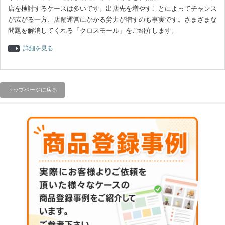
店を検討するケースは多いです。出店先を増やすことによってチャンス
が広がる一方、店舗運営にかかる労力が増すのも事実です。さまざまな
問題を解消してくれる「クロスモール」をご紹介します。
詳細を見る
トップページに戻る