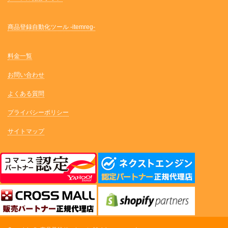
商品登録自動化ツール -itemreg-
料金一覧
お問い合わせ
よくある質問
プライバシーポリシー
サイトマップ