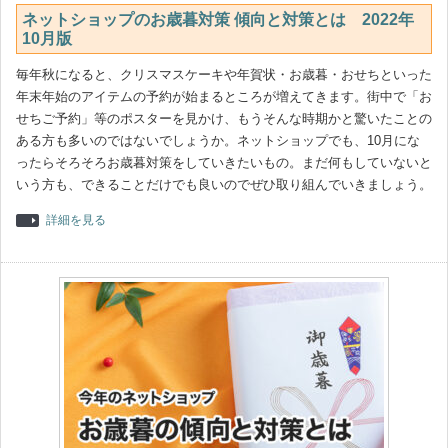
ネットショップのお歳暮対策 傾向と対策とは 2022年
10月版
毎年秋になると、クリスマスケーキや年賀状・お歳暮・おせちといった
年末年始のアイテムの予約が始まるところが増えてきます。街中で「お
せちご予約」等のポスターを見かけ、もうそんな時期かと驚いたことの
ある方も多いのではないでしょうか。ネットショップでも、10月にな
ったらそろそろお歳暮対策をしていきたいもの。まだ何もしていないと
いう方も、できることだけでも良いのでぜひ取り組んでいきましょう。
詳細を見る