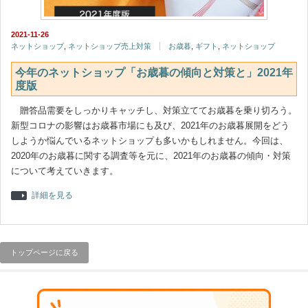
2021-11-26
ネットショップ
,
ネットショップ売上対策
お歳暮
,
ギフト
,
ネットショップ
今年のネットショップ「お歳暮の傾向と対策と」2021年
度版
贈答品需要をしっかりキャッチし、対策立ててお歳暮を乗り切ろう。
新型コロナの影響はお歳暮市場にも及び、2021年のお歳暮展開をどう
しようか悩んでいるネットショップも多いかもしれません。今回は、
2020年のお歳暮に関する調査等を元に、2021年のお歳暮の傾向・対策
について考えていきます。
詳細を見る
トップページに戻る