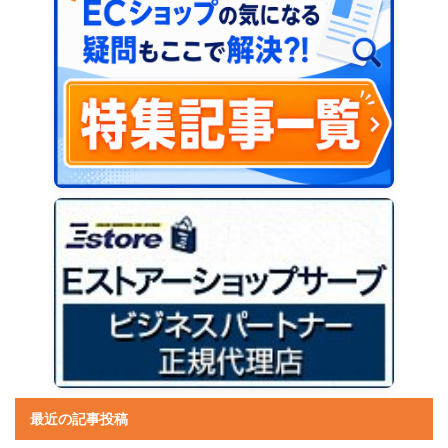
最近の記事投稿