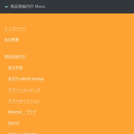
商品登録代行 Menu
トップページ
会社概要
商品登録代行
楽天市場
楽天R-cabinet backup
ヤフーショッピング
ヤフーオークション
Wowma! ワウマ
Qoo10