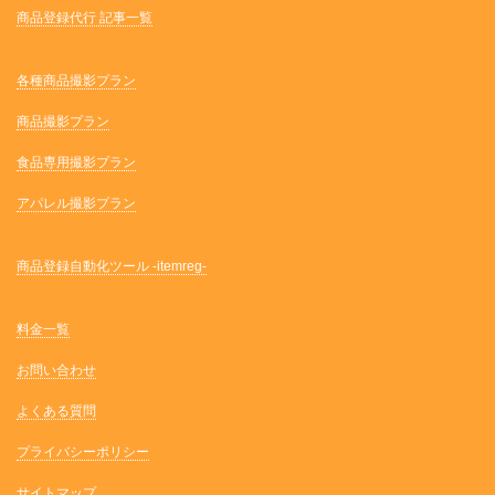
商品登録代行 記事一覧
各種商品撮影プラン
商品撮影プラン
食品専用撮影プラン
アパレル撮影プラン
商品登録自動化ツール -itemreg-
料金一覧
お問い合わせ
よくある質問
プライバシーポリシー
サイトマップ