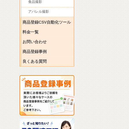
食品撮影
アパレル撮影
商品登録CSV自動化ツール
料金一覧
お問い合わせ
商品登録事例
良くある質問