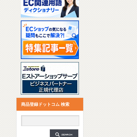
商品登録ドットコム 検索