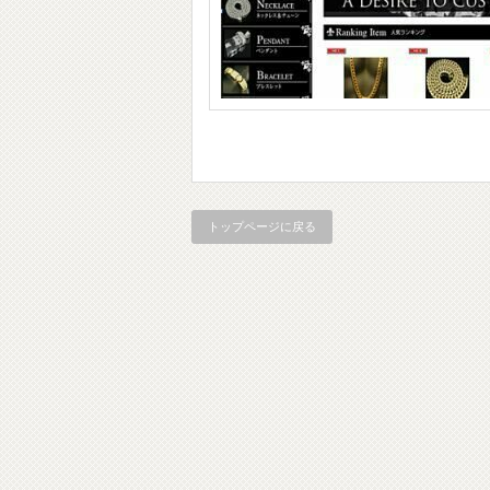
トップページに戻る