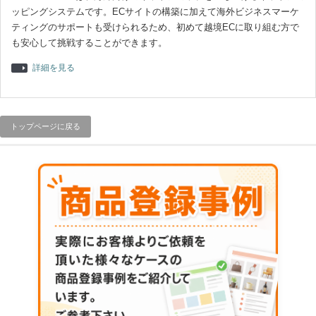
ッピングシステムです。ECサイトの構築に加えて海外ビジネスマーケ
ティングのサポートも受けられるため、初めて越境ECに取り組む方で
も安心して挑戦することができます。
詳細を見る
トップページに戻る