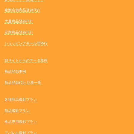
複数店舗商品登録代行
大量商品登録代行
定期商品登録代行
ショッピングモール間移行
卸サイトからのデータ取得
商品登録事例
商品登録代行 記事一覧
各種商品撮影プラン
商品撮影プラン
食品専用撮影プラン
アパレル撮影プラン