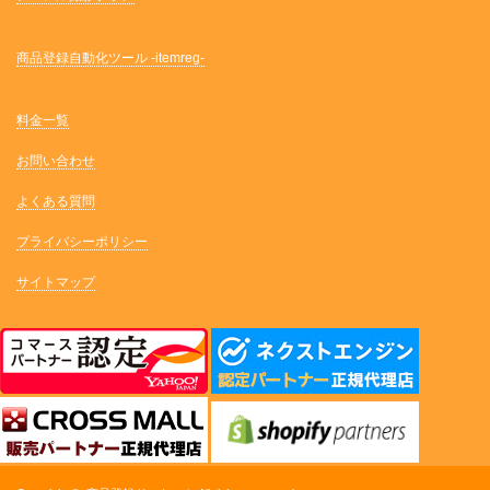
商品登録自動化ツール -itemreg-
料金一覧
お問い合わせ
よくある質問
プライバシーポリシー
サイトマップ