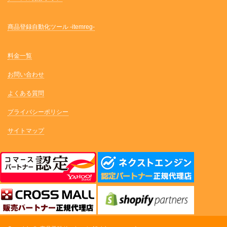
商品登録自動化ツール -itemreg-
料金一覧
お問い合わせ
よくある質問
プライバシーポリシー
サイトマップ