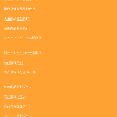
複数店舗商品登録代行
大量商品登録代行
定期商品登録代行
ショッピングモール間移行
卸サイトからのデータ取得
商品登録事例
商品登録代行 記事一覧
各種商品撮影プラン
商品撮影プラン
食品専用撮影プラン
アパレル撮影プラン