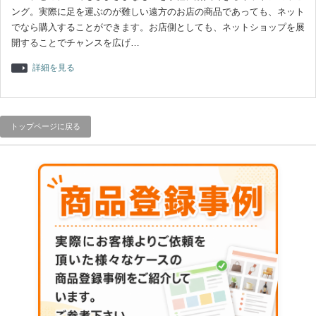
ング。実際に足を運ぶのが難しい遠方のお店の商品であっても、ネット
でなら購入することができます。お店側としても、ネットショップを展
開することでチャンスを広げ…
詳細を見る
トップページに戻る