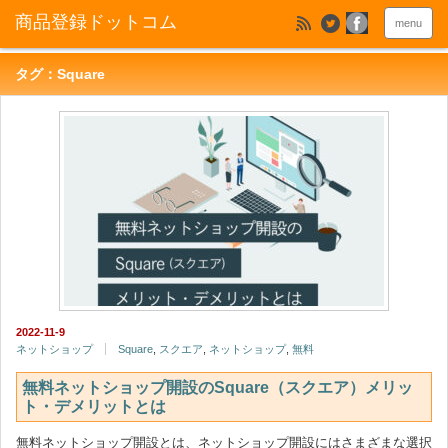
menu
タグ：Square
2022-11-9
ネットショップ
Square
,
スクエア
,
ネットショップ
,
無料
無料ネットショップ開設のSquare（スクエア）メリッ
ト・デメリットとは
無料ネットショップ開設とは、ネットショップ開設にはさまざまな選択