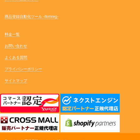
商品登録自動化ツール -itemreg-
料金一覧
お問い合わせ
よくある質問
プライバシーポリシー
サイトマップ