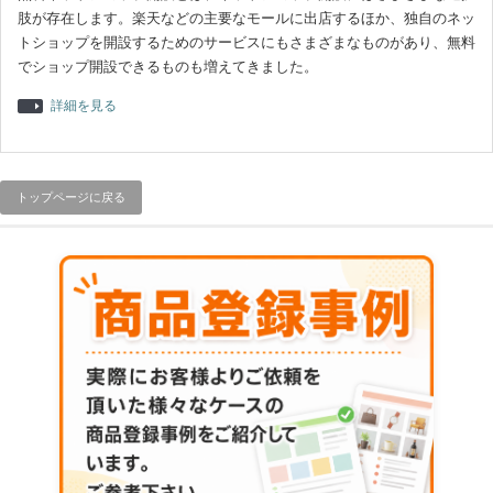
肢が存在します。楽天などの主要なモールに出店するほか、独自のネッ
トショップを開設するためのサービスにもさまざまなものがあり、無料
でショップ開設できるものも増えてきました。
詳細を見る
トップページに戻る