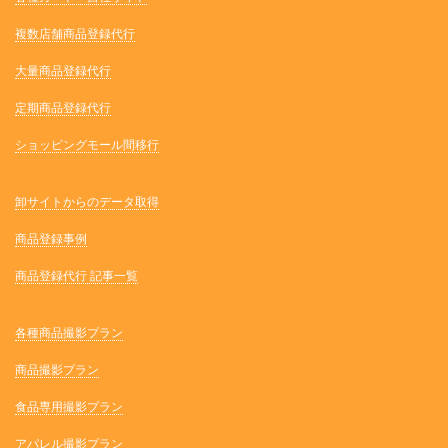
複数店舗商品登録代行
大量商品登録代行
定期商品登録代行
ショッピングモール間移行
卸サイトからのデータ取得
商品登録事例
商品登録代行 記事一覧
各種商品撮影プラン
商品撮影プラン
食品専用撮影プラン
アパレル撮影プラン