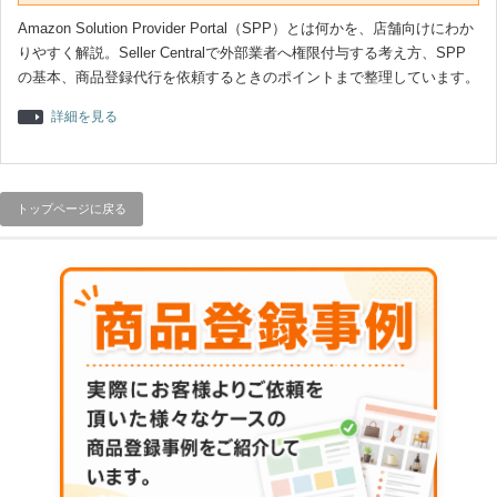
Amazon Solution Provider Portal（SPP）とは何かを、店舗向けにわか
りやすく解説。Seller Centralで外部業者へ権限付与する考え方、SPP
の基本、商品登録代行を依頼するときのポイントまで整理しています。
詳細を見る
トップページに戻る