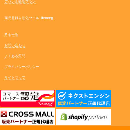
アパレル撮影プラン
商品登録自動化ツール -itemreg-
料金一覧
お問い合わせ
よくある質問
プライバシーポリシー
サイトマップ