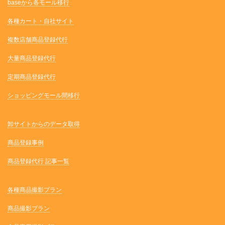
baseから各モール移行
各種カート・自社サイト
複数店舗商品登録代行
大量商品登録代行
定期商品登録代行
ショッピングモール間移行
卸サイトからのデータ取得
商品登録事例
商品登録代行 記事一覧
各種商品撮影プラン
商品撮影プラン