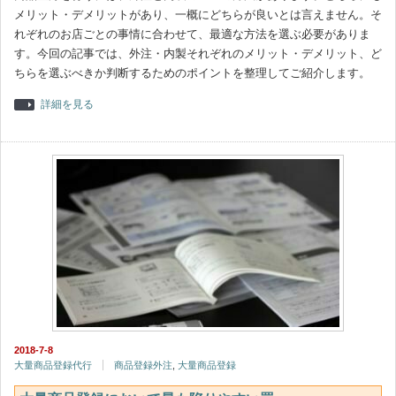
メリット・デメリットがあり、一概にどちらが良いとは言えません。そ
れぞれのお店ごとの事情に合わせて、最適な方法を選ぶ必要がありま
す。今回の記事では、外注・内製それぞれのメリット・デメリット、ど
ちらを選ぶべきか判断するためのポイントを整理してご紹介します。
詳細を見る
2018-7-8
大量商品登録代行
商品登録外注
,
大量商品登録