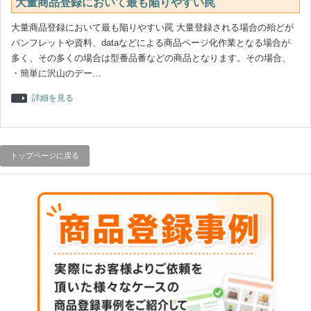
大量商品登録において最も陥りやすい罠
大量商品登録において最も陥りやすい罠 大量登録される場合の殆どが
パンフレットや資料、dataなどによる商品ページ化作業となる場合が
多く、その多くの場合は型番品番などの商品となります。その場合、
・簡単に沢山のデー…
詳細を見る
トップページに戻る