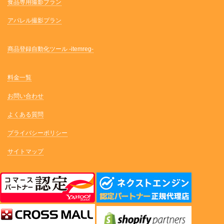
食品専用撮影プラン
アパレル撮影プラン
商品登録自動化ツール -itemreg-
料金一覧
お問い合わせ
よくある質問
プライバシーポリシー
サイトマップ