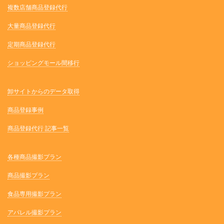
複数店舗商品登録代行
大量商品登録代行
定期商品登録代行
ショッピングモール間移行
卸サイトからのデータ取得
商品登録事例
商品登録代行 記事一覧
各種商品撮影プラン
商品撮影プラン
食品専用撮影プラン
アパレル撮影プラン