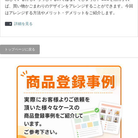
ば、買い物かごまわりのデザインをアレンジすることができます。今回
はアレンジする方法やメリット・デメリットをご紹介します。
詳細を見る
トップページに戻る