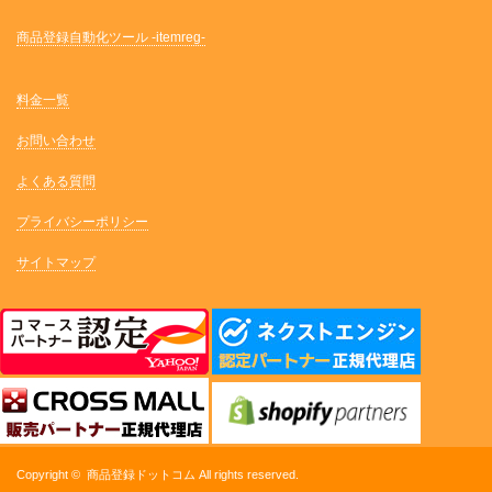
商品登録自動化ツール -itemreg-
料金一覧
お問い合わせ
よくある質問
プライバシーポリシー
サイトマップ
Copyright ©
商品登録ドットコム
All rights reserved.