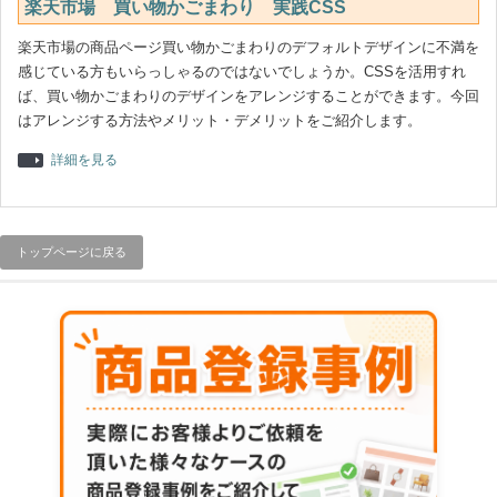
楽天市場 買い物かごまわり 実践CSS
楽天市場の商品ページ買い物かごまわりのデフォルトデザインに不満を
感じている方もいらっしゃるのではないでしょうか。CSSを活用すれ
ば、買い物かごまわりのデザインをアレンジすることができます。今回
はアレンジする方法やメリット・デメリットをご紹介します。
詳細を見る
トップページに戻る