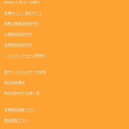
baseから各モール移行
各種カート・自社サイト
複数店舗商品登録代行
大量商品登録代行
定期商品登録代行
ショッピングモール間移行
卸サイトからのデータ取得
商品登録事例
商品登録代行 記事一覧
各種商品撮影プラン
商品撮影プラン