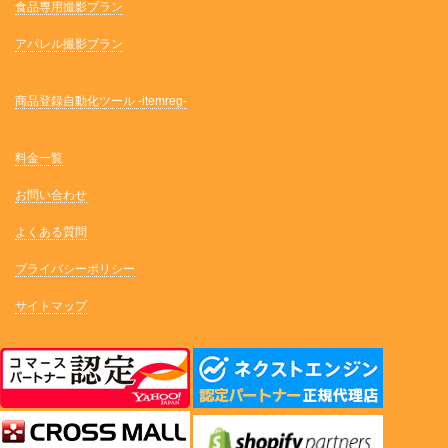
食品専用撮影プラン
アパレル撮影プラン
商品登録自動化ツール -itemreg-
料金一覧
お問い合わせ
よくある質問
プライバシーポリシー
サイトマップ