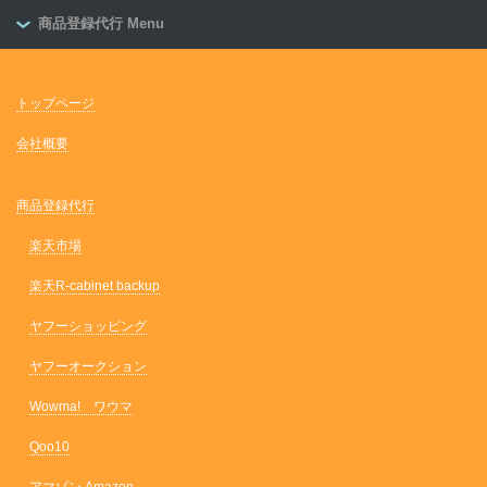
商品登録代行 Menu
トップページ
会社概要
商品登録代行
楽天市場
楽天R-cabinet backup
ヤフーショッピング
ヤフーオークション
Wowma! ワウマ
Qoo10