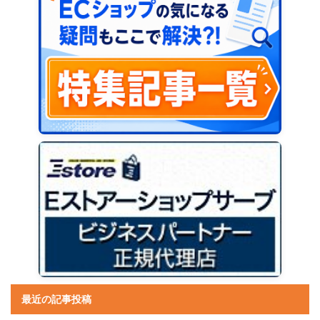
最近の記事投稿