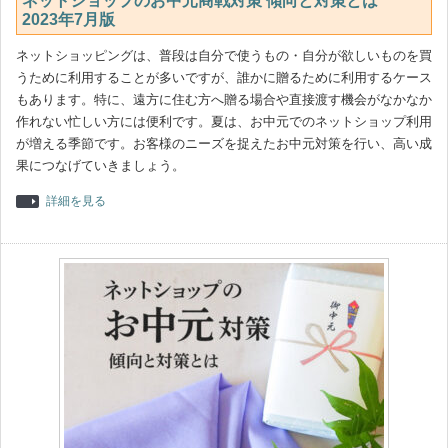
ネットショップのお中元商戦対策 傾向と対策とは
2023年7月版
ネットショッピングは、普段は自分で使うもの・自分が欲しいものを買
うために利用することが多いですが、誰かに贈るために利用するケース
もあります。特に、遠方に住む方へ贈る場合や直接渡す機会がなかなか
作れない忙しい方には便利です。夏は、お中元でのネットショップ利用
が増える季節です。お客様のニーズを捉えたお中元対策を行い、高い成
果につなげていきましょう。
詳細を見る