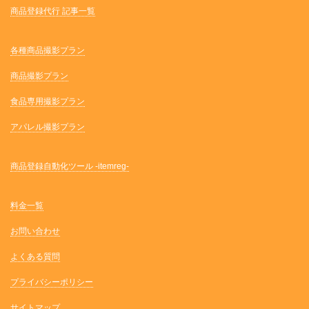
商品登録代行 記事一覧
各種商品撮影プラン
商品撮影プラン
食品専用撮影プラン
アパレル撮影プラン
商品登録自動化ツール -itemreg-
料金一覧
お問い合わせ
よくある質問
プライバシーポリシー
サイトマップ